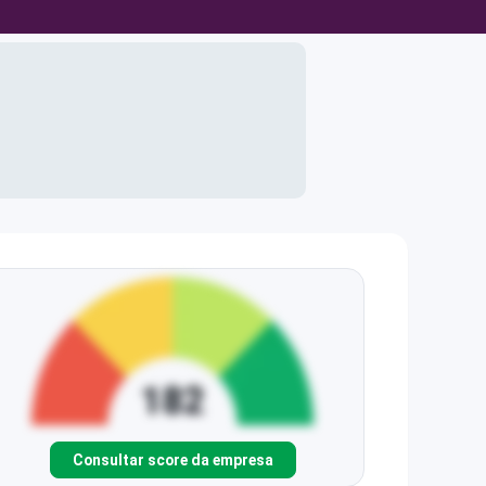
Consultar score da empresa