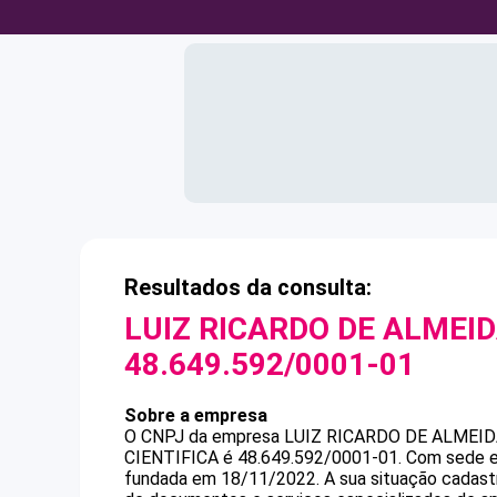
Resultados da consulta:
LUIZ RICARDO DE ALMEID
48.649.592/0001-01
Sobre a empresa
O CNPJ da empresa
LUIZ RICARDO DE ALMEID
CIENTIFICA
é
48.649.592/0001-01
.
Com sede e
fundada em 18/11/2022.
A sua situação cadast