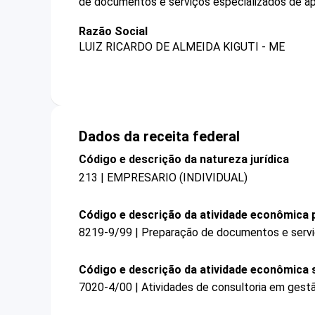
de documentos e serviços especializados de apo
Razão Social
LUIZ RICARDO DE ALMEIDA KIGUTI - ME
Dados da receita federal
Código e descrição da natureza jurídica
213 | EMPRESARIO (INDIVIDUAL)
Código e descrição da atividade econômica p
8219-9/99 | Preparação de documentos e serviç
Código e descrição da atividade econômica 
7020-4/00 | Atividades de consultoria em gestã