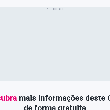
ubra
mais informações deste
de forma gratuita