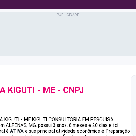
A KIGUTI - ME
- CNPJ
A KIGUTI - ME
KIGUTI CONSULTORIA EM PESQUISA
m ALFENAS, MG, possui 3 anos, 8 meses e 20 dias e foi
ral é
ATIVA
e sua principal atividade econômica é Preparação