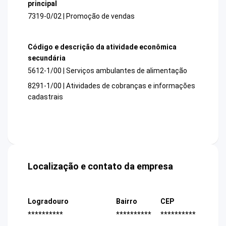
principal
7319-0/02 | Promoção de vendas
Código e descrição da atividade econômica
secundária
5612-1/00 | Serviços ambulantes de alimentação
8291-1/00 | Atividades de cobranças e informações
cadastrais
Localização e contato da empresa
Logradouro
Bairro
CEP
**********
**********
**********