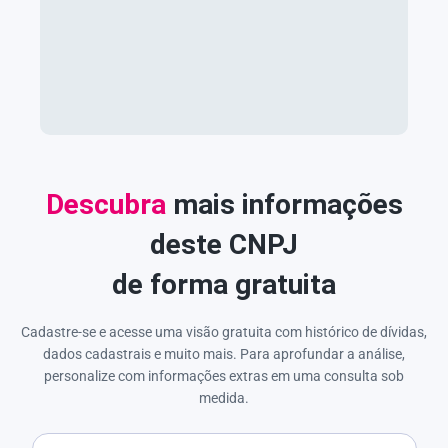
Descubra
mais informações
deste CNPJ
de forma gratuita
Cadastre-se e acesse uma visão gratuita com histórico de dívidas,
dados cadastrais e muito mais. Para aprofundar a análise,
personalize com informações extras em uma consulta sob
medida.