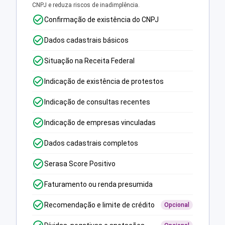
CNPJ e reduza riscos de inadimplência.
Confirmação de existência do CNPJ
Dados cadastrais básicos
Situação na Receita Federal
Indicação de existência de protestos
Indicação de consultas recentes
Indicação de empresas vinculadas
Dados cadastrais completos
Serasa Score Positivo
Faturamento ou renda presumida
Recomendação e limite de crédito
Opcional