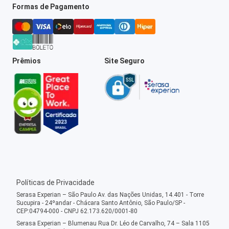
Formas de Pagamento
Prêmios
Site Seguro
Políticas de Privacidade
Serasa Experian – São Paulo Av. das Nações Unidas, 14.401 - Torre
Sucupira - 24ºandar - Chácara Santo Antônio, São Paulo/SP -
CEP:04794-000 - CNPJ 62.173.620/0001-80
Serasa Experian – Blumenau Rua Dr. Léo de Carvalho, 74 – Sala 1105