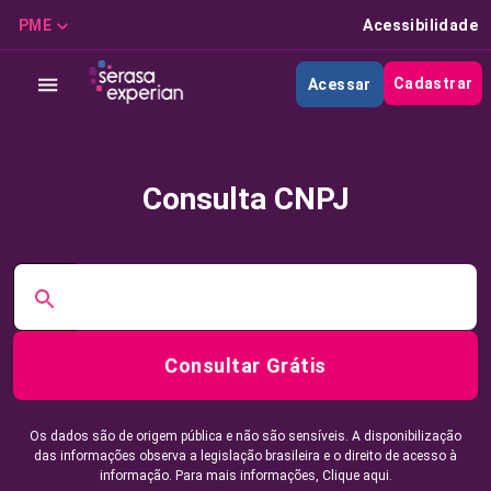
PME
Acessibilidade
Cadastrar
Acessar
Consulta CNPJ
Consultar Grátis
Os dados são de origem pública e não são sensíveis. A disponibilização
das informações observa a legislação brasileira e o direito de acesso à
informação. Para mais informações,
Clique aqui.