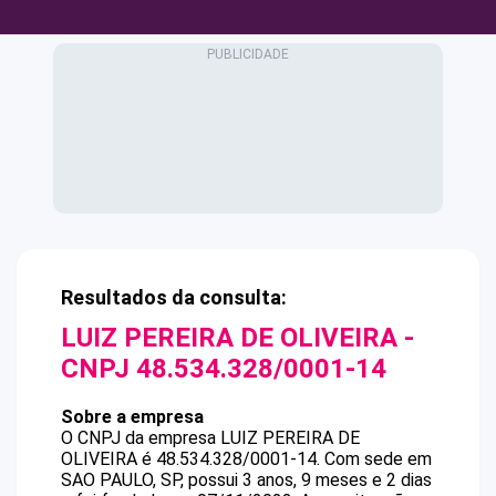
Resultados da consulta:
LUIZ PEREIRA DE OLIVEIRA
-
CNPJ
48.534.328/0001-14
Sobre a empresa
O CNPJ da empresa
LUIZ PEREIRA DE
OLIVEIRA
é
48.534.328/0001-14
.
Com sede em
SAO PAULO, SP, possui 3 anos, 9 meses e 2 dias