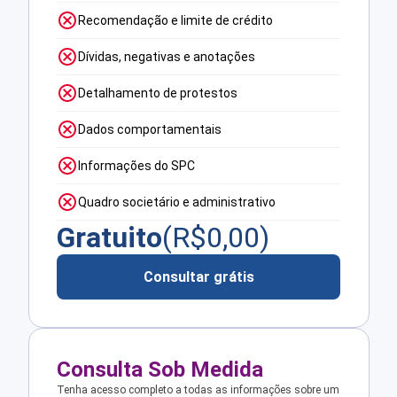
Recomendação e limite de crédito
Dívidas, negativas e anotações
Detalhamento de protestos
Dados comportamentais
Informações do SPC
Quadro societário e administrativo
Gratuito
(R$
0,00
)
Consultar grátis
Consulta Sob Medida
Tenha acesso completo a todas as informações sobre um