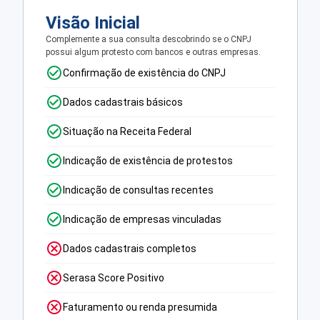
Visão Inicial
Complemente a sua consulta descobrindo se o CNPJ
possui algum protesto com bancos e outras empresas.
Confirmação de existência do CNPJ
Dados cadastrais básicos
Situação na Receita Federal
Indicação de existência de protestos
Indicação de consultas recentes
Indicação de empresas vinculadas
Dados cadastrais completos
Serasa Score Positivo
Faturamento ou renda presumida