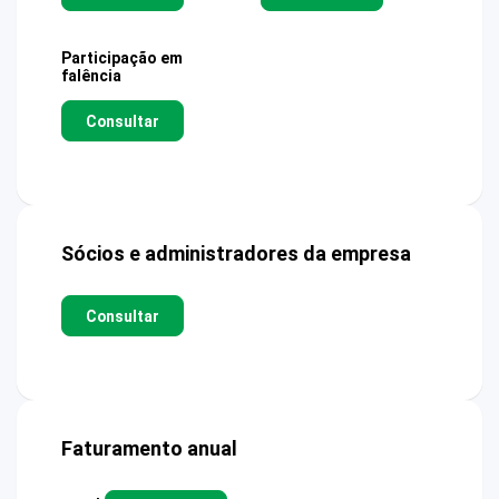
Participação em
falência
Consultar
Sócios e administradores da empresa
Consultar
Faturamento anual