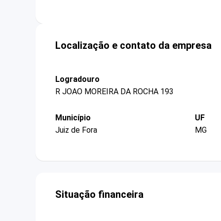
Localização e contato da empresa
Logradouro
R JOAO MOREIRA DA ROCHA 193
Município
UF
Juiz de Fora
MG
Situação financeira