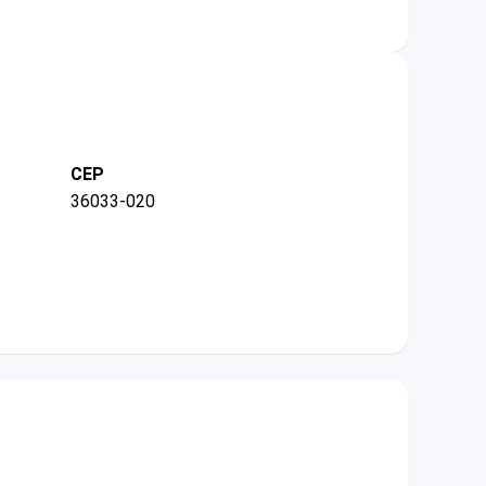
CEP
36033-020