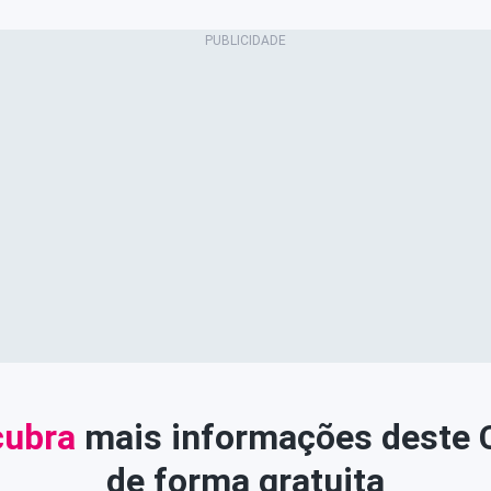
ubra
mais informações deste
de forma gratuita