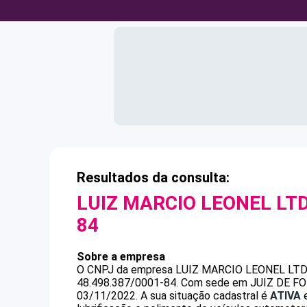
Resultados da consulta:
LUIZ MARCIO LEONEL LTD
84
Sobre a empresa
O CNPJ da empresa
LUIZ MARCIO LEONEL LTD
48.498.387/0001-84
.
Com sede em JUIZ DE FORA
03/11/2022.
A sua situação cadastral é
ATIVA
e