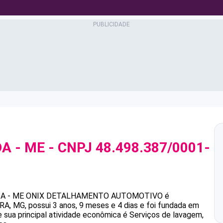
A - ME
- CNPJ
48.498.387/0001-
A - ME
ONIX DETALHAMENTO AUTOMOTIVO
é
, MG, possui 3 anos, 9 meses e 4 dias e foi fundada em
 sua principal atividade econômica é Serviços de lavagem,