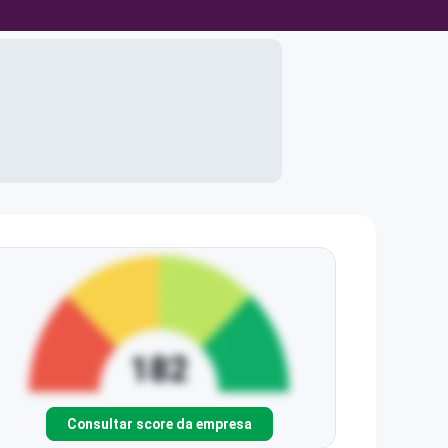
Consultar score da empresa