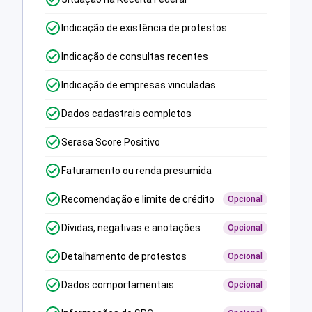
Indicação de existência de protestos
Indicação de consultas recentes
Indicação de empresas vinculadas
Dados cadastrais completos
Serasa Score Positivo
Faturamento ou renda presumida
Recomendação e limite de crédito
Opcional
Dívidas, negativas e anotações
Opcional
Detalhamento de protestos
Opcional
Dados comportamentais
Opcional