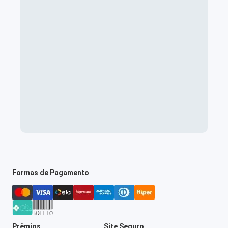
Formas de Pagamento
Prêmios
Site Seguro