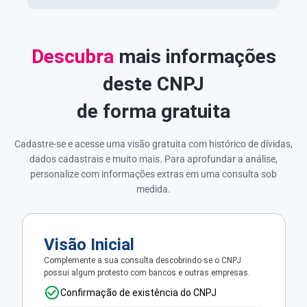
Descubra
mais informações
deste CNPJ
de forma gratuita
Cadastre-se e acesse uma visão gratuita com histórico de dívidas,
dados cadastrais e muito mais. Para aprofundar a análise,
personalize com informações extras em uma consulta sob
medida.
Visão Inicial
Complemente a sua consulta descobrindo se o CNPJ
possui algum protesto com bancos e outras empresas.
Confirmação de existência do CNPJ