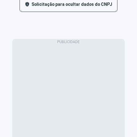
Solicitação para ocultar dados do CNPJ