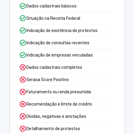
Dados cadastrais básicos
Situação na Receita Federal
Indicação de existência de protestos
Indicação de consultas recentes
Indicação de empresas vinculadas
Dados cadastrais completos
Serasa Score Positivo
Faturamento ou renda presumida
Recomendação e limite de crédito
Dívidas, negativas e anotações
Detalhamento de protestos