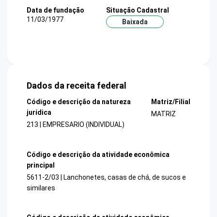
Data de fundação
Situação Cadastral
11/03/1977
Baixada
Dados da receita federal
Código e descrição da natureza
Matriz/Filial
jurídica
MATRIZ
213 | EMPRESARIO (INDIVIDUAL)
Código e descrição da atividade econômica
principal
5611-2/03 | Lanchonetes, casas de chá, de sucos e
similares