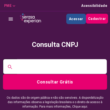
PME
Acessibilidade
Cadastrar
Acessar
Consulta CNPJ
Consultar Grátis
Os dados são de origem pública e não são sensíveis. A disponibilização
das informações observa a legislação brasileira e o direito de acesso à
informação. Para mais informações,
Clique aqui.