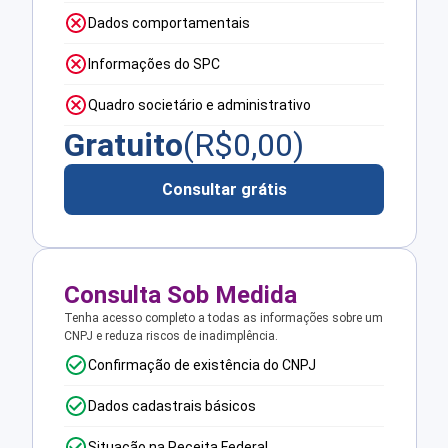
Dados comportamentais
Informações do SPC
Quadro societário e administrativo
Gratuito
(R$
0,00
)
Consultar grátis
Consulta Sob Medida
Tenha acesso completo a todas as informações sobre um
CNPJ e reduza riscos de inadimplência.
Confirmação de existência do CNPJ
Dados cadastrais básicos
Situação na Receita Federal