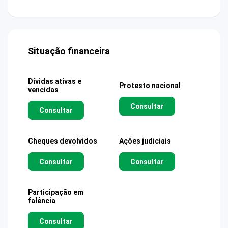
Situação financeira
Dívidas ativas e
Protesto nacional
vencidas
Consultar
Consultar
Cheques devolvidos
Ações judiciais
Consultar
Consultar
Participação em
falência
Consultar