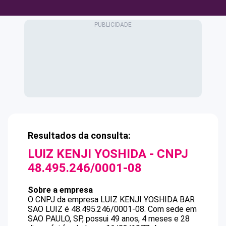
Resultados da consulta:
LUIZ KENJI YOSHIDA
- CNPJ
48.495.246/0001-08
Sobre a empresa
O CNPJ da empresa
LUIZ KENJI YOSHIDA
BAR
SAO LUIZ
é
48.495.246/0001-08
.
Com sede em
SAO PAULO, SP, possui 49 anos, 4 meses e 28