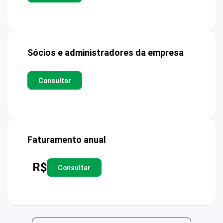
Sócios e administradores da empresa
Consultar
Faturamento anual
R$
Consultar