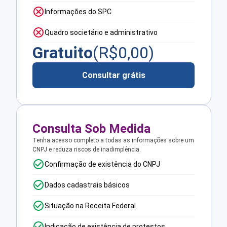
Informações do SPC
Quadro societário e administrativo
Gratuito
(R$
0,00
)
Consultar grátis
Consulta Sob Medida
Tenha acesso completo a todas as informações sobre um
CNPJ e reduza riscos de inadimplência.
Confirmação de existência do CNPJ
Dados cadastrais básicos
Situação na Receita Federal
Indicação de existência de protestos