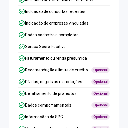
Indicação de consultas recentes
Indicação de empresas vinculadas
Dados cadastrais completos
Serasa Score Positivo
Faturamento ou renda presumida
Recomendação e limite de crédito
Opcional
Dívidas, negativas e anotações
Opcional
Detalhamento de protestos
Opcional
Dados comportamentais
Opcional
Informações do SPC
Opcional