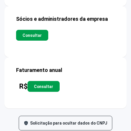
Sócios e administradores da empresa
Consultar
Faturamento anual
R$
Consultar
Solicitação para ocultar dados do CNPJ