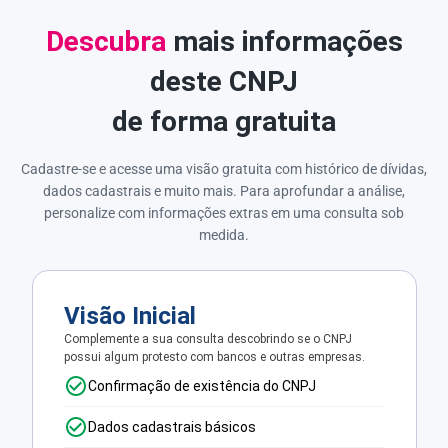
Descubra
mais informações
deste CNPJ
de forma gratuita
Cadastre-se e acesse uma visão gratuita com histórico de dívidas,
dados cadastrais e muito mais. Para aprofundar a análise,
personalize com informações extras em uma consulta sob
medida.
Visão Inicial
Complemente a sua consulta descobrindo se o CNPJ
possui algum protesto com bancos e outras empresas.
Confirmação de existência do CNPJ
Dados cadastrais básicos