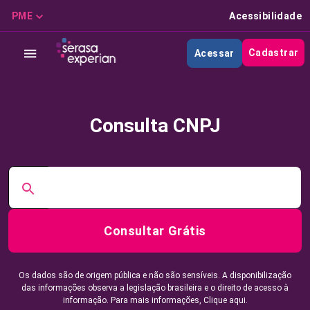
PME
Acessibilidade
Cadastrar
Acessar
Consulta CNPJ
Consultar Grátis
Os dados são de origem pública e não são sensíveis. A disponibilização
das informações observa a legislação brasileira e o direito de acesso à
informação. Para mais informações,
Clique aqui.