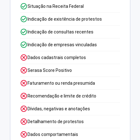
Situação na Receita Federal
Indicação de existência de protestos
Indicação de consultas recentes
Indicação de empresas vinculadas
Dados cadastrais completos
Serasa Score Positivo
Faturamento ou renda presumida
Recomendação e limite de crédito
Dívidas, negativas e anotações
Detalhamento de protestos
Dados comportamentais