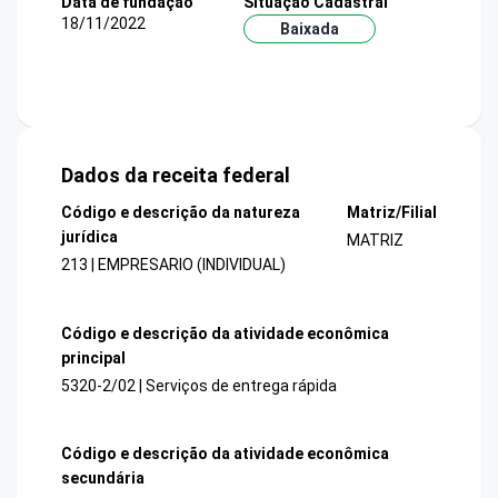
Data de fundação
Situação Cadastral
18/11/2022
Baixada
Dados da receita federal
Código e descrição da natureza
Matriz/Filial
jurídica
MATRIZ
213 | EMPRESARIO (INDIVIDUAL)
Código e descrição da atividade econômica
principal
5320-2/02 | Serviços de entrega rápida
Código e descrição da atividade econômica
secundária