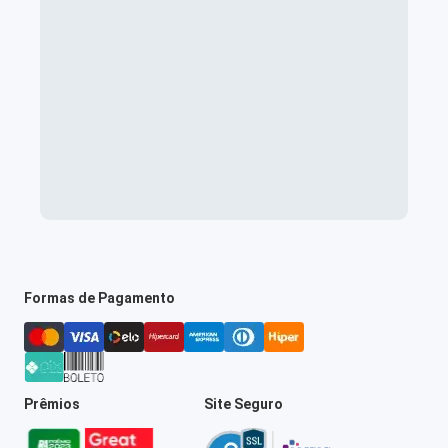
Formas de Pagamento
Prêmios
Site Seguro