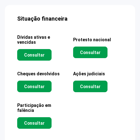
Situação financeira
Dívidas ativas e
Protesto nacional
vencidas
Consultar
Consultar
Cheques devolvidos
Ações judiciais
Consultar
Consultar
Participação em
falência
Consultar