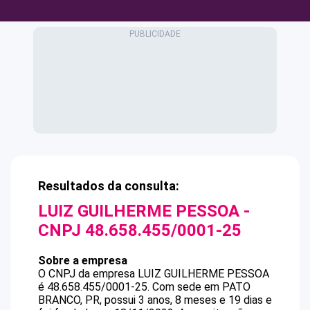
Resultados da consulta:
LUIZ GUILHERME PESSOA
-
CNPJ
48.658.455/0001-25
Sobre a empresa
O CNPJ da empresa
LUIZ GUILHERME PESSOA
é
48.658.455/0001-25
.
Com sede em PATO
BRANCO, PR, possui 3 anos, 8 meses e 19 dias e