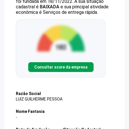
foi fundada em 18/11/2022.
A sua situação
cadastral é
BAIXADA
e sua principal atividade
econômica é Serviços de entrega rápida.
Consultar score da empresa
Razão Social
LUIZ GUILHERME PESSOA
Nome Fantasia
-