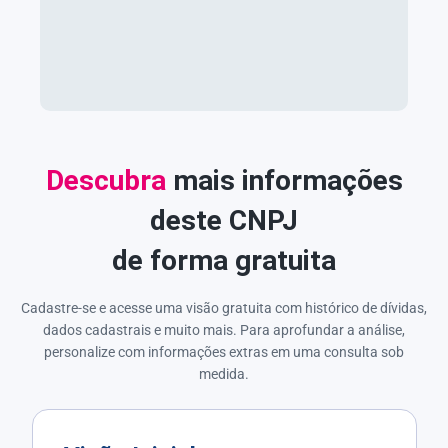
Descubra
mais informações
deste CNPJ
de forma gratuita
Cadastre-se e acesse uma visão gratuita com histórico de dívidas,
dados cadastrais e muito mais. Para aprofundar a análise,
personalize com informações extras em uma consulta sob
medida.