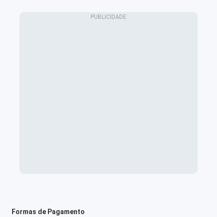
Formas de Pagamento