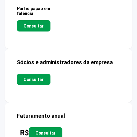
Participação em
falência
Consultar
Sócios e administradores da empresa
Consultar
Faturamento anual
R$
Consultar