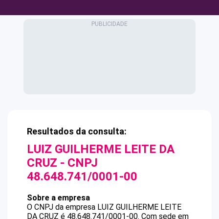
Resultados da consulta:
LUIZ GUILHERME LEITE DA
CRUZ
- CNPJ
48.648.741/0001-00
Sobre a empresa
O CNPJ da empresa
LUIZ GUILHERME LEITE
DA CRUZ
é
48.648.741/0001-00
.
Com sede em