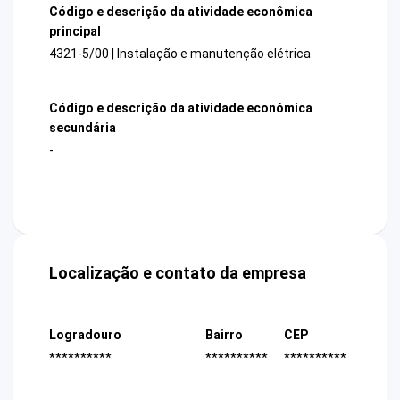
Código e descrição da atividade econômica
principal
4321-5/00 | Instalação e manutenção elétrica
Código e descrição da atividade econômica
secundária
-
Localização e contato da empresa
Logradouro
Bairro
CEP
**********
**********
**********