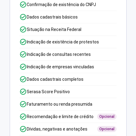
Confirmação de existência do CNPJ
Dados cadastrais básicos
Situação na Receita Federal
Indicação de existência de protestos
Indicação de consultas recentes
Indicação de empresas vinculadas
Dados cadastrais completos
Serasa Score Positivo
Faturamento ou renda presumida
Recomendação e limite de crédito
Opcional
Dívidas, negativas e anotações
Opcional