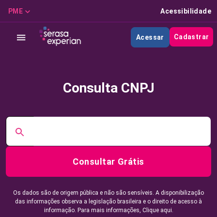
PME
Acessibilidade
Cadastrar
Acessar
Consulta CNPJ
Consultar Grátis
Os dados são de origem pública e não são sensíveis. A disponibilização
das informações observa a legislação brasileira e o direito de acesso à
informação. Para mais informações,
Clique aqui.