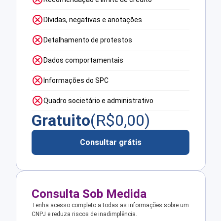
Dívidas, negativas e anotações
Detalhamento de protestos
Dados comportamentais
Informações do SPC
Quadro societário e administrativo
Gratuito
(R$
0,00
)
Consultar grátis
Consulta Sob Medida
Tenha acesso completo a todas as informações sobre um
CNPJ e reduza riscos de inadimplência.