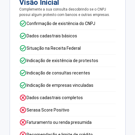
Visão Inicial
Complemente a sua consulta descobrindo se o CNPJ
possui algum protesto com bancos e outras empresas.
Confirmação de existência do CNPJ
Dados cadastrais básicos
Situação na Receita Federal
Indicação de existência de protestos
Indicação de consultas recentes
Indicação de empresas vinculadas
Dados cadastrais completos
Serasa Score Positivo
Faturamento ou renda presumida
Recomendação e limite de crédito