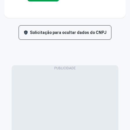
Solicitação para ocultar dados do CNPJ