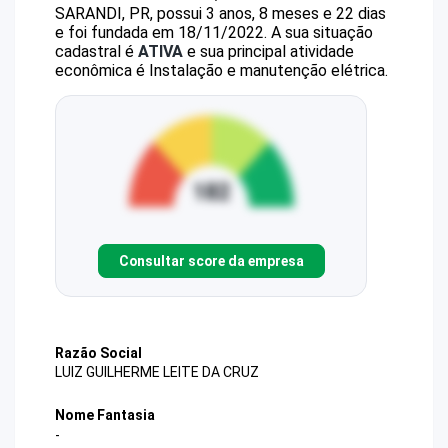
SARANDI, PR, possui 3 anos, 8 meses e 22 dias
e foi fundada em 18/11/2022.
A sua situação
cadastral é
ATIVA
e sua principal atividade
econômica é Instalação e manutenção elétrica.
Consultar score da empresa
Razão Social
LUIZ GUILHERME LEITE DA CRUZ
Nome Fantasia
-