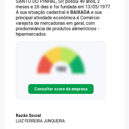
SANTO DO PINHAL, SP, possui 49 anos, 2
meses e 26 dias e foi fundada em 13/05/1977.
A sua situação cadastral é
BAIXADA
e sua
principal atividade econômica é Comércio
varejista de mercadorias em geral, com
predominância de produtos alimentícios -
hipermercados.
Consultar score da empresa
Razão Social
LUIZ FERREIRA JUNQUEIRA