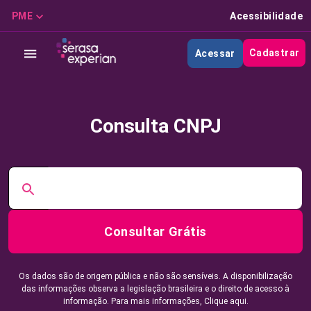
PME
Acessibilidade
Cadastrar
Acessar
Consulta CNPJ
Consultar Grátis
Os dados são de origem pública e não são sensíveis. A disponibilização
das informações observa a legislação brasileira e o direito de acesso à
informação. Para mais informações,
Clique aqui.