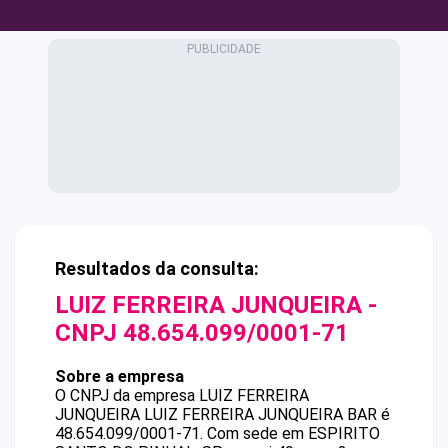
Resultados da consulta:
LUIZ FERREIRA JUNQUEIRA
-
CNPJ
48.654.099/0001-71
Sobre a empresa
O CNPJ da empresa
LUIZ FERREIRA
JUNQUEIRA
LUIZ FERREIRA JUNQUEIRA BAR
é
48.654.099/0001-71
.
Com sede em ESPIRITO