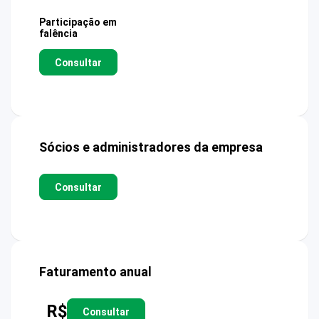
Participação em
falência
Consultar
Sócios e administradores da empresa
Consultar
Faturamento anual
R$
Consultar