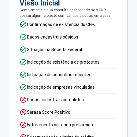
Visão Inicial
Complemente a sua consulta descobrindo se o CNPJ
possui algum protesto com bancos e outras empresas.
Confirmação de existência do CNPJ
Dados cadastrais básicos
Situação na Receita Federal
Indicação de existência de protestos
Indicação de consultas recentes
Indicação de empresas vinculadas
Dados cadastrais completos
Serasa Score Positivo
Faturamento ou renda presumida