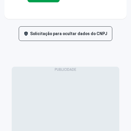
Solicitação para ocultar dados do CNPJ