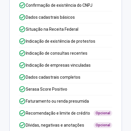
Confirmação de existência do CNPJ
Dados cadastrais básicos
Situação na Receita Federal
Indicação de existência de protestos
Indicação de consultas recentes
Indicação de empresas vinculadas
Dados cadastrais completos
Serasa Score Positivo
Faturamento ou renda presumida
Recomendação e limite de crédito
Opcional
Dívidas, negativas e anotações
Opcional