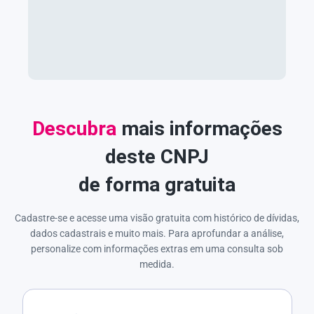
Descubra
mais informações
deste CNPJ
de forma gratuita
Cadastre-se e acesse uma visão gratuita com histórico de dívidas,
dados cadastrais e muito mais. Para aprofundar a análise,
personalize com informações extras em uma consulta sob
medida.