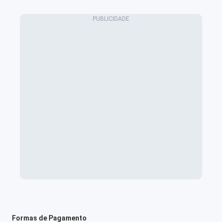
Formas de Pagamento