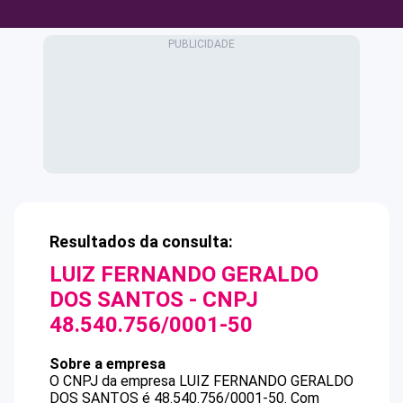
Resultados da consulta:
LUIZ FERNANDO GERALDO
DOS SANTOS
- CNPJ
48.540.756/0001-50
Sobre a empresa
O CNPJ da empresa
LUIZ FERNANDO GERALDO
DOS SANTOS
é
48.540.756/0001-50
.
Com