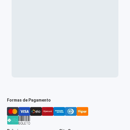
Formas de Pagamento