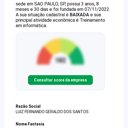
sede em SAO PAULO, SP, possui 3 anos, 8
meses e 30 dias e foi fundada em 07/11/2022.
A sua situação cadastral é
BAIXADA
e sua
principal atividade econômica é Treinamento
em informática.
Consultar score da empresa
Razão Social
LUIZ FERNANDO GERALDO DOS SANTOS
Nome Fantasia