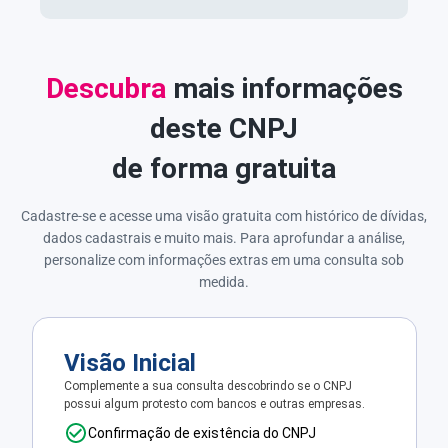
Descubra
mais informações
deste CNPJ
de forma gratuita
Cadastre-se e acesse uma visão gratuita com histórico de dívidas,
dados cadastrais e muito mais. Para aprofundar a análise,
personalize com informações extras em uma consulta sob
medida.
Visão Inicial
Complemente a sua consulta descobrindo se o CNPJ
possui algum protesto com bancos e outras empresas.
Confirmação de existência do CNPJ