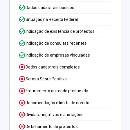
Dados cadastrais básicos
Situação na Receita Federal
Indicação de existência de protestos
Indicação de consultas recentes
Indicação de empresas vinculadas
Dados cadastrais completos
Serasa Score Positivo
Faturamento ou renda presumida
Recomendação e limite de crédito
Dívidas, negativas e anotações
Detalhamento de protestos