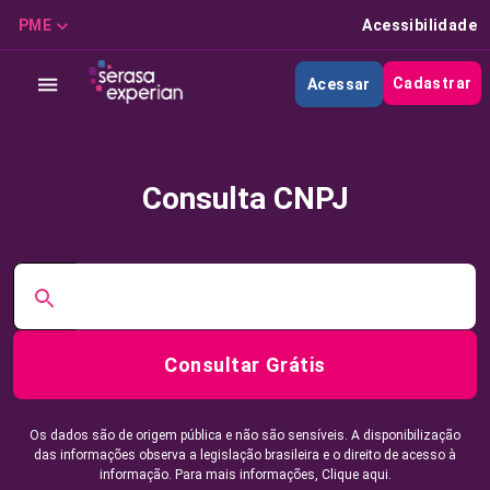
PME
Acessibilidade
Cadastrar
Acessar
Consulta CNPJ
Consultar Grátis
Os dados são de origem pública e não são sensíveis. A disponibilização
das informações observa a legislação brasileira e o direito de acesso à
informação. Para mais informações,
Clique aqui.