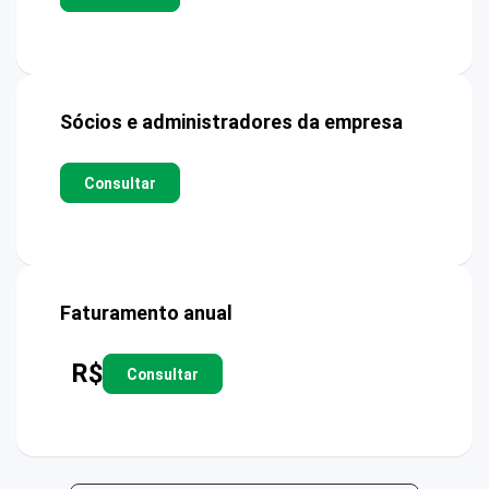
Sócios e administradores da empresa
Consultar
Faturamento anual
R$
Consultar