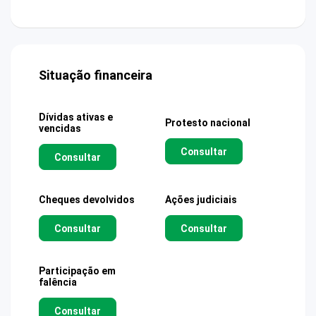
Situação financeira
Dívidas ativas e
Protesto nacional
vencidas
Consultar
Consultar
Cheques devolvidos
Ações judiciais
Consultar
Consultar
Participação em
falência
Consultar