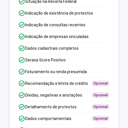
Situação na Receita Federal
Indicação de existência de protestos
Indicação de consultas recentes
Indicação de empresas vinculadas
Dados cadastrais completos
Serasa Score Positivo
Faturamento ou renda presumida
Recomendação e limite de crédito
Opcional
Dívidas, negativas e anotações
Opcional
Detalhamento de protestos
Opcional
Dados comportamentais
Opcional