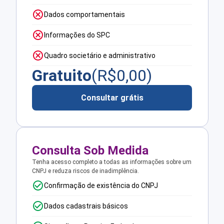
Dados comportamentais
Informações do SPC
Quadro societário e administrativo
Gratuito
(R$
0,00
)
Consultar grátis
Consulta Sob Medida
Tenha acesso completo a todas as informações sobre um
CNPJ e reduza riscos de inadimplência.
Confirmação de existência do CNPJ
Dados cadastrais básicos