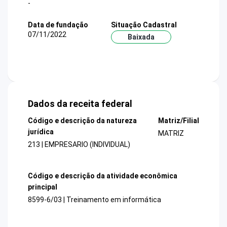
-
Data de fundação
Situação Cadastral
07/11/2022
Baixada
Dados da receita federal
Código e descrição da natureza
Matriz/Filial
jurídica
MATRIZ
213 | EMPRESARIO (INDIVIDUAL)
Código e descrição da atividade econômica
principal
8599-6/03 | Treinamento em informática