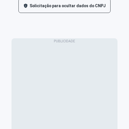
Solicitação para ocultar dados do CNPJ