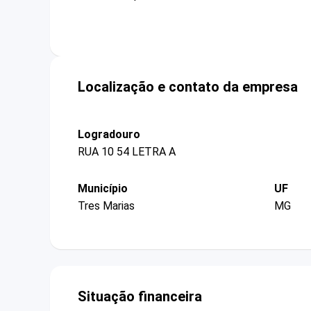
Localização e contato da empresa
Logradouro
RUA 10 54 LETRA A
Município
UF
Tres Marias
MG
Situação financeira