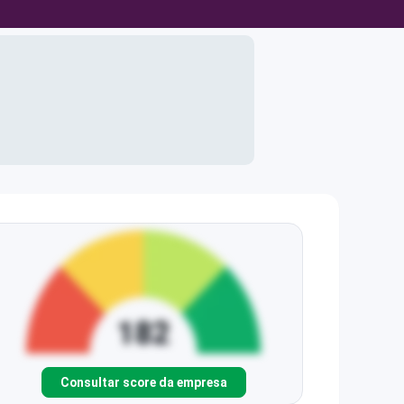
Consultar score da empresa