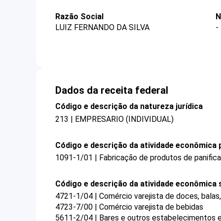
Razão Social
N
LUIZ FERNANDO DA SILVA
-
Dados da receita federal
Código e descrição da natureza jurídica
213 | EMPRESARIO (INDIVIDUAL)
Código e descrição da atividade econômica p
1091-1/01 | Fabricação de produtos de panifica
Código e descrição da atividade econômica 
4721-1/04 | Comércio varejista de doces, bala
4723-7/00 | Comércio varejista de bebidas
5611-2/04 | Bares e outros estabelecimentos e