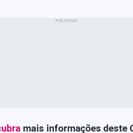
ubra
mais informações deste