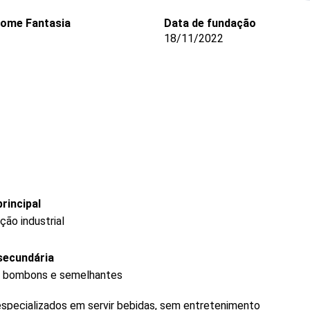
ome Fantasia
Data de fundação
18/11/2022
rincipal
ção industrial
secundária
s, bombons e semelhantes
specializados em servir bebidas, sem entretenimento