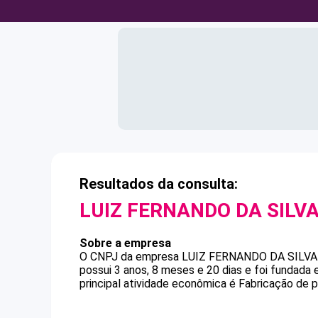
Resultados da consulta:
LUIZ FERNANDO DA SILV
Sobre a empresa
O CNPJ da empresa
LUIZ FERNANDO DA SILVA
possui 3 anos, 8 meses e 20 dias e foi fundada
principal atividade econômica é Fabricação de pr