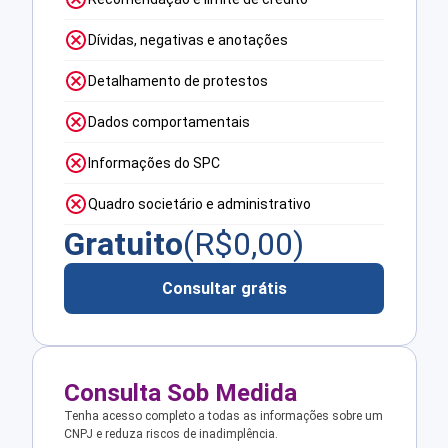
Dívidas, negativas e anotações
Detalhamento de protestos
Dados comportamentais
Informações do SPC
Quadro societário e administrativo
Gratuito
(R$
0,00
)
Consultar grátis
Consulta Sob Medida
Tenha acesso completo a todas as informações sobre um
CNPJ e reduza riscos de inadimplência.