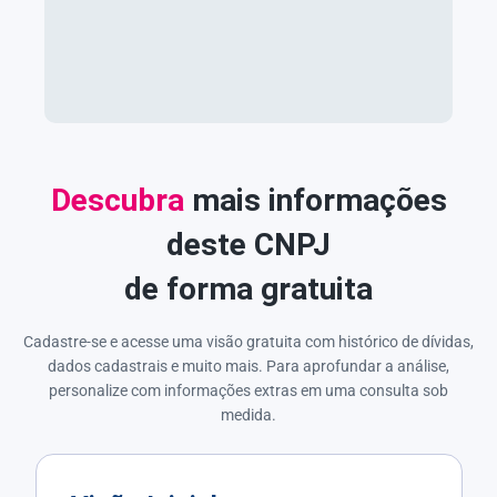
Descubra
mais informações
deste CNPJ
de forma gratuita
Cadastre-se e acesse uma visão gratuita com histórico de dívidas,
dados cadastrais e muito mais. Para aprofundar a análise,
personalize com informações extras em uma consulta sob
medida.