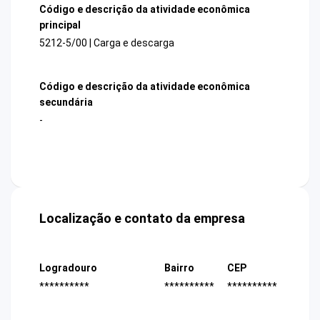
Código e descrição da atividade econômica
principal
5212-5/00 | Carga e descarga
Código e descrição da atividade econômica
secundária
-
Localização e contato da empresa
Logradouro
Bairro
CEP
**********
**********
**********