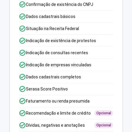
Confirmação de existência do CNPJ
Dados cadastrais básicos
Situação na Receita Federal
Indicação de existência de protestos
Indicação de consultas recentes
Indicação de empresas vinculadas
Dados cadastrais completos
Serasa Score Positivo
Faturamento ou renda presumida
Recomendação e limite de crédito
Opcional
Dívidas, negativas e anotações
Opcional