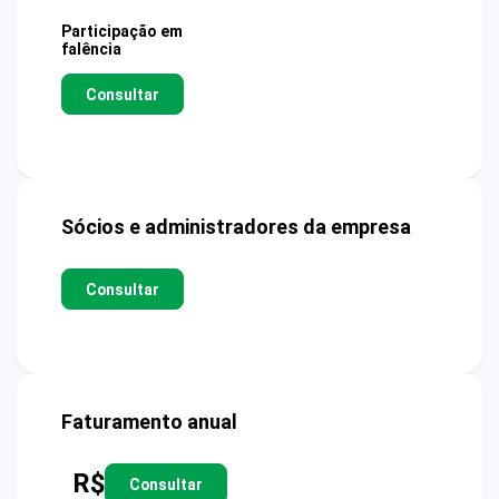
Participação em
falência
Consultar
Sócios e administradores da empresa
Consultar
Faturamento anual
R$
Consultar