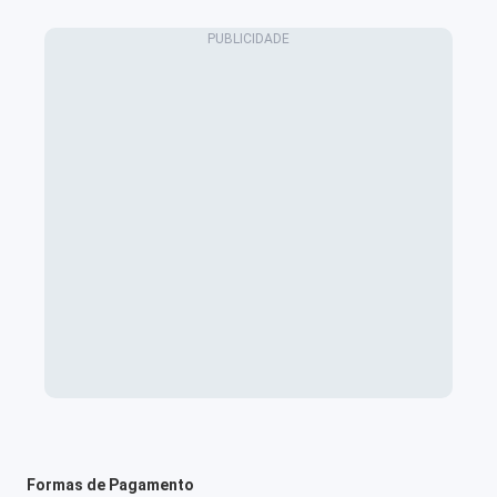
Formas de Pagamento