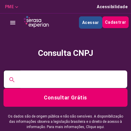
PME
Acessibilidade
Cadastrar
Acessar
Consulta CNPJ
Consultar Grátis
Os dados são de origem pública e não são sensíveis. A disponibilização
das informações observa a legislação brasileira e o direito de acesso à
informação. Para mais informações,
Clique aqui.