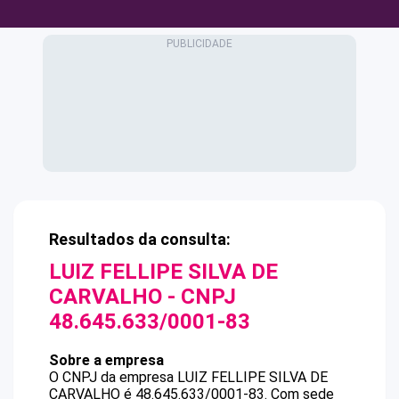
Resultados da consulta:
LUIZ FELLIPE SILVA DE
CARVALHO
- CNPJ
48.645.633/0001-83
Sobre a empresa
O CNPJ da empresa
LUIZ FELLIPE SILVA DE
CARVALHO
é
48.645.633/0001-83
.
Com sede