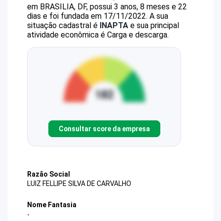
em BRASILIA, DF, possui 3 anos, 8 meses e 22
dias e foi fundada em 17/11/2022.
A sua
situação cadastral é
INAPTA
e sua principal
atividade econômica é Carga e descarga.
Consultar score da empresa
Razão Social
LUIZ FELLIPE SILVA DE CARVALHO
Nome Fantasia
-