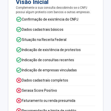
Visão Inicial
Complemente a sua consulta descobrindo se o CNPJ
possui algum protesto com bancos e outras empresas.
Confirmação de existência do CNPJ
Dados cadastrais básicos
Situação na Receita Federal
Indicação de existência de protestos
Indicação de consultas recentes
Indicação de empresas vinculadas
Dados cadastrais completos
Serasa Score Positivo
Faturamento ou renda presumida
Recomendação e limite de crédito