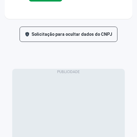
Solicitação para ocultar dados do CNPJ