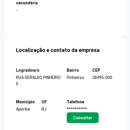
secundária
-
Localização e contato da empresa
Logradouro
Bairro
CEP
RUA GERALDO PINHEIRO
Pinheiros
28495-000
0
Município
UF
Telefone
Aperibe
RJ
**********
Consultar