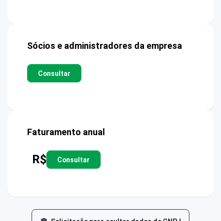
Sócios e administradores da empresa
Consultar
Faturamento anual
R$
Consultar