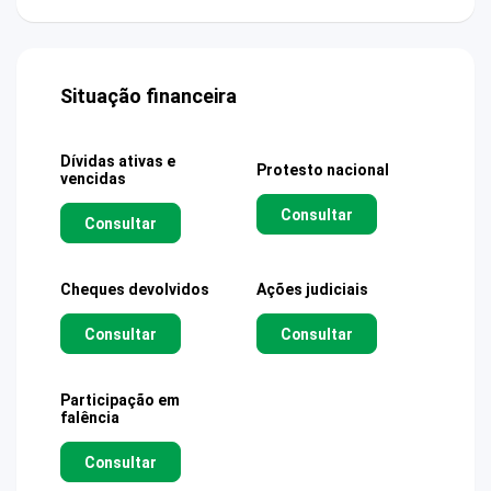
Situação financeira
Dívidas ativas e
Protesto nacional
vencidas
Consultar
Consultar
Cheques devolvidos
Ações judiciais
Consultar
Consultar
Participação em
falência
Consultar