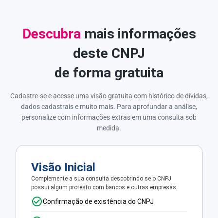
Descubra
mais informações
deste CNPJ
de forma gratuita
Cadastre-se e acesse uma visão gratuita com histórico de dívidas,
dados cadastrais e muito mais. Para aprofundar a análise,
personalize com informações extras em uma consulta sob
medida.
Visão Inicial
Complemente a sua consulta descobrindo se o CNPJ
possui algum protesto com bancos e outras empresas.
Confirmação de existência do CNPJ