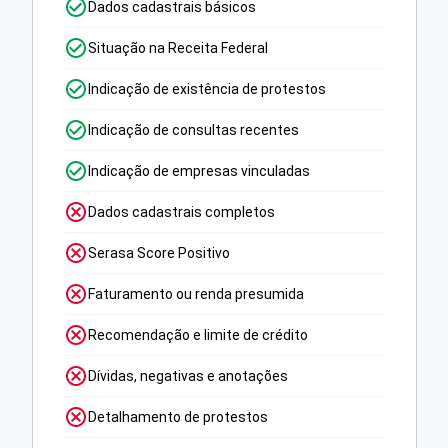
Dados cadastrais básicos
Situação na Receita Federal
Indicação de existência de protestos
Indicação de consultas recentes
Indicação de empresas vinculadas
Dados cadastrais completos
Serasa Score Positivo
Faturamento ou renda presumida
Recomendação e limite de crédito
Dívidas, negativas e anotações
Detalhamento de protestos