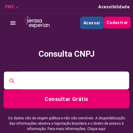
PME
Acessibilidade
Cadastrar
Acessar
Consulta CNPJ
Consultar Grátis
Os dados são de origem pública e não são sensíveis. A disponibilização
das informações observa a legislação brasileira e o direito de acesso à
informação. Para mais informações,
Clique aqui.