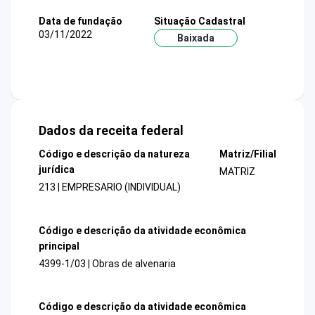
Data de fundação
Situação Cadastral
03/11/2022
Baixada
Dados da receita federal
Código e descrição da natureza
Matriz/Filial
jurídica
MATRIZ
213 | EMPRESARIO (INDIVIDUAL)
Código e descrição da atividade econômica
principal
4399-1/03 | Obras de alvenaria
Código e descrição da atividade econômica