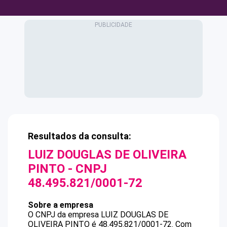
Resultados da consulta:
LUIZ DOUGLAS DE OLIVEIRA
PINTO
- CNPJ
48.495.821/0001-72
Sobre a empresa
O CNPJ da empresa
LUIZ DOUGLAS DE
OLIVEIRA PINTO
é
48.495.821/0001-72
.
Com