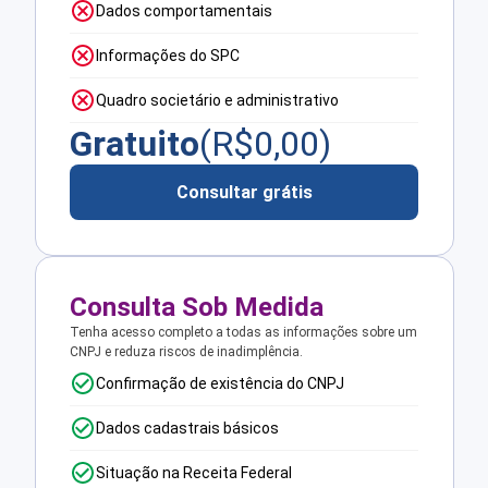
Dados comportamentais
Informações do SPC
Quadro societário e administrativo
Gratuito
(R$
0,00
)
Consultar grátis
Consulta Sob Medida
Tenha acesso completo a todas as informações sobre um
CNPJ e reduza riscos de inadimplência.
Confirmação de existência do CNPJ
Dados cadastrais básicos
Situação na Receita Federal