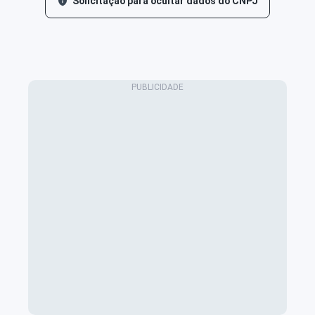
Solicitação para ocultar dados do CNPJ