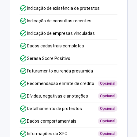
Indicação de existência de protestos
Indicação de consultas recentes
Indicação de empresas vinculadas
Dados cadastrais completos
Serasa Score Positivo
Faturamento ou renda presumida
Recomendação e limite de crédito
Opcional
Dívidas, negativas e anotações
Opcional
Detalhamento de protestos
Opcional
Dados comportamentais
Opcional
Informações do SPC
Opcional