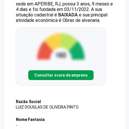
sede em APERIBE, RJ, possui 3 anos, 9 meses e
4 dias e foi fundada em 03/11/2022.
A sua
situação cadastral é
BAIXADA
e sua principal
atividade econômica é Obras de alvenaria.
Consultar score da empresa
Razão Social
LUIZ DOUGLAS DE OLIVEIRA PINTO
Nome Fantasia
-