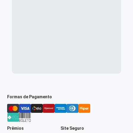
Formas de Pagamento
Prêmios
Site Seguro