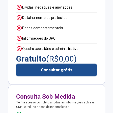
Dívidas, negativas e anotações
Detalhamento de protestos
Dados comportamentais
Informações do SPC
Quadro societário e administrativo
Gratuito
(R$
0,00
)
Consultar grátis
Consulta Sob Medida
Tenha acesso completo a todas as informações sobre um
CNPJ e reduza riscos de inadimplência.