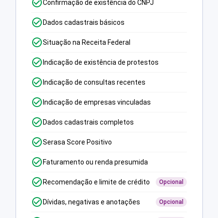
Confirmação de existência do CNPJ
Dados cadastrais básicos
Situação na Receita Federal
Indicação de existência de protestos
Indicação de consultas recentes
Indicação de empresas vinculadas
Dados cadastrais completos
Serasa Score Positivo
Faturamento ou renda presumida
Recomendação e limite de crédito
Opcional
Dívidas, negativas e anotações
Opcional