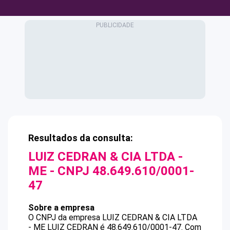
Resultados da consulta:
LUIZ CEDRAN & CIA LTDA -
ME
- CNPJ
48.649.610/0001-
47
Sobre a empresa
O CNPJ da empresa
LUIZ CEDRAN & CIA LTDA
- ME
LUIZ CEDRAN
é
48.649.610/0001-47
.
Com