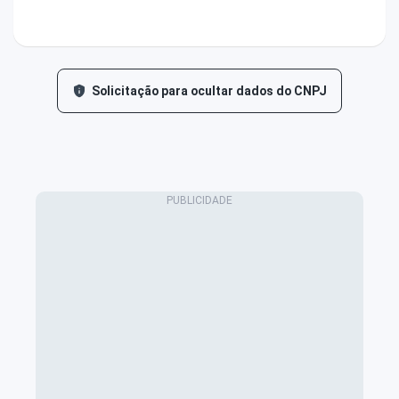
Solicitação para ocultar dados do CNPJ