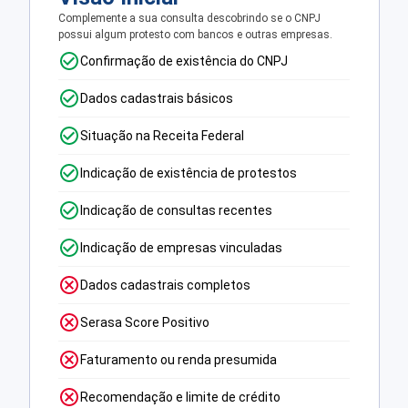
Complemente a sua consulta descobrindo se o CNPJ
possui algum protesto com bancos e outras empresas.
Confirmação de existência do CNPJ
Dados cadastrais básicos
Situação na Receita Federal
Indicação de existência de protestos
Indicação de consultas recentes
Indicação de empresas vinculadas
Dados cadastrais completos
Serasa Score Positivo
Faturamento ou renda presumida
Recomendação e limite de crédito