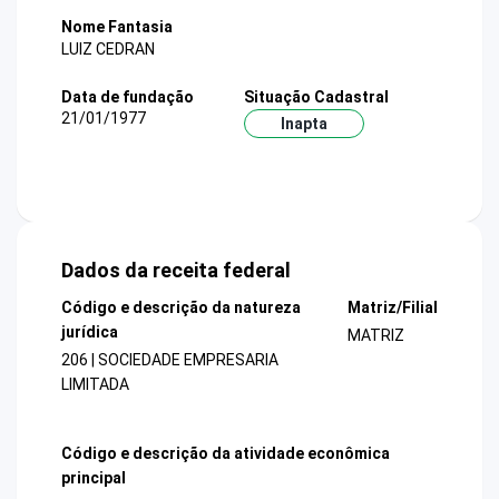
Nome Fantasia
LUIZ CEDRAN
Data de fundação
Situação Cadastral
21/01/1977
Inapta
Dados da receita federal
Código e descrição da natureza
Matriz/Filial
jurídica
MATRIZ
206 | SOCIEDADE EMPRESARIA
LIMITADA
Código e descrição da atividade econômica
principal