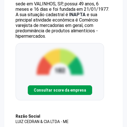
sede em VALINHOS, SP, possui 49 anos, 6
meses e 16 dias e foi fundada em 21/01/1977.
A sua situação cadastral é
INAPTA
e sua
principal atividade econômica é Comércio
varejista de mercadorias em geral, com
predominância de produtos alimentícios -
hipermercados.
Consultar score da empresa
Razão Social
LUIZ CEDRAN & CIA LTDA - ME