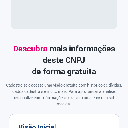
Descubra
mais informações
deste CNPJ
de forma gratuita
Cadastre-se e acesse uma visão gratuita com histórico de dívidas,
dados cadastrais e muito mais. Para aprofundar a análise,
personalize com informações extras em uma consulta sob
medida.
Visão Inicial