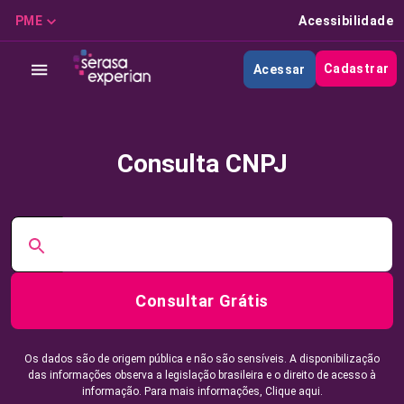
PME
Acessibilidade
Cadastrar
Acessar
Consulta CNPJ
Consultar Grátis
Os dados são de origem pública e não são sensíveis. A disponibilização
das informações observa a legislação brasileira e o direito de acesso à
informação. Para mais informações,
Clique aqui.