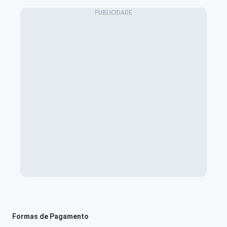
Formas de Pagamento