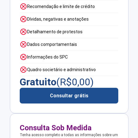
Recomendação e limite de crédito
Dívidas, negativas e anotações
Detalhamento de protestos
Dados comportamentais
Informações do SPC
Quadro societário e administrativo
Gratuito
(R$
0,00
)
Consultar grátis
Consulta Sob Medida
Tenha acesso completo a todas as informações sobre um