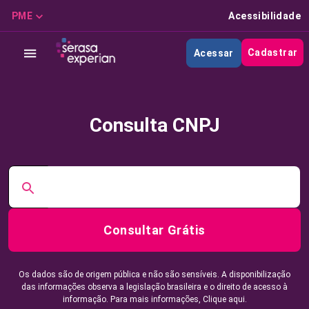
PME
Acessibilidade
Cadastrar
Acessar
Consulta CNPJ
Consultar Grátis
Os dados são de origem pública e não são sensíveis. A disponibilização
das informações observa a legislação brasileira e o direito de acesso à
informação. Para mais informações,
Clique aqui.