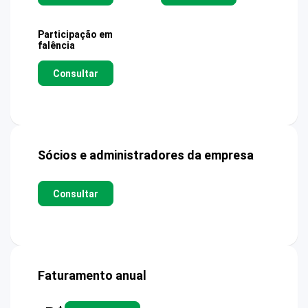
Participação em
falência
Consultar
Sócios e administradores da empresa
Consultar
Faturamento anual