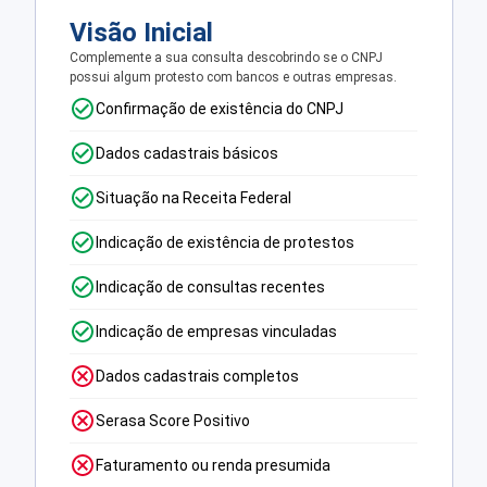
Visão Inicial
Complemente a sua consulta descobrindo se o CNPJ
possui algum protesto com bancos e outras empresas.
Confirmação de existência do CNPJ
Dados cadastrais básicos
Situação na Receita Federal
Indicação de existência de protestos
Indicação de consultas recentes
Indicação de empresas vinculadas
Dados cadastrais completos
Serasa Score Positivo
Faturamento ou renda presumida