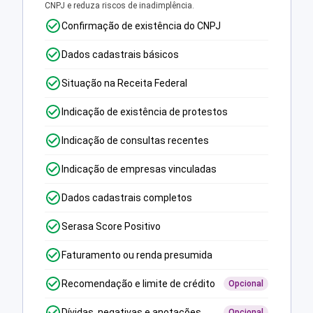
CNPJ e reduza riscos de inadimplência.
Confirmação de existência do CNPJ
Dados cadastrais básicos
Situação na Receita Federal
Indicação de existência de protestos
Indicação de consultas recentes
Indicação de empresas vinculadas
Dados cadastrais completos
Serasa Score Positivo
Faturamento ou renda presumida
Recomendação e limite de crédito
Opcional
Dívidas, negativas e anotações
Opcional