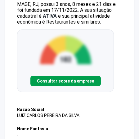
MAGE, RJ, possui 3 anos, 8 meses e 21 dias e
foi fundada em 17/11/2022.
A sua situação
cadastral é
ATIVA
e sua principal atividade
econômica é Restaurantes e similares.
Consultar score da empresa
Razão Social
LUIZ CARLOS PEREIRA DA SILVA
Nome Fantasia
-