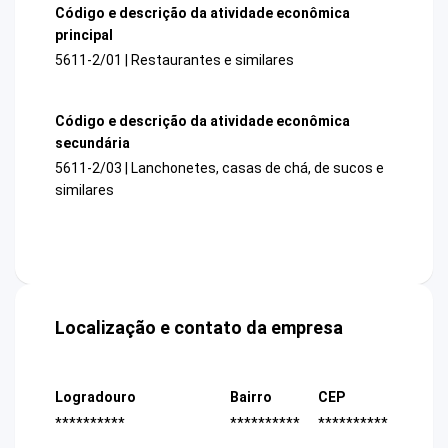
Código e descrição da atividade econômica
principal
5611-2/01 | Restaurantes e similares
Código e descrição da atividade econômica
secundária
5611-2/03 | Lanchonetes, casas de chá, de sucos e
similares
Localização e contato da empresa
Logradouro
Bairro
CEP
**********
**********
**********