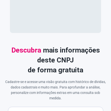
Descubra
mais informações
deste CNPJ
de forma gratuita
Cadastre-se e acesse uma visão gratuita com histórico de dívidas,
dados cadastrais e muito mais. Para aprofundar a análise,
personalize com informações extras em uma consulta sob
medida.