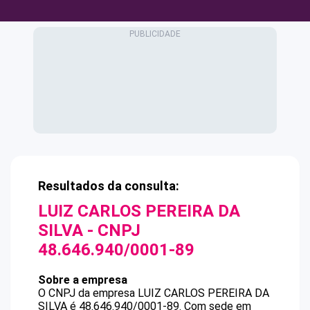
Resultados da consulta:
LUIZ CARLOS PEREIRA DA
SILVA
- CNPJ
48.646.940/0001-89
Sobre a empresa
O CNPJ da empresa
LUIZ CARLOS PEREIRA DA
SILVA
é
48.646.940/0001-89
.
Com sede em