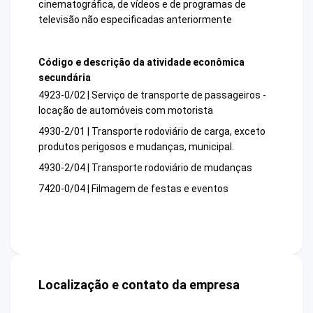
cinematográfica, de vídeos e de programas de
televisão não especificadas anteriormente
Código e descrição da atividade econômica
secundária
4923-0/02 | Serviço de transporte de passageiros -
locação de automóveis com motorista
4930-2/01 | Transporte rodoviário de carga, exceto
produtos perigosos e mudanças, municipal.
4930-2/04 | Transporte rodoviário de mudanças
7420-0/04 | Filmagem de festas e eventos
Localização e contato da empresa