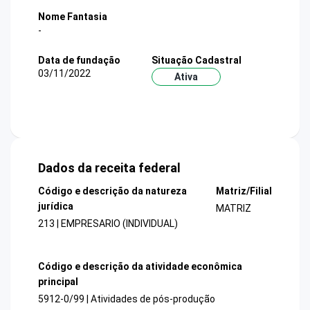
Nome Fantasia
-
Data de fundação
Situação Cadastral
03/11/2022
Ativa
Dados da receita federal
Código e descrição da natureza
Matriz/Filial
jurídica
MATRIZ
213 | EMPRESARIO (INDIVIDUAL)
Código e descrição da atividade econômica
principal
5912-0/99 | Atividades de pós-produção