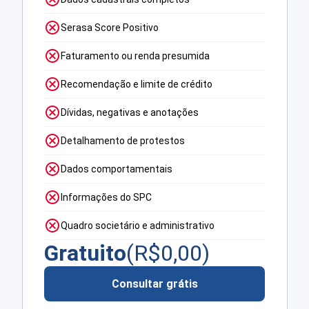
Serasa Score Positivo
Faturamento ou renda presumida
Recomendação e limite de crédito
Dívidas, negativas e anotações
Detalhamento de protestos
Dados comportamentais
Informações do SPC
Quadro societário e administrativo
Gratuito
(R$
0,00
)
Consultar grátis