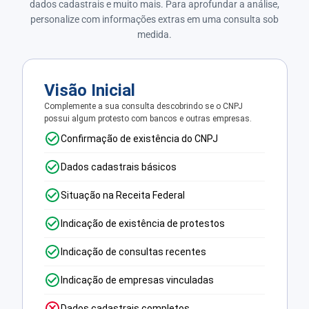
dados cadastrais e muito mais. Para aprofundar a análise,
personalize com informações extras em uma consulta sob
medida.
Visão Inicial
Complemente a sua consulta descobrindo se o CNPJ
possui algum protesto com bancos e outras empresas.
Confirmação de existência do CNPJ
Dados cadastrais básicos
Situação na Receita Federal
Indicação de existência de protestos
Indicação de consultas recentes
Indicação de empresas vinculadas
Dados cadastrais completos