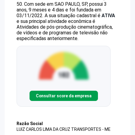
50
.
Com sede em SAO PAULO, SP, possui 3
anos, 9 meses e 4 dias e foi fundada em
03/11/2022.
A sua situação cadastral é
ATIVA
e sua principal atividade econômica é
Atividades de pós-produção cinematográfica,
de vídeos e de programas de televisão não
especificadas anteriormente.
Consultar score da empresa
Razão Social
LUIZ CARLOS LIMA DA CRUZ TRANSPORTES - ME