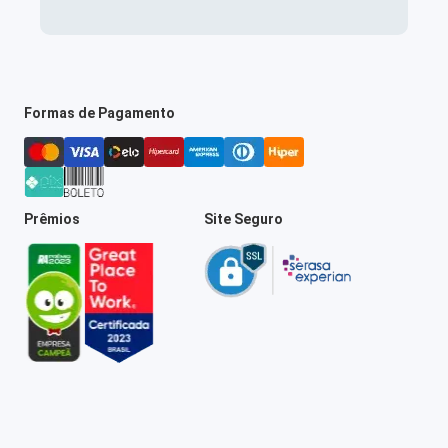
Formas de Pagamento
Prêmios
Site Seguro