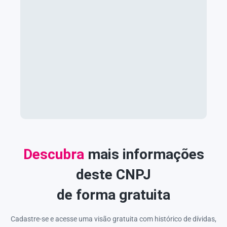
Descubra
mais informações
deste CNPJ
de forma gratuita
Cadastre-se e acesse uma visão gratuita com histórico de dívidas,