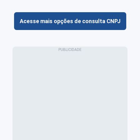
Acesse mais opções de consulta CNPJ