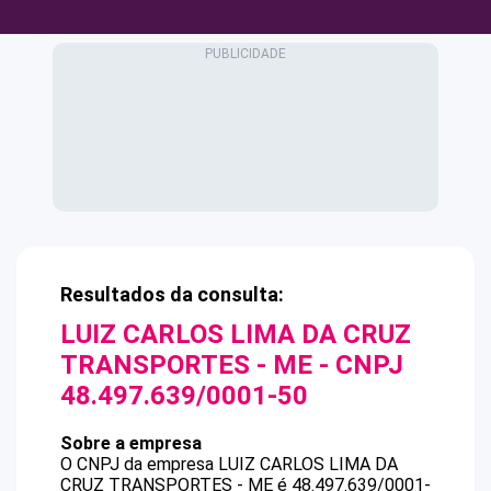
Resultados da consulta:
LUIZ CARLOS LIMA DA CRUZ
TRANSPORTES - ME
- CNPJ
48.497.639/0001-50
Sobre a empresa
O CNPJ da empresa
LUIZ CARLOS LIMA DA
CRUZ TRANSPORTES - ME
é
48.497.639/0001-