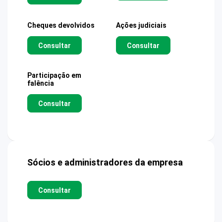
Cheques devolvidos
Ações judiciais
Consultar
Consultar
Participação em
falência
Consultar
Sócios e administradores da empresa
Consultar