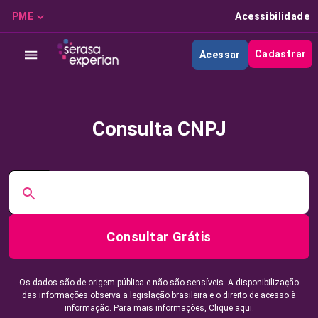
PME
Acessibilidade
Cadastrar
Acessar
Consulta CNPJ
Consultar Grátis
Os dados são de origem pública e não são sensíveis. A disponibilização
das informações observa a legislação brasileira e o direito de acesso à
informação. Para mais informações,
Clique aqui.