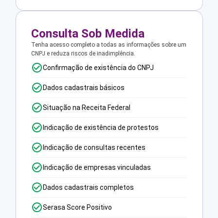
Consulta Sob Medida
Tenha acesso completo a todas as informações sobre um
CNPJ e reduza riscos de inadimplência.
Confirmação de existência do CNPJ
Dados cadastrais básicos
Situação na Receita Federal
Indicação de existência de protestos
Indicação de consultas recentes
Indicação de empresas vinculadas
Dados cadastrais completos
Serasa Score Positivo