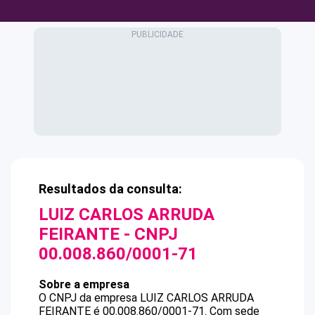
Resultados da consulta:
LUIZ CARLOS ARRUDA
FEIRANTE
- CNPJ
00.008.860/0001-71
Sobre a empresa
O CNPJ da empresa
LUIZ CARLOS ARRUDA
FEIRANTE
é
00.008.860/0001-71
.
Com sede