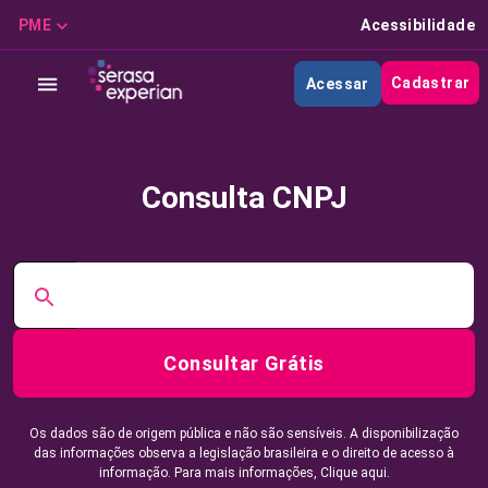
PME
Acessibilidade
Cadastrar
Acessar
Consulta CNPJ
Consultar Grátis
Os dados são de origem pública e não são sensíveis. A disponibilização
das informações observa a legislação brasileira e o direito de acesso à
informação. Para mais informações,
Clique aqui.