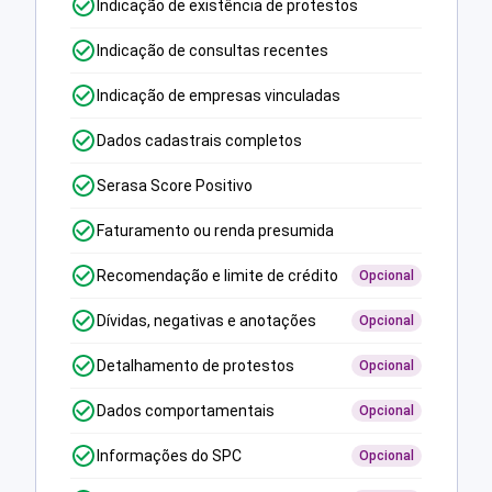
Indicação de existência de protestos
Indicação de consultas recentes
Indicação de empresas vinculadas
Dados cadastrais completos
Serasa Score Positivo
Faturamento ou renda presumida
Recomendação e limite de crédito
Opcional
Dívidas, negativas e anotações
Opcional
Detalhamento de protestos
Opcional
Dados comportamentais
Opcional
Informações do SPC
Opcional