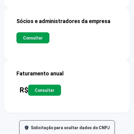
Sócios e administradores da empresa
Consultar
Faturamento anual
R$
Consultar
Solicitação para ocultar dados do CNPJ