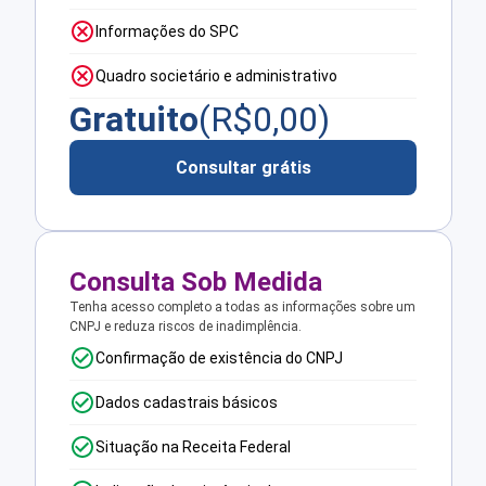
Informações do SPC
Quadro societário e administrativo
Gratuito
(R$
0,00
)
Consultar grátis
Consulta Sob Medida
Tenha acesso completo a todas as informações sobre um
CNPJ e reduza riscos de inadimplência.
Confirmação de existência do CNPJ
Dados cadastrais básicos
Situação na Receita Federal