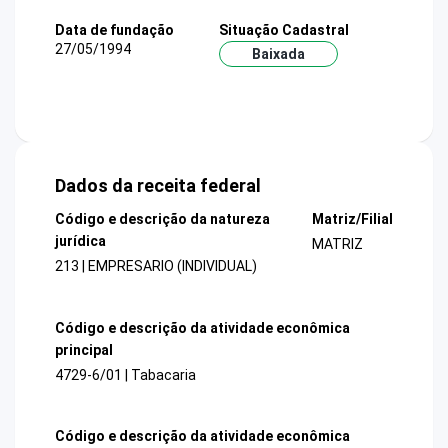
Data de fundação
Situação Cadastral
27/05/1994
Baixada
Dados da receita federal
Código e descrição da natureza
Matriz/Filial
jurídica
MATRIZ
213 | EMPRESARIO (INDIVIDUAL)
Código e descrição da atividade econômica
principal
4729-6/01 | Tabacaria
Código e descrição da atividade econômica