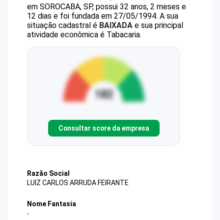
em SOROCABA, SP, possui 32 anos, 2 meses e
12 dias e foi fundada em 27/05/1994.
A sua
situação cadastral é
BAIXADA
e sua principal
atividade econômica é Tabacaria.
Consultar score da empresa
Razão Social
LUIZ CARLOS ARRUDA FEIRANTE
Nome Fantasia
-