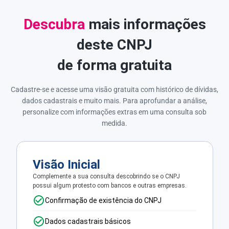
Descubra
mais informações
deste CNPJ
de forma gratuita
Cadastre-se e acesse uma visão gratuita com histórico de dívidas,
dados cadastrais e muito mais. Para aprofundar a análise,
personalize com informações extras em uma consulta sob
medida.
Visão Inicial
Complemente a sua consulta descobrindo se o CNPJ
possui algum protesto com bancos e outras empresas.
Confirmação de existência do CNPJ
Dados cadastrais básicos