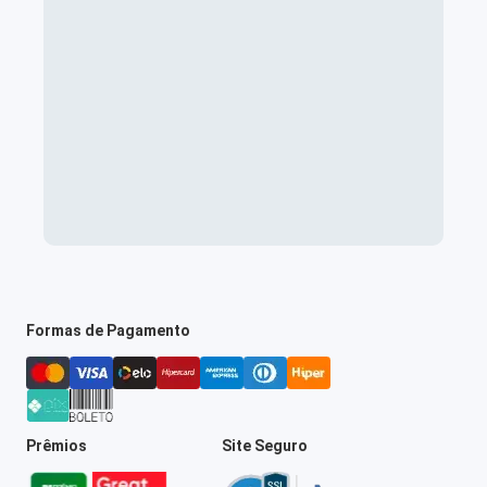
Formas de Pagamento
Prêmios
Site Seguro