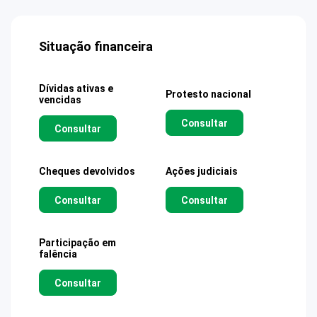
Situação financeira
Dívidas ativas e
Protesto nacional
vencidas
Consultar
Consultar
Cheques devolvidos
Ações judiciais
Consultar
Consultar
Participação em
falência
Consultar