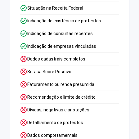
Situação na Receita Federal
Indicação de existência de protestos
Indicação de consultas recentes
Indicação de empresas vinculadas
Dados cadastrais completos
Serasa Score Positivo
Faturamento ou renda presumida
Recomendação e limite de crédito
Dívidas, negativas e anotações
Detalhamento de protestos
Dados comportamentais