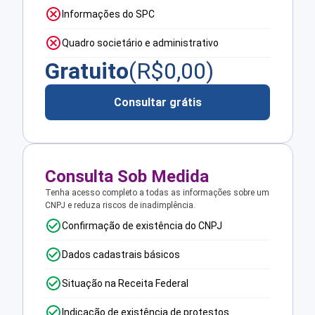
Informações do SPC
Quadro societário e administrativo
Gratuito
(R$
0,00
)
Consultar grátis
Consulta Sob Medida
Tenha acesso completo a todas as informações sobre um
CNPJ e reduza riscos de inadimplência.
Confirmação de existência do CNPJ
Dados cadastrais básicos
Situação na Receita Federal
Indicação de existência de protestos