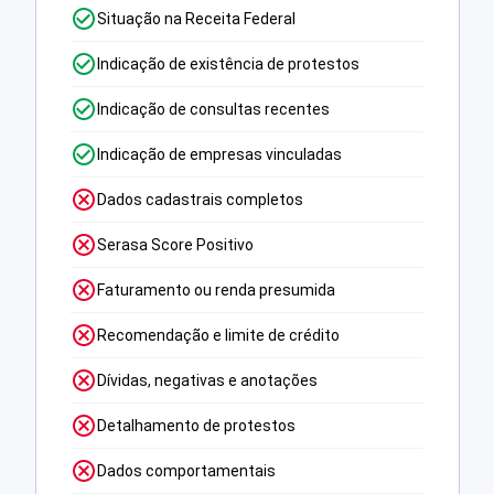
Situação na Receita Federal
Indicação de existência de protestos
Indicação de consultas recentes
Indicação de empresas vinculadas
Dados cadastrais completos
Serasa Score Positivo
Faturamento ou renda presumida
Recomendação e limite de crédito
Dívidas, negativas e anotações
Detalhamento de protestos
Dados comportamentais