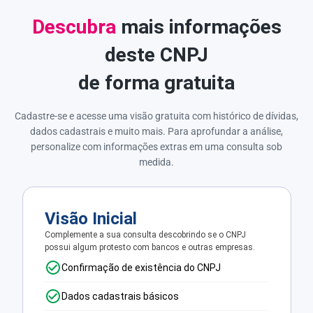
Descubra
mais informações
deste CNPJ
de forma gratuita
Cadastre-se e acesse uma visão gratuita com histórico de dívidas,
dados cadastrais e muito mais. Para aprofundar a análise,
personalize com informações extras em uma consulta sob
medida.
Visão Inicial
Complemente a sua consulta descobrindo se o CNPJ
possui algum protesto com bancos e outras empresas.
Confirmação de existência do CNPJ
Dados cadastrais básicos