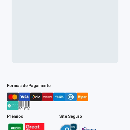
Formas de Pagamento
Prêmios
Site Seguro