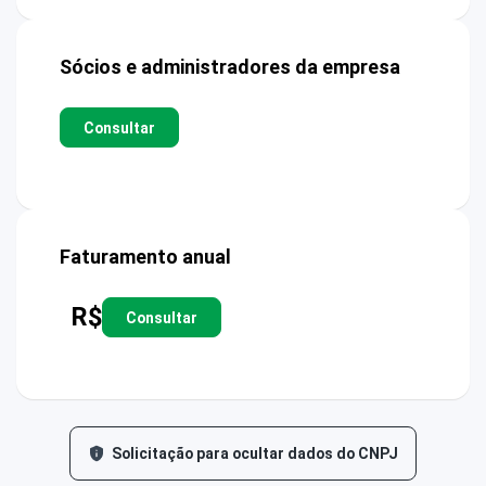
Sócios e administradores da empresa
Consultar
Faturamento anual
R$
Consultar
Solicitação para ocultar dados do CNPJ