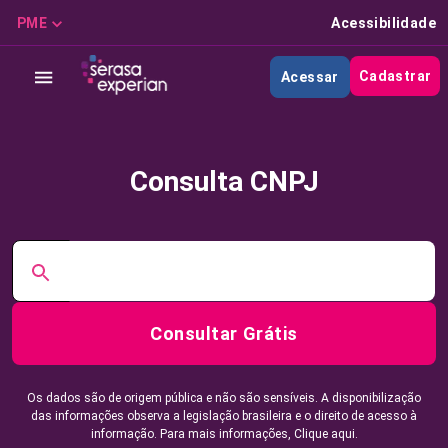
PME
Acessibilidade
Cadastrar
Acessar
Consulta CNPJ
Consultar Grátis
Os dados são de origem pública e não são sensíveis. A disponibilização
das informações observa a legislação brasileira e o direito de acesso à
informação. Para mais informações,
Clique aqui.