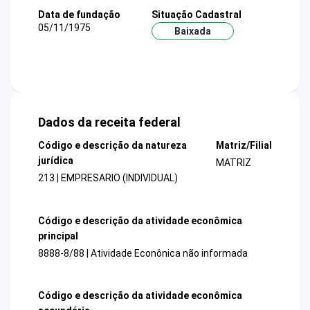
Data de fundação
Situação Cadastral
05/11/1975
Baixada
Dados da receita federal
Código e descrição da natureza
Matriz/Filial
jurídica
MATRIZ
213 | EMPRESARIO (INDIVIDUAL)
Código e descrição da atividade econômica
principal
8888-8/88 | Atividade Econônica não informada
Código e descrição da atividade econômica