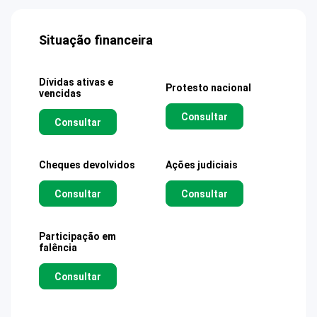
Situação financeira
Dívidas ativas e
Protesto nacional
vencidas
Consultar
Consultar
Cheques devolvidos
Ações judiciais
Consultar
Consultar
Participação em
falência
Consultar