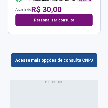
R$
30,00
A partir de
Personalizar consulta
Acesse mais opções de consulta CNPJ