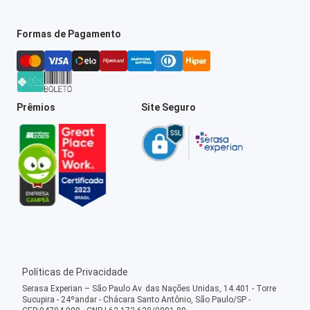
Formas de Pagamento
Prêmios
Site Seguro
Políticas de Privacidade
Serasa Experian – São Paulo Av. das Nações Unidas, 14.401 - Torre
Sucupira - 24ºandar - Chácara Santo Antônio, São Paulo/SP -