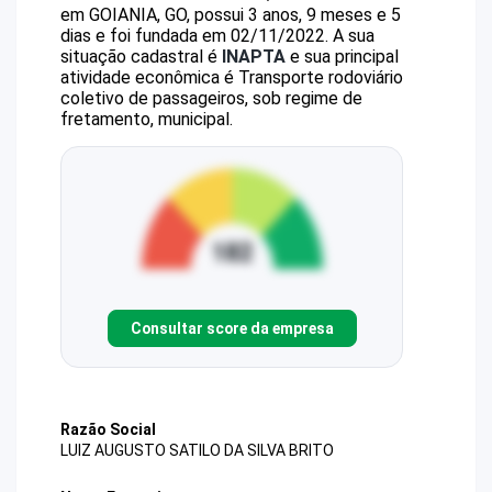
em GOIANIA, GO, possui 3 anos, 9 meses e 5
dias e foi fundada em 02/11/2022.
A sua
situação cadastral é
INAPTA
e sua principal
atividade econômica é Transporte rodoviário
coletivo de passageiros, sob regime de
fretamento, municipal.
Consultar score da empresa
Razão Social
LUIZ AUGUSTO SATILO DA SILVA BRITO