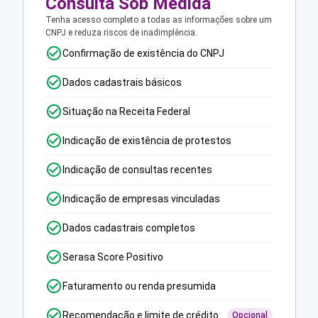
Consulta Sob Medida
Tenha acesso completo a todas as informações sobre um
CNPJ e reduza riscos de inadimplência.
Confirmação de existência do CNPJ
Dados cadastrais básicos
Situação na Receita Federal
Indicação de existência de protestos
Indicação de consultas recentes
Indicação de empresas vinculadas
Dados cadastrais completos
Serasa Score Positivo
Faturamento ou renda presumida
Recomendação e limite de crédito
Opcional