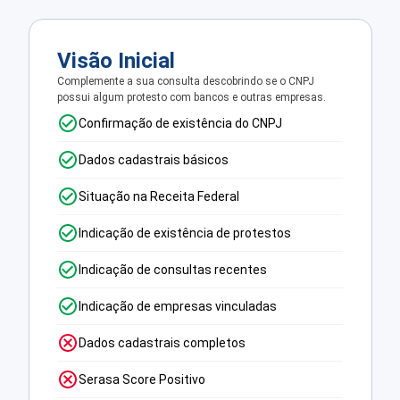
Visão Inicial
Complemente a sua consulta descobrindo se o CNPJ
possui algum protesto com bancos e outras empresas.
Confirmação de existência do CNPJ
Dados cadastrais básicos
Situação na Receita Federal
Indicação de existência de protestos
Indicação de consultas recentes
Indicação de empresas vinculadas
Dados cadastrais completos
Serasa Score Positivo