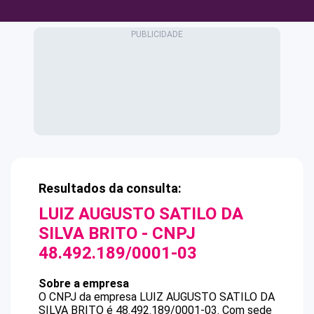
Resultados da consulta:
LUIZ AUGUSTO SATILO DA
SILVA BRITO
- CNPJ
48.492.189/0001-03
Sobre a empresa
O CNPJ da empresa
LUIZ AUGUSTO SATILO DA
SILVA BRITO
é
48.492.189/0001-03
.
Com sede