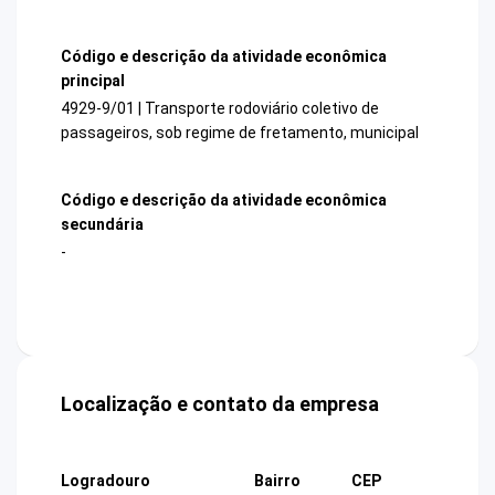
Código e descrição da atividade econômica
principal
4929-9/01 | Transporte rodoviário coletivo de
passageiros, sob regime de fretamento, municipal
Código e descrição da atividade econômica
secundária
-
Localização e contato da empresa
Logradouro
Bairro
CEP