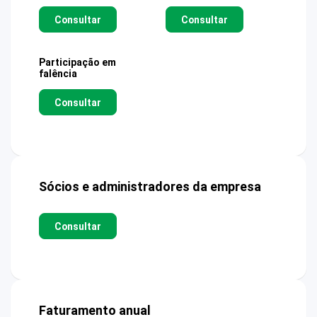
Consultar
Consultar
Participação em
falência
Consultar
Sócios e administradores da empresa
Consultar
Faturamento anual