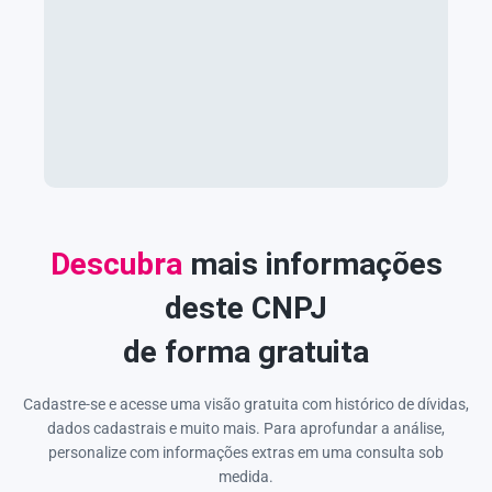
Descubra
mais informações
deste CNPJ
de forma gratuita
Cadastre-se e acesse uma visão gratuita com histórico de dívidas,
dados cadastrais e muito mais. Para aprofundar a análise,
personalize com informações extras em uma consulta sob
medida.