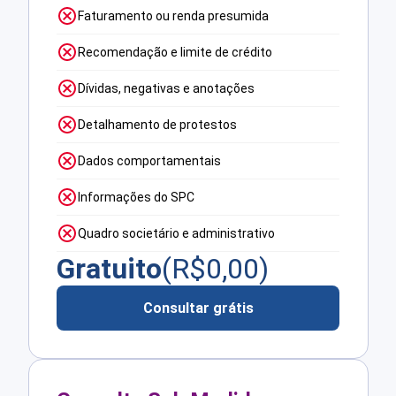
Faturamento ou renda presumida
Recomendação e limite de crédito
Dívidas, negativas e anotações
Detalhamento de protestos
Dados comportamentais
Informações do SPC
Quadro societário e administrativo
Gratuito
(R$
0,00
)
Consultar grátis