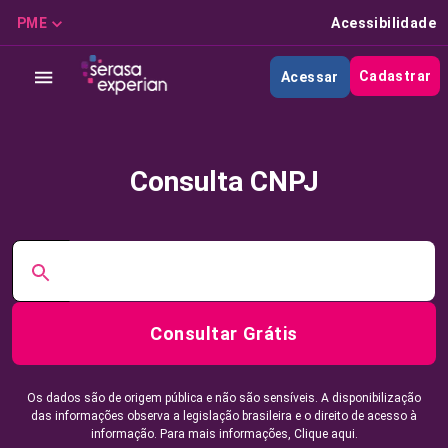
PME
Acessibilidade
Cadastrar
Acessar
Consulta CNPJ
Consultar Grátis
Os dados são de origem pública e não são sensíveis. A disponibilização
das informações observa a legislação brasileira e o direito de acesso à
informação. Para mais informações,
Clique aqui.