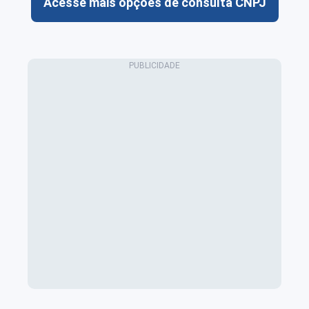
Acesse mais opções de consulta CNPJ