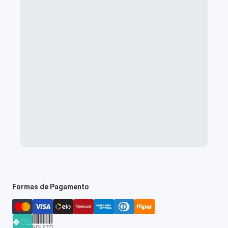
Formas de Pagamento