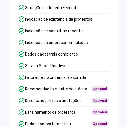
Situação na Receita Federal
Indicação de existência de protestos
Indicação de consultas recentes
Indicação de empresas vinculadas
Dados cadastrais completos
Serasa Score Positivo
Faturamento ou renda presumida
Recomendação e limite de crédito
Opcional
Dívidas, negativas e anotações
Opcional
Detalhamento de protestos
Opcional
Dados comportamentais
Opcional