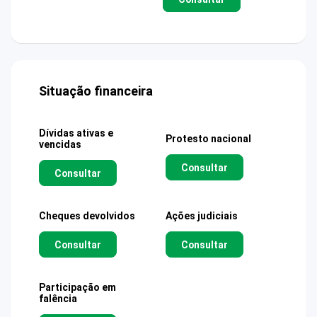
Situação financeira
Dívidas ativas e
Protesto nacional
vencidas
Consultar
Consultar
Cheques devolvidos
Ações judiciais
Consultar
Consultar
Participação em
falência