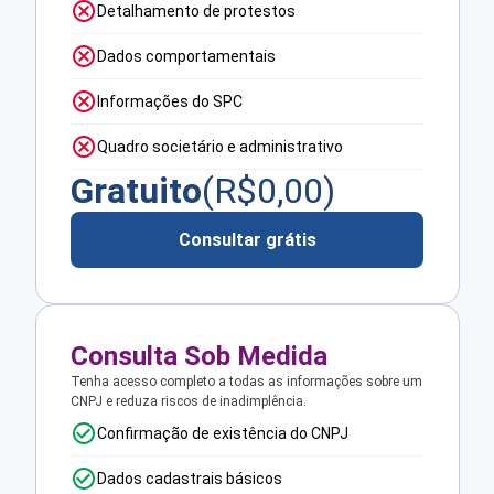
Detalhamento de protestos
Dados comportamentais
Informações do SPC
Quadro societário e administrativo
Gratuito
(R$
0,00
)
Consultar grátis
Consulta Sob Medida
Tenha acesso completo a todas as informações sobre um
CNPJ e reduza riscos de inadimplência.
Confirmação de existência do CNPJ
Dados cadastrais básicos