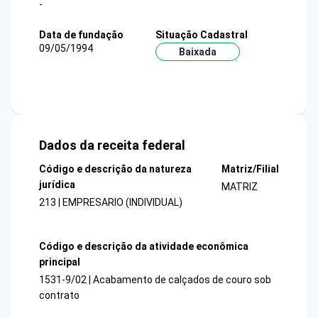
-
Data de fundação
Situação Cadastral
09/05/1994
Baixada
Dados da receita federal
Código e descrição da natureza
Matriz/Filial
jurídica
MATRIZ
213 | EMPRESARIO (INDIVIDUAL)
Código e descrição da atividade econômica
principal
1531-9/02 | Acabamento de calçados de couro sob
contrato