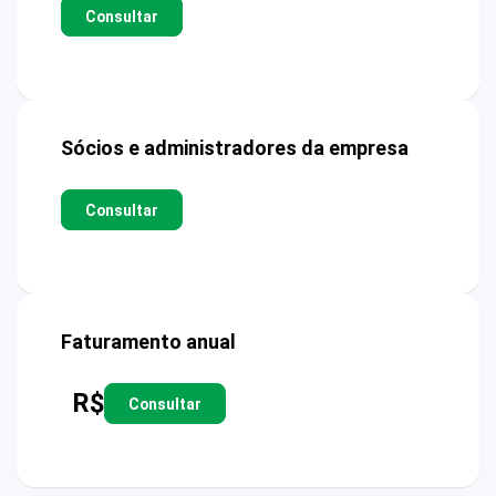
Consultar
Sócios e administradores da empresa
Consultar
Faturamento anual
R$
Consultar