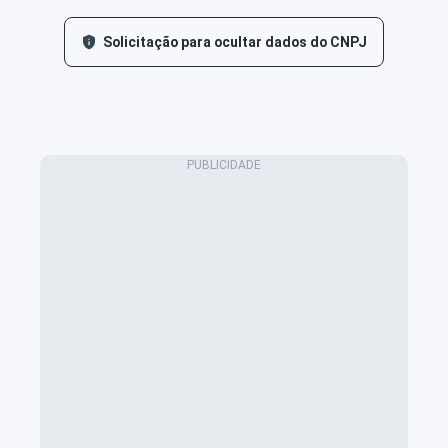
Solicitação para ocultar dados do CNPJ