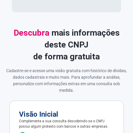
Descubra
mais informações
deste CNPJ
de forma gratuita
Cadastre-se e acesse uma visão gratuita com histórico de dívidas,
dados cadastrais e muito mais. Para aprofundar a análise,
personalize com informações extras em uma consulta sob
medida.
Visão Inicial
Complemente a sua consulta descobrindo se o CNPJ
possui algum protesto com bancos e outras empresas.