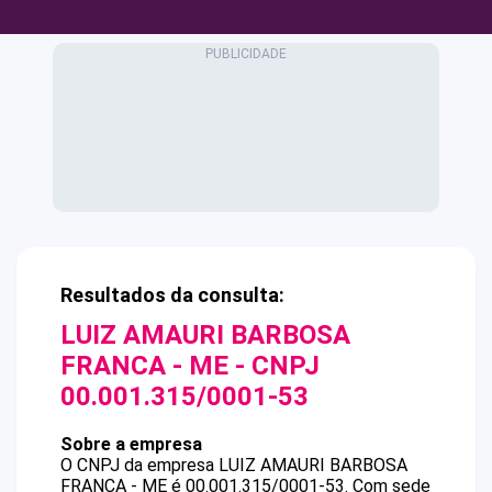
Resultados da consulta:
LUIZ AMAURI BARBOSA
FRANCA - ME
- CNPJ
00.001.315/0001-53
Sobre a empresa
O CNPJ da empresa
LUIZ AMAURI BARBOSA
FRANCA - ME
é
00.001.315/0001-53
.
Com sede