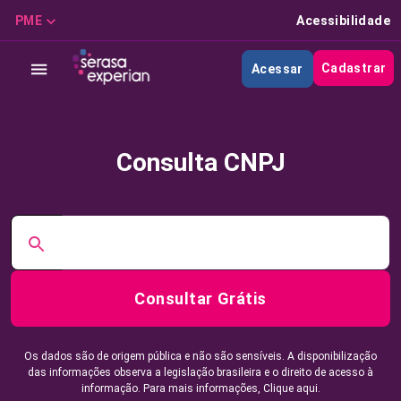
PME
Acessibilidade
Cadastrar
Acessar
Consulta CNPJ
Consultar Grátis
Os dados são de origem pública e não são sensíveis. A disponibilização
das informações observa a legislação brasileira e o direito de acesso à
informação. Para mais informações,
Clique aqui.