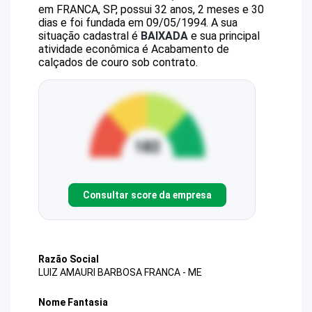
em FRANCA, SP, possui 32 anos, 2 meses e 30
dias e foi fundada em 09/05/1994.
A sua
situação cadastral é
BAIXADA
e sua principal
atividade econômica é Acabamento de
calçados de couro sob contrato.
Consultar score da empresa
Razão Social
LUIZ AMAURI BARBOSA FRANCA - ME
Nome Fantasia