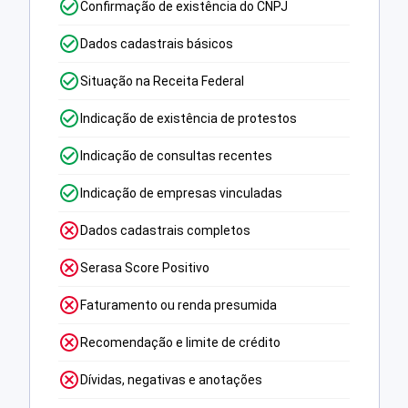
Confirmação de existência do CNPJ
Dados cadastrais básicos
Situação na Receita Federal
Indicação de existência de protestos
Indicação de consultas recentes
Indicação de empresas vinculadas
Dados cadastrais completos
Serasa Score Positivo
Faturamento ou renda presumida
Recomendação e limite de crédito
Dívidas, negativas e anotações