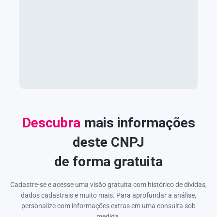
Descubra
mais informações
deste CNPJ
de forma gratuita
Cadastre-se e acesse uma visão gratuita com histórico de dívidas,
dados cadastrais e muito mais. Para aprofundar a análise,
personalize com informações extras em uma consulta sob
medida.