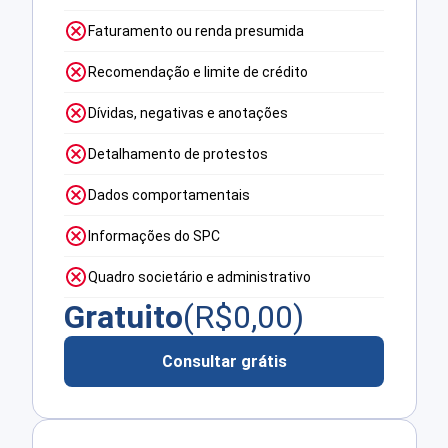
Faturamento ou renda presumida
Recomendação e limite de crédito
Dívidas, negativas e anotações
Detalhamento de protestos
Dados comportamentais
Informações do SPC
Quadro societário e administrativo
Gratuito
(R$
0,00
)
Consultar grátis