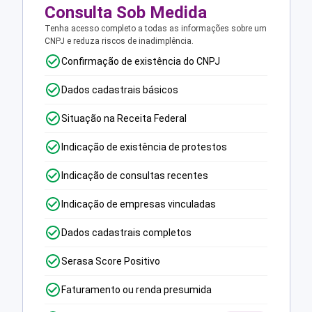
Consulta Sob Medida
Tenha acesso completo a todas as informações sobre um
CNPJ e reduza riscos de inadimplência.
Confirmação de existência do CNPJ
Dados cadastrais básicos
Situação na Receita Federal
Indicação de existência de protestos
Indicação de consultas recentes
Indicação de empresas vinculadas
Dados cadastrais completos
Serasa Score Positivo
Faturamento ou renda presumida