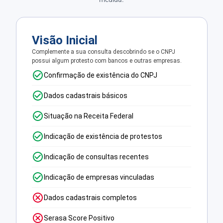
Visão Inicial
Complemente a sua consulta descobrindo se o CNPJ
possui algum protesto com bancos e outras empresas.
Confirmação de existência do CNPJ
Dados cadastrais básicos
Situação na Receita Federal
Indicação de existência de protestos
Indicação de consultas recentes
Indicação de empresas vinculadas
Dados cadastrais completos
Serasa Score Positivo