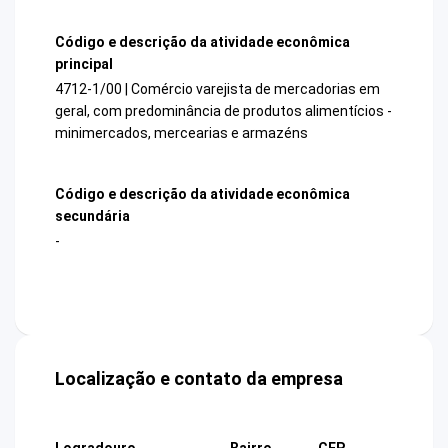
Código e descrição da atividade econômica
principal
4712-1/00 | Comércio varejista de mercadorias em
geral, com predominância de produtos alimentícios -
minimercados, mercearias e armazéns
Código e descrição da atividade econômica
secundária
-
Localização e contato da empresa