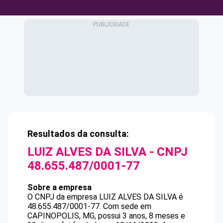
Resultados da consulta:
LUIZ ALVES DA SILVA
- CNPJ
48.655.487/0001-77
Sobre a empresa
O CNPJ da empresa
LUIZ ALVES DA SILVA
é
48.655.487/0001-77
.
Com sede em
CAPINOPOLIS, MG, possui 3 anos, 8 meses e