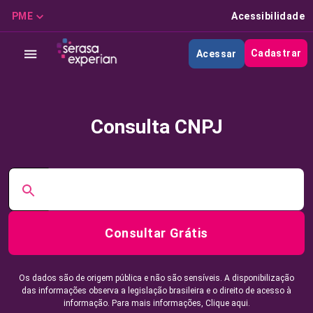
PME
Acessibilidade
Cadastrar
Acessar
Consulta CNPJ
Consultar Grátis
Os dados são de origem pública e não são sensíveis. A disponibilização
das informações observa a legislação brasileira e o direito de acesso à
informação. Para mais informações,
Clique aqui.