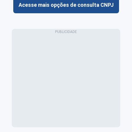
Acesse mais opções de consulta CNPJ