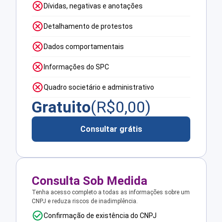
Dívidas, negativas e anotações
Detalhamento de protestos
Dados comportamentais
Informações do SPC
Quadro societário e administrativo
Gratuito
(R$
0,00
)
Consultar grátis
Consulta Sob Medida
Tenha acesso completo a todas as informações sobre um
CNPJ e reduza riscos de inadimplência.
Confirmação de existência do CNPJ