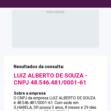
Resultados da consulta:
LUIZ ALBERTO DE SOUZA
-
CNPJ
48.546.481/0001-61
Sobre a empresa
O CNPJ da empresa
LUIZ ALBERTO DE SOUZA
é
48.546.481/0001-61
.
Com sede em
ILHABELA, SP, possui 3 anos, 8 meses e 29 dias