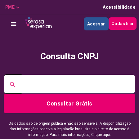
PME
Acessibilidade
Cadastrar
Acessar
Consulta CNPJ
Consultar Grátis
Os dados são de origem pública e não são sensíveis. A disponibilização
das informações observa a legislação brasileira e o direito de acesso à
informação. Para mais informações,
Clique aqui.