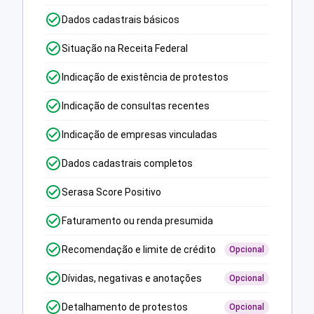
Dados cadastrais básicos
Situação na Receita Federal
Indicação de existência de protestos
Indicação de consultas recentes
Indicação de empresas vinculadas
Dados cadastrais completos
Serasa Score Positivo
Faturamento ou renda presumida
Recomendação e limite de crédito
Opcional
Dívidas, negativas e anotações
Opcional
Detalhamento de protestos
Opcional