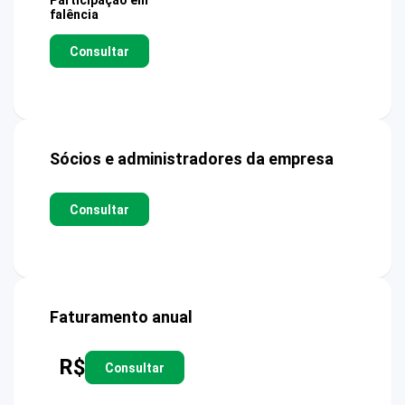
Participação em
falência
Consultar
Sócios e administradores da empresa
Consultar
Faturamento anual
R$
Consultar