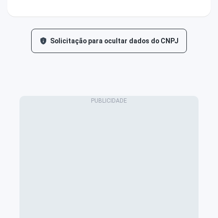
Solicitação para ocultar dados do CNPJ