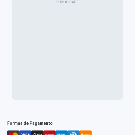
Formas de Pagamento