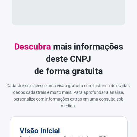
Descubra
mais informações
deste CNPJ
de forma gratuita
Cadastre-se e acesse uma visão gratuita com histórico de dívidas,
dados cadastrais e muito mais. Para aprofundar a análise,
personalize com informações extras em uma consulta sob
medida.
Visão Inicial