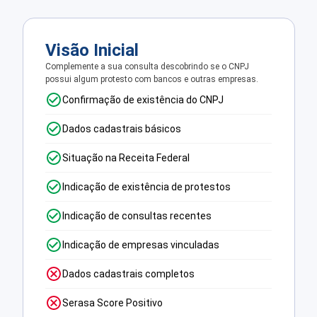
Visão Inicial
Complemente a sua consulta descobrindo se o CNPJ
possui algum protesto com bancos e outras empresas.
Confirmação de existência do CNPJ
Dados cadastrais básicos
Situação na Receita Federal
Indicação de existência de protestos
Indicação de consultas recentes
Indicação de empresas vinculadas
Dados cadastrais completos
Serasa Score Positivo