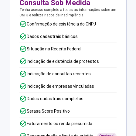
Consulta Sob Medida
Tenha acesso completo a todas as informações sobre um
CNPJ e reduza riscos de inadimplência.
Confirmação de existência do CNPJ
Dados cadastrais básicos
Situação na Receita Federal
Indicação de existência de protestos
Indicação de consultas recentes
Indicação de empresas vinculadas
Dados cadastrais completos
Serasa Score Positivo
Faturamento ou renda presumida