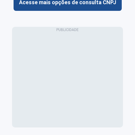
Acesse mais opções de consulta CNPJ