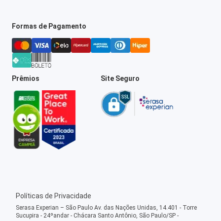
Formas de Pagamento
Prêmios
Site Seguro
Políticas de Privacidade
Serasa Experian – São Paulo Av. das Nações Unidas, 14.401 - Torre
Sucupira - 24ºandar - Chácara Santo Antônio, São Paulo/SP -