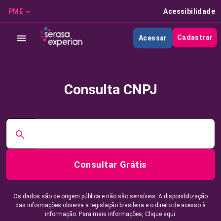
PME
Acessibilidade
Cadastrar
Acessar
Consulta CNPJ
Consultar Grátis
Os dados são de origem pública e não são sensíveis. A disponibilização
das informações observa a legislação brasileira e o direito de acesso à
informação. Para mais informações,
Clique aqui.