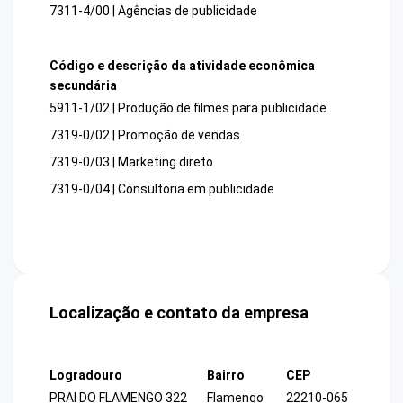
7311-4/00 | Agências de publicidade
Código e descrição da atividade econômica
secundária
5911-1/02 | Produção de filmes para publicidade
7319-0/02 | Promoção de vendas
7319-0/03 | Marketing direto
7319-0/04 | Consultoria em publicidade
Localização e contato da empresa
Logradouro
Bairro
CEP
PRAI DO FLAMENGO 322
Flamengo
22210-065