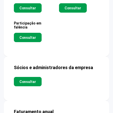
Consultar
Consultar
Participação em
falência
Consultar
Sócios e administradores da empresa
Consultar
Faturamento anual