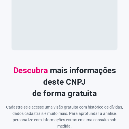
Descubra
mais informações
deste CNPJ
de forma gratuita
Cadastre-se e acesse uma visão gratuita com histórico de dívidas,
dados cadastrais e muito mais. Para aprofundar a análise,
personalize com informações extras em uma consulta sob
medida.