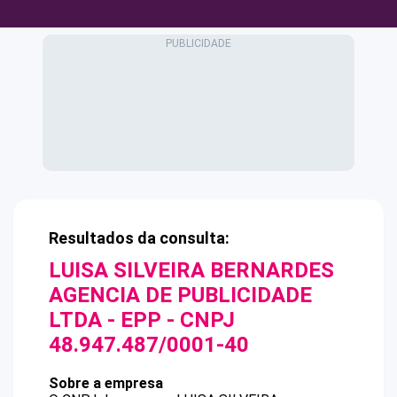
Resultados da consulta:
LUISA SILVEIRA BERNARDES
AGENCIA DE PUBLICIDADE
LTDA - EPP
- CNPJ
48.947.487/0001-40
Sobre a empresa