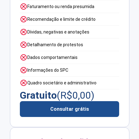
Faturamento ou renda presumida
Recomendação e limite de crédito
Dívidas, negativas e anotações
Detalhamento de protestos
Dados comportamentais
Informações do SPC
Quadro societário e administrativo
Gratuito
(R$
0,00
)
Consultar grátis