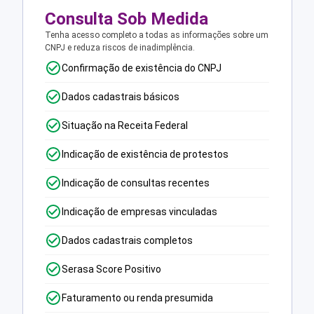
Consulta Sob Medida
Tenha acesso completo a todas as informações sobre um
CNPJ e reduza riscos de inadimplência.
Confirmação de existência do CNPJ
Dados cadastrais básicos
Situação na Receita Federal
Indicação de existência de protestos
Indicação de consultas recentes
Indicação de empresas vinculadas
Dados cadastrais completos
Serasa Score Positivo
Faturamento ou renda presumida