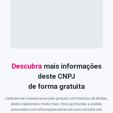
Descubra
mais informações
deste CNPJ
de forma gratuita
Cadastre-se e acesse uma visão gratuita com histórico de dívidas,
dados cadastrais e muito mais. Para aprofundar a análise,
personalize com informações extras em uma consulta sob