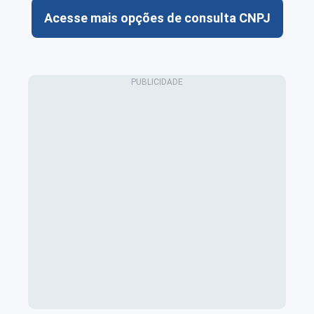
Acesse mais opções de consulta CNPJ