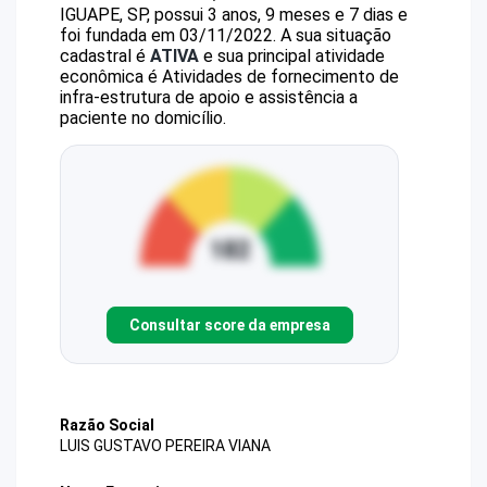
IGUAPE, SP, possui 3 anos, 9 meses e 7 dias e
foi fundada em 03/11/2022.
A sua situação
cadastral é
ATIVA
e sua principal atividade
econômica é Atividades de fornecimento de
infra-estrutura de apoio e assistência a
paciente no domicílio.
Consultar score da empresa
Razão Social
LUIS GUSTAVO PEREIRA VIANA