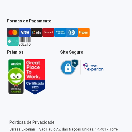
Formas de Pagamento
Prêmios
Site Seguro
Políticas de Privacidade
Serasa Experian – São Paulo Av. das Nações Unidas, 14.401 - Torre