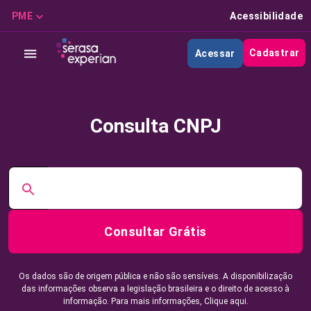
PME
Acessibilidade
Cadastrar
Acessar
Consulta CNPJ
Consultar Grátis
Os dados são de origem pública e não são sensíveis. A disponibilização
das informações observa a legislação brasileira e o direito de acesso à
informação. Para mais informações,
Clique aqui.