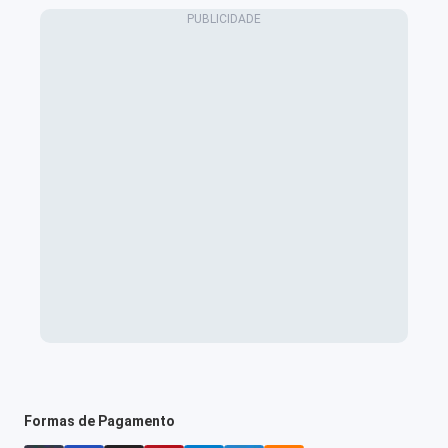
Formas de Pagamento