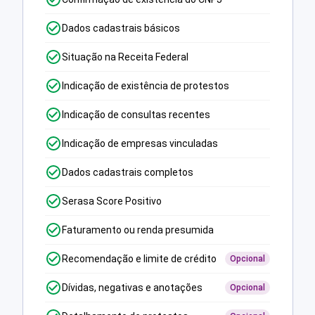
Dados cadastrais básicos
Situação na Receita Federal
Indicação de existência de protestos
Indicação de consultas recentes
Indicação de empresas vinculadas
Dados cadastrais completos
Serasa Score Positivo
Faturamento ou renda presumida
Recomendação e limite de crédito
Opcional
Dívidas, negativas e anotações
Opcional