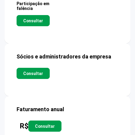
Participação em
falência
Consultar
Sócios e administradores da empresa
Consultar
Faturamento anual
R$
Consultar