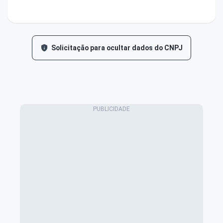
Solicitação para ocultar dados do CNPJ