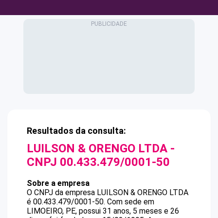
Resultados da consulta:
LUILSON & ORENGO LTDA
-
CNPJ
00.433.479/0001-50
Sobre a empresa
O CNPJ da empresa
LUILSON & ORENGO LTDA
é
00.433.479/0001-50
.
Com sede em
LIMOEIRO, PE, possui 31 anos, 5 meses e 26