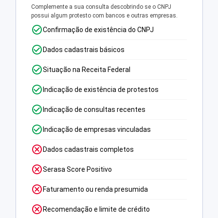
Complemente a sua consulta descobrindo se o CNPJ
possui algum protesto com bancos e outras empresas.
Confirmação de existência do CNPJ
Dados cadastrais básicos
Situação na Receita Federal
Indicação de existência de protestos
Indicação de consultas recentes
Indicação de empresas vinculadas
Dados cadastrais completos
Serasa Score Positivo
Faturamento ou renda presumida
Recomendação e limite de crédito