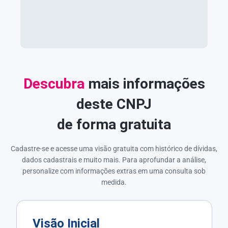
Descubra
mais informações
deste CNPJ
de forma gratuita
Cadastre-se e acesse uma visão gratuita com histórico de dívidas,
dados cadastrais e muito mais. Para aprofundar a análise,
personalize com informações extras em uma consulta sob
medida.
Visão Inicial