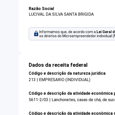
Razão Social
LUCIVAL DA SILVA SANTA BRIGIDA
Informamos que, de acordo com a
Lei Geral 
os direitos do Microempreendedor individual (
Dados da receita federal
Código e descrição da natureza jurídica
213 | EMPRESARIO (INDIVIDUAL)
Código e descrição da atividade econômica p
5611-2/03 | Lanchonetes, casas de chá, de suco
Código e descrição da atividade econômica 