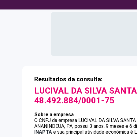
Resultados da consulta:
LUCIVAL DA SILVA SANTA
48.492.884/0001-75
Sobre a empresa
O CNPJ da empresa
LUCIVAL DA SILVA SANTA
ANANINDEUA, PA, possui 3 anos, 9 meses e 6 d
INAPTA
e sua principal atividade econômica é L