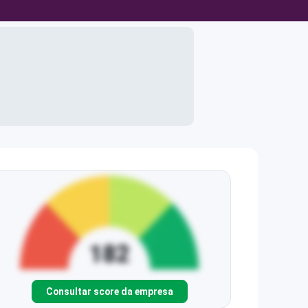
Consultar score da empresa