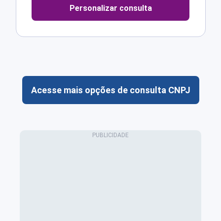
Personalizar consulta
Acesse mais opções de consulta CNPJ