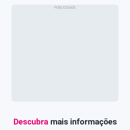
Descubra
mais informações