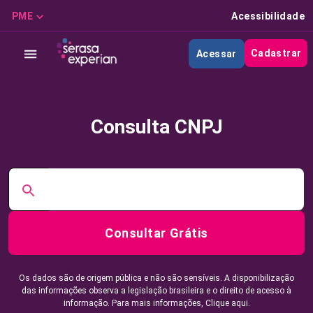
PME
Acessibilidade
Cadastrar
Acessar
Consulta CNPJ
Consultar Grátis
Os dados são de origem pública e não são sensíveis. A disponibilização
das informações observa a legislação brasileira e o direito de acesso à
informação. Para mais informações,
Clique aqui.