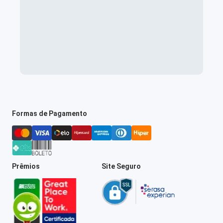
Formas de Pagamento
Prêmios
Site Seguro