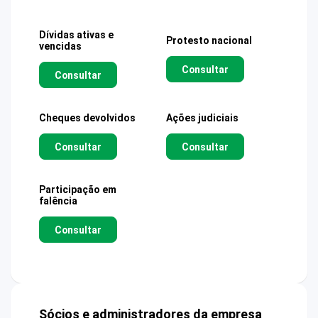
Dívidas ativas e
Protesto nacional
vencidas
Consultar
Consultar
Cheques devolvidos
Ações judiciais
Consultar
Consultar
Participação em
falência
Consultar
Sócios e administradores da empresa