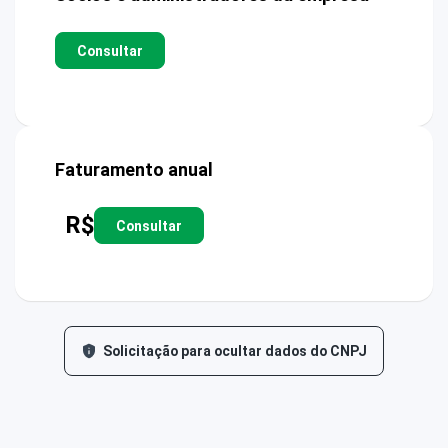
Consultar
Faturamento anual
R$
Consultar
Solicitação para ocultar dados do CNPJ