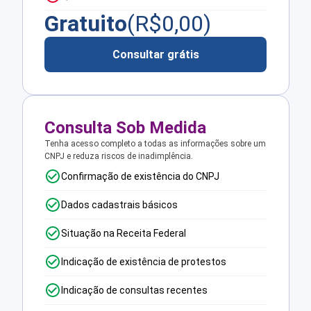
Gratuito
(R$
0,00
)
Consultar grátis
Consulta Sob Medida
Tenha acesso completo a todas as informações sobre um
CNPJ e reduza riscos de inadimplência.
Confirmação de existência do CNPJ
Dados cadastrais básicos
Situação na Receita Federal
Indicação de existência de protestos
Indicação de consultas recentes