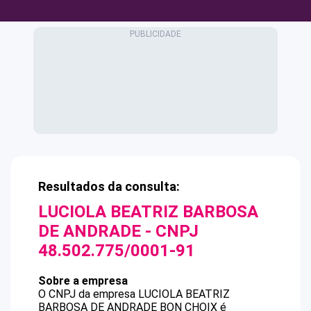
Resultados da consulta:
LUCIOLA BEATRIZ BARBOSA
DE ANDRADE
- CNPJ
48.502.775/0001-91
Sobre a empresa
O CNPJ da empresa
LUCIOLA BEATRIZ
BARBOSA DE ANDRADE
BON CHOIX
é