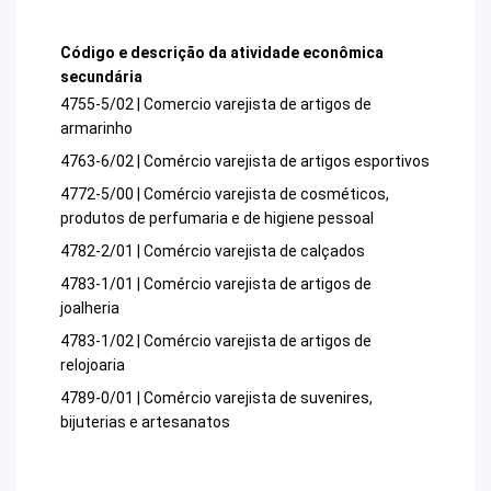
Código e descrição da atividade econômica
secundária
4755-5/02 | Comercio varejista de artigos de
armarinho
4763-6/02 | Comércio varejista de artigos esportivos
4772-5/00 | Comércio varejista de cosméticos,
produtos de perfumaria e de higiene pessoal
4782-2/01 | Comércio varejista de calçados
4783-1/01 | Comércio varejista de artigos de
joalheria
4783-1/02 | Comércio varejista de artigos de
relojoaria
4789-0/01 | Comércio varejista de suvenires,
bijuterias e artesanatos