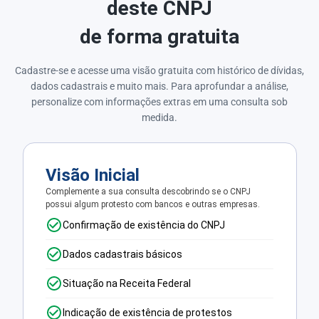
deste CNPJ
de forma gratuita
Cadastre-se e acesse uma visão gratuita com histórico de dívidas,
dados cadastrais e muito mais. Para aprofundar a análise,
personalize com informações extras em uma consulta sob
medida.
Visão Inicial
Complemente a sua consulta descobrindo se o CNPJ
possui algum protesto com bancos e outras empresas.
Confirmação de existência do CNPJ
Dados cadastrais básicos
Situação na Receita Federal
Indicação de existência de protestos