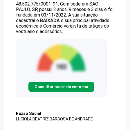
48.502.775/0001-91
.
Com sede em SAO
PAULO, SP, possui 3 anos, 9 meses e 3 dias e foi
fundada em 03/11/2022.
A sua situação
cadastral é
BAIXADA
e sua principal atividade
econômica é Comércio varejista de artigos do
vestuário e acessórios.
Consultar score da empresa
Razão Social
LUCIOLA BEATRIZ BARBOSA DE ANDRADE