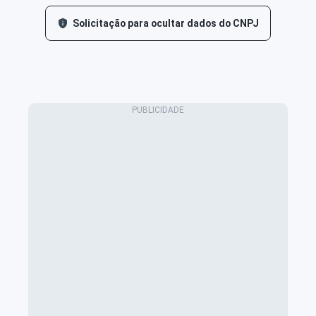
Solicitação para ocultar dados do CNPJ