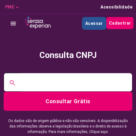
PME
Acessibilidade
Cadastrar
Acessar
Consulta CNPJ
Consultar Grátis
Os dados são de origem pública e não são sensíveis. A disponibilização
das informações observa a legislação brasileira e o direito de acesso à
informação. Para mais informações,
Clique aqui.