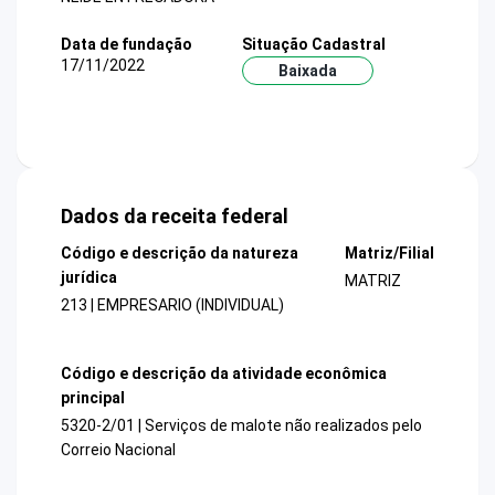
Data de fundação
Situação Cadastral
17/11/2022
Baixada
Dados da receita federal
Código e descrição da natureza
Matriz/Filial
jurídica
MATRIZ
213 | EMPRESARIO (INDIVIDUAL)
Código e descrição da atividade econômica
principal
5320-2/01 | Serviços de malote não realizados pelo
Correio Nacional