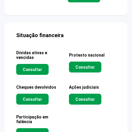
Situação financeira
Dívidas ativas e
Protesto nacional
vencidas
Consultar
Consultar
Cheques devolvidos
Ações judiciais
Consultar
Consultar
Participação em
falência