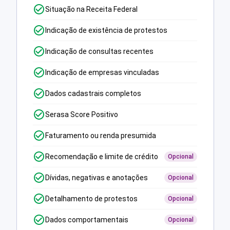
Situação na Receita Federal
Indicação de existência de protestos
Indicação de consultas recentes
Indicação de empresas vinculadas
Dados cadastrais completos
Serasa Score Positivo
Faturamento ou renda presumida
Recomendação e limite de crédito
Opcional
Dívidas, negativas e anotações
Opcional
Detalhamento de protestos
Opcional
Dados comportamentais
Opcional