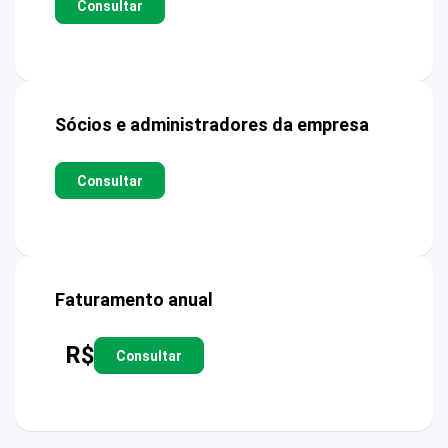
Consultar
Sócios e administradores da empresa
Consultar
Faturamento anual
R$
Consultar