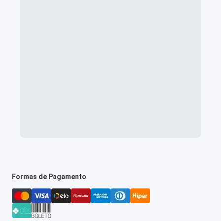
Formas de Pagamento