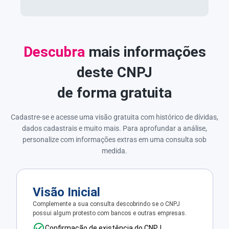
Descubra
mais informações
deste CNPJ
de forma gratuita
Cadastre-se e acesse uma visão gratuita com histórico de dívidas,
dados cadastrais e muito mais. Para aprofundar a análise,
personalize com informações extras em uma consulta sob
medida.
Visão Inicial
Complemente a sua consulta descobrindo se o CNPJ
possui algum protesto com bancos e outras empresas.
Confirmação de existência do CNPJ