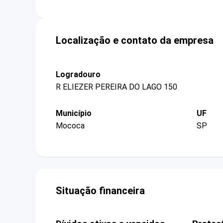
Localização e contato da empresa
Logradouro
R ELIEZER PEREIRA DO LAGO 150
Município
UF
Mococa
SP
Situação financeira