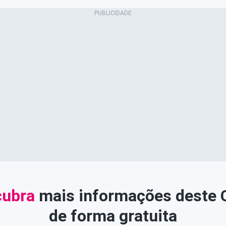
ubra
mais informações deste
de forma gratuita