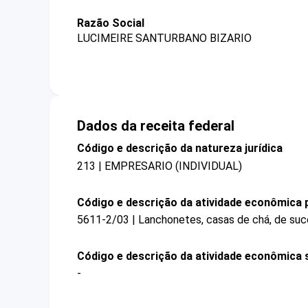
Razão Social
LUCIMEIRE SANTURBANO BIZARIO
Dados da receita federal
Código e descrição da natureza jurídica
213 | EMPRESARIO (INDIVIDUAL)
Código e descrição da atividade econômica p
5611-2/03 | Lanchonetes, casas de chá, de suco
Código e descrição da atividade econômica 
-