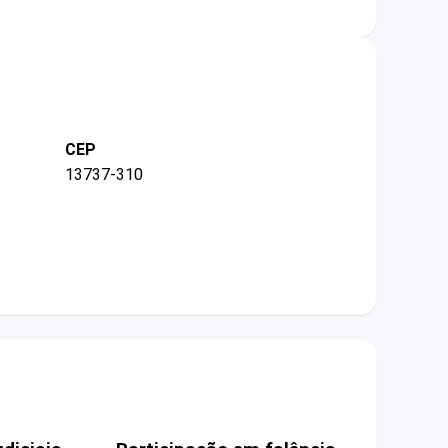
CEP
13737-310