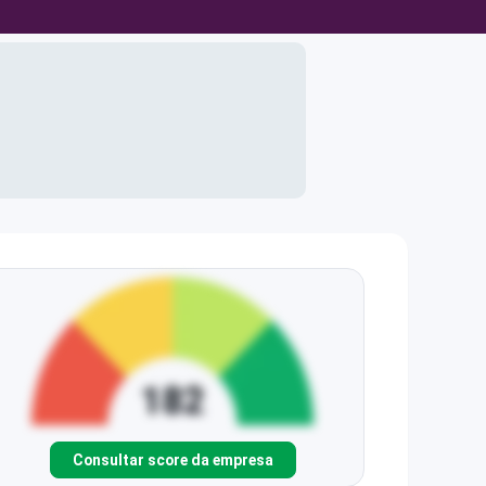
Consultar score da empresa