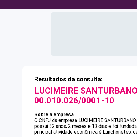
Resultados da consulta:
LUCIMEIRE SANTURBANO
00.010.026/0001-10
Sobre a empresa
O CNPJ da empresa
LUCIMEIRE SANTURBANO 
possui 32 anos, 2 meses e 13 dias e foi funda
principal atividade econômica é Lanchonetes, ca