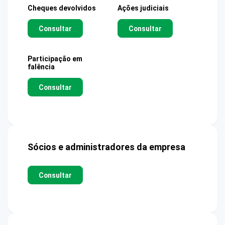
Cheques devolvidos
Ações judiciais
Consultar
Consultar
Participação em
falência
Consultar
Sócios e administradores da empresa
Consultar