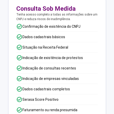
Consulta Sob Medida
Tenha acesso completo a todas as informações sobre um
CNPJ e reduza riscos de inadimplência.
Confirmação de existência do CNPJ
Dados cadastrais básicos
Situação na Receita Federal
Indicação de existência de protestos
Indicação de consultas recentes
Indicação de empresas vinculadas
Dados cadastrais completos
Serasa Score Positivo
Faturamento ou renda presumida