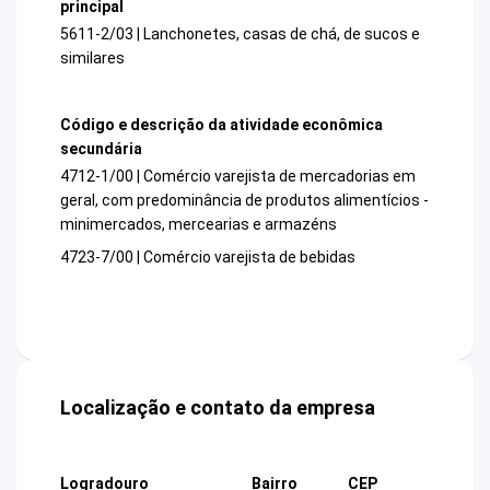
principal
5611-2/03 | Lanchonetes, casas de chá, de sucos e
similares
Código e descrição da atividade econômica
secundária
4712-1/00 | Comércio varejista de mercadorias em
geral, com predominância de produtos alimentícios -
minimercados, mercearias e armazéns
4723-7/00 | Comércio varejista de bebidas
Localização e contato da empresa
Logradouro
Bairro
CEP