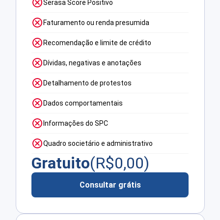
Serasa Score Positivo
Faturamento ou renda presumida
Recomendação e limite de crédito
Dívidas, negativas e anotações
Detalhamento de protestos
Dados comportamentais
Informações do SPC
Quadro societário e administrativo
Gratuito
(R$
0,00
)
Consultar grátis