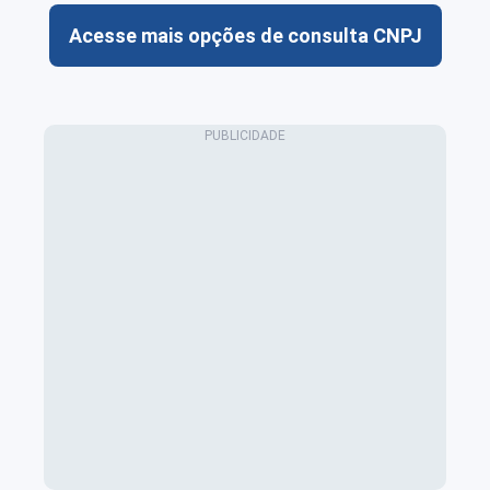
Acesse mais opções de consulta CNPJ