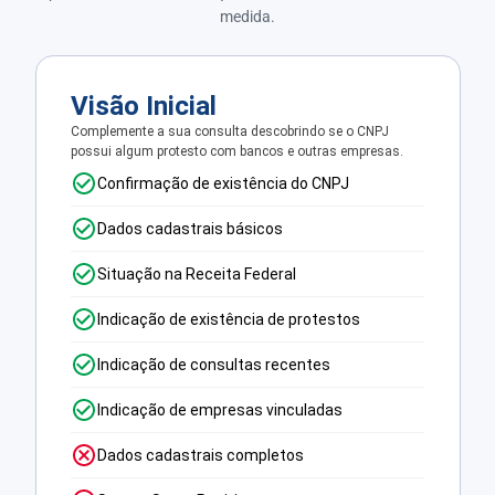
medida.
Visão Inicial
Complemente a sua consulta descobrindo se o CNPJ
possui algum protesto com bancos e outras empresas.
Confirmação de existência do CNPJ
Dados cadastrais básicos
Situação na Receita Federal
Indicação de existência de protestos
Indicação de consultas recentes
Indicação de empresas vinculadas
Dados cadastrais completos