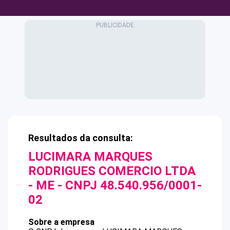
Resultados da consulta:
LUCIMARA MARQUES
RODRIGUES COMERCIO LTDA
- ME
- CNPJ
48.540.956/0001-
02
Sobre a empresa