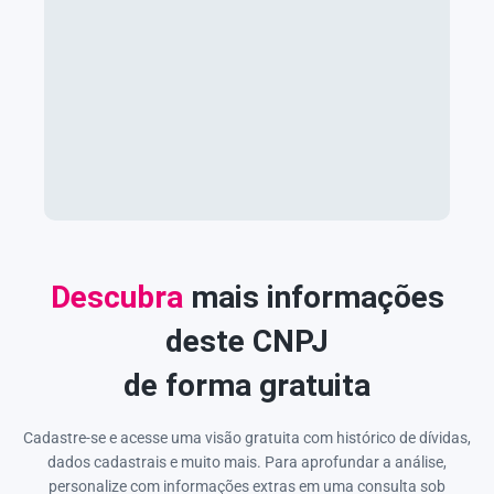
Descubra
mais informações
deste CNPJ
de forma gratuita
Cadastre-se e acesse uma visão gratuita com histórico de dívidas,
dados cadastrais e muito mais. Para aprofundar a análise,
personalize com informações extras em uma consulta sob