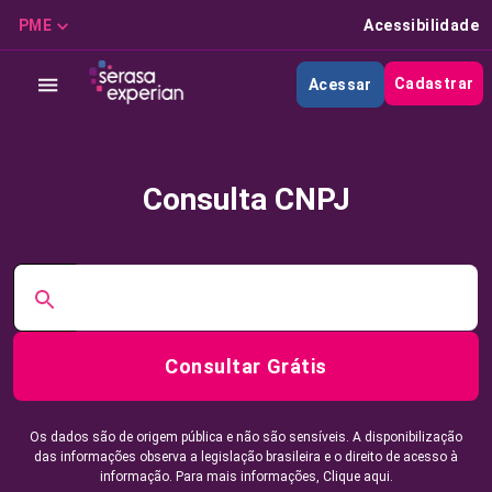
PME
Acessibilidade
Cadastrar
Acessar
Consulta CNPJ
Consultar Grátis
Os dados são de origem pública e não são sensíveis. A disponibilização
das informações observa a legislação brasileira e o direito de acesso à
informação. Para mais informações,
Clique aqui.