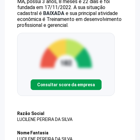
MA, possui 3 anos, 8 meses e 22 dias e foi
fundada em 17/11/2022.
A sua situação
cadastral é
BAIXADA
e sua principal atividade
econômica é Treinamento em desenvolvimento
profissional e gerencial.
Consultar score da empresa
Razão Social
LUCILENE PEREIRA DA SILVA
Nome Fantasia
LUCILENE PEREIRA DA SILVA