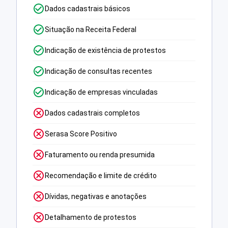
Dados cadastrais básicos
Situação na Receita Federal
Indicação de existência de protestos
Indicação de consultas recentes
Indicação de empresas vinculadas
Dados cadastrais completos
Serasa Score Positivo
Faturamento ou renda presumida
Recomendação e limite de crédito
Dívidas, negativas e anotações
Detalhamento de protestos