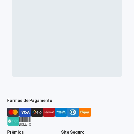
Formas de Pagamento
Prêmios
Site Seguro