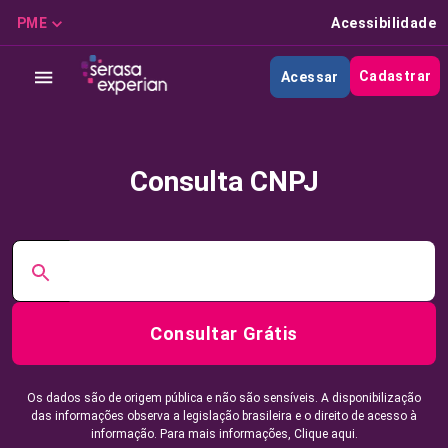
PME
Acessibilidade
Cadastrar
Acessar
Consulta CNPJ
Consultar Grátis
Os dados são de origem pública e não são sensíveis. A disponibilização
das informações observa a legislação brasileira e o direito de acesso à
informação. Para mais informações,
Clique aqui.