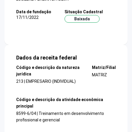
Data de fundação
Situação Cadastral
17/11/2022
Baixada
Dados da receita federal
Código e descrição da natureza
Matriz/Filial
jurídica
MATRIZ
213 | EMPRESARIO (INDIVIDUAL)
Código e descrição da atividade econômica
principal
8599-6/04 | Treinamento em desenvolvimento
profissional e gerencial