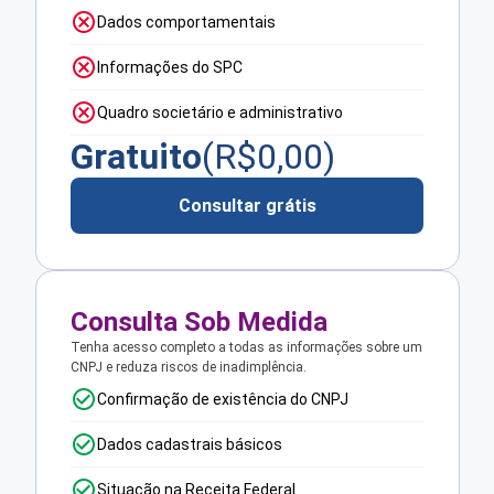
Dados comportamentais
Informações do SPC
Quadro societário e administrativo
Gratuito
(R$
0,00
)
Consultar grátis
Consulta Sob Medida
Tenha acesso completo a todas as informações sobre um
CNPJ e reduza riscos de inadimplência.
Confirmação de existência do CNPJ
Dados cadastrais básicos
Situação na Receita Federal