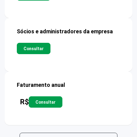
Sócios e administradores da empresa
Consultar
Faturamento anual
R$
Consultar