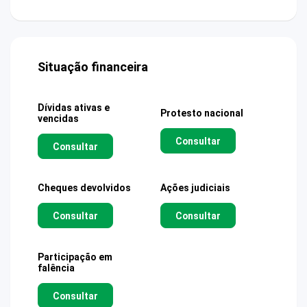
Situação financeira
Dívidas ativas e
Protesto nacional
vencidas
Consultar
Consultar
Cheques devolvidos
Ações judiciais
Consultar
Consultar
Participação em
falência
Consultar