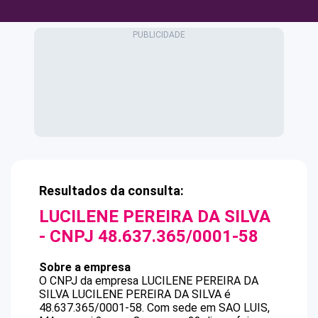
Resultados da consulta:
LUCILENE PEREIRA DA SILVA
- CNPJ
48.637.365/0001-58
Sobre a empresa
O CNPJ da empresa
LUCILENE PEREIRA DA
SILVA
LUCILENE PEREIRA DA SILVA
é
48.637.365/0001-58
.
Com sede em SAO LUIS,