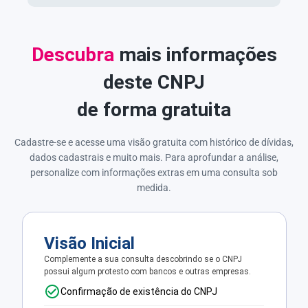
Descubra
mais informações
deste CNPJ
de forma gratuita
Cadastre-se e acesse uma visão gratuita com histórico de dívidas,
dados cadastrais e muito mais. Para aprofundar a análise,
personalize com informações extras em uma consulta sob
medida.
Visão Inicial
Complemente a sua consulta descobrindo se o CNPJ
possui algum protesto com bancos e outras empresas.
Confirmação de existência do CNPJ