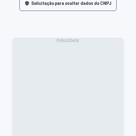
Solicitação para ocultar dados do CNPJ