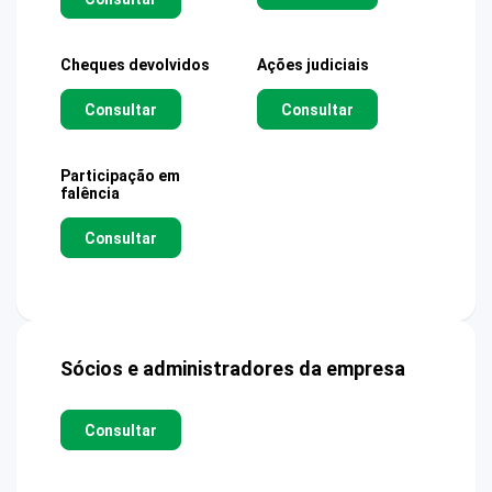
Cheques devolvidos
Ações judiciais
Consultar
Consultar
Participação em
falência
Consultar
Sócios e administradores da empresa
Consultar