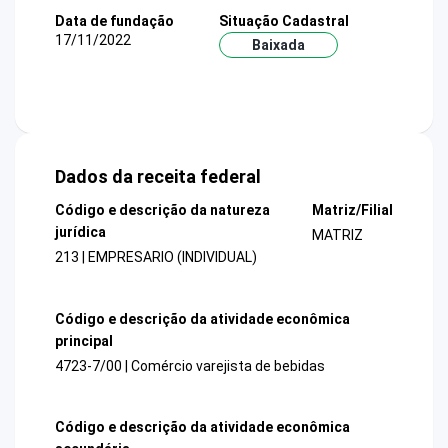
Data de fundação
Situação Cadastral
17/11/2022
Baixada
Dados da receita federal
Código e descrição da natureza
Matriz/Filial
jurídica
MATRIZ
213 | EMPRESARIO (INDIVIDUAL)
Código e descrição da atividade econômica
principal
4723-7/00 | Comércio varejista de bebidas
Código e descrição da atividade econômica