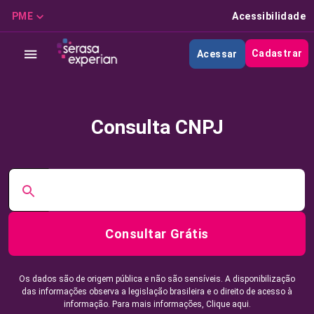
PME
Acessibilidade
Cadastrar
Acessar
Consulta CNPJ
Consultar Grátis
Os dados são de origem pública e não são sensíveis. A disponibilização
das informações observa a legislação brasileira e o direito de acesso à
informação. Para mais informações,
Clique aqui.