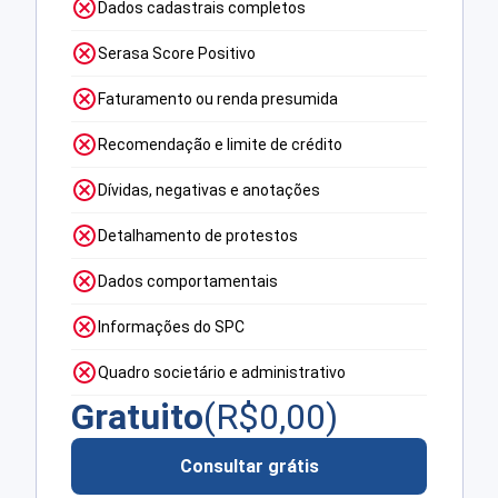
Dados cadastrais completos
Serasa Score Positivo
Faturamento ou renda presumida
Recomendação e limite de crédito
Dívidas, negativas e anotações
Detalhamento de protestos
Dados comportamentais
Informações do SPC
Quadro societário e administrativo
Gratuito
(R$
0,00
)
Consultar grátis