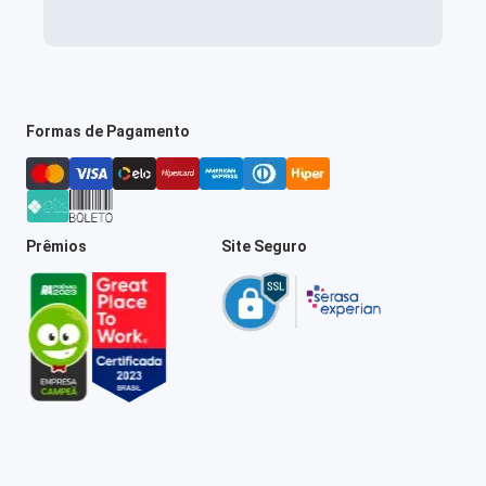
Formas de Pagamento
Prêmios
Site Seguro