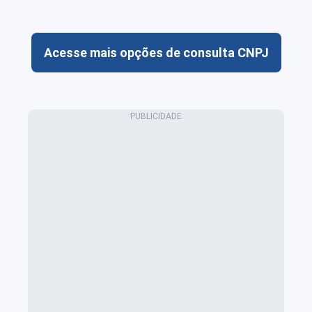
Acesse mais opções de consulta CNPJ