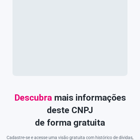
Descubra
mais informações
deste CNPJ
de forma gratuita
Cadastre-se e acesse uma visão gratuita com histórico de dívidas,