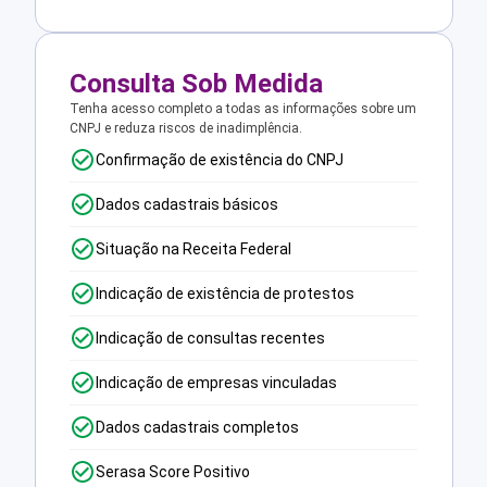
Consulta Sob Medida
Tenha acesso completo a todas as informações sobre um
CNPJ e reduza riscos de inadimplência.
Confirmação de existência do CNPJ
Dados cadastrais básicos
Situação na Receita Federal
Indicação de existência de protestos
Indicação de consultas recentes
Indicação de empresas vinculadas
Dados cadastrais completos
Serasa Score Positivo