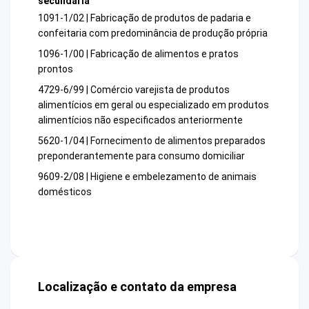
secundária
1091-1/02 | Fabricação de produtos de padaria e
confeitaria com predominância de produção própria
1096-1/00 | Fabricação de alimentos e pratos
prontos
4729-6/99 | Comércio varejista de produtos
alimentícios em geral ou especializado em produtos
alimentícios não especificados anteriormente
5620-1/04 | Fornecimento de alimentos preparados
preponderantemente para consumo domiciliar
9609-2/08 | Higiene e embelezamento de animais
domésticos
Localização e contato da empresa