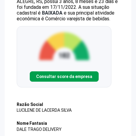
ALEGRE, RS, possui 3 anos, 8 meses e 23 dias e
foi fundada em 17/11/2022.
A sua situação
cadastral é
BAIXADA
e sua principal atividade
econômica é Comércio varejista de bebidas.
Consultar score da empresa
Razão Social
LUCILENE DE LACERDA SILVA
Nome Fantasia
DALE TRAGO DELIVERY