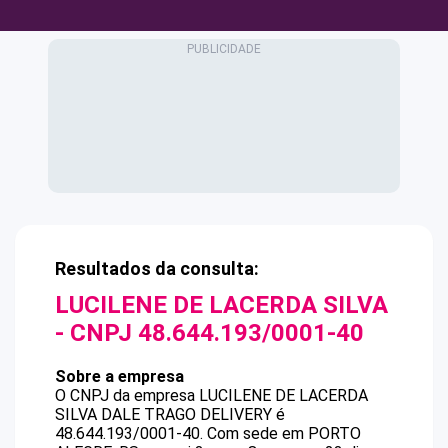
Resultados da consulta:
LUCILENE DE LACERDA SILVA
- CNPJ
48.644.193/0001-40
Sobre a empresa
O CNPJ da empresa
LUCILENE DE LACERDA
SILVA
DALE TRAGO DELIVERY
é
48.644.193/0001-40
.
Com sede em PORTO