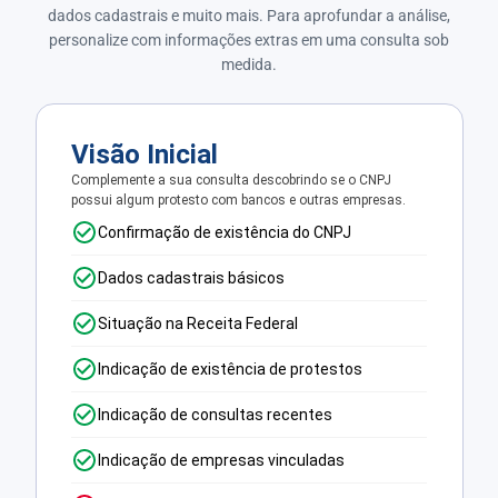
dados cadastrais e muito mais. Para aprofundar a análise,
personalize com informações extras em uma consulta sob
medida.
Visão Inicial
Complemente a sua consulta descobrindo se o CNPJ
possui algum protesto com bancos e outras empresas.
Confirmação de existência do CNPJ
Dados cadastrais básicos
Situação na Receita Federal
Indicação de existência de protestos
Indicação de consultas recentes
Indicação de empresas vinculadas