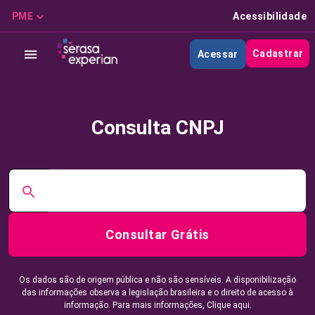
PME
Acessibilidade
Cadastrar
Acessar
Consulta CNPJ
Consultar Grátis
Os dados são de origem pública e não são sensíveis. A disponibilização
das informações observa a legislação brasileira e o direito de acesso à
informação. Para mais informações,
Clique aqui.