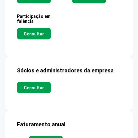
Participação em
falência
Consultar
Sócios e administradores da empresa
Consultar
Faturamento anual