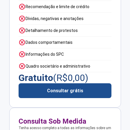
Recomendação e limite de crédito
Dívidas, negativas e anotações
Detalhamento de protestos
Dados comportamentais
Informações do SPC
Quadro societário e administrativo
Gratuito
(R$
0,00
)
Consultar grátis
Consulta Sob Medida
Tenha acesso completo a todas as informações sobre um