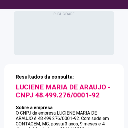
Resultados da consulta:
LUCIENE MARIA DE ARAUJO
-
CNPJ
48.499.276/0001-92
Sobre a empresa
O CNPJ da empresa
LUCIENE MARIA DE
ARAUJO
é
48.499.276/0001-92
.
Com sede em
CONTAGEM, MG, possui 3 anos, 9 meses e 4