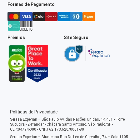
Formas de Pagamento
Prêmios
Site Seguro
Políticas de Privacidade
Serasa Experian – São Paulo Av. das Nações Unidas, 14.401 - Torre
Sucupira - 24ºandar - Chácara Santo Antônio, São Paulo/SP -
CEP:04794-000 - CNPJ 62.173.620/0001-80
Serasa Experian – Blumenau Rua Dr. Léo de Carvalho, 74 – Sala 1105