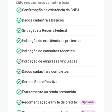
CNPJ e reduza riscos de inadimplência.
Confirmação de existência do CNPJ
Dados cadastrais básicos
Situação na Receita Federal
Indicação de existência de protestos
Indicação de consultas recentes
Indicação de empresas vinculadas
Dados cadastrais completos
Serasa Score Positivo
Faturamento ou renda presumida
Recomendação e limite de crédito
Opcional