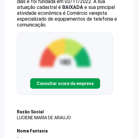
dias e foi fundada em 03/11/2022.
A sua
situação cadastral é
BAIXADA
e sua principal
atividade econômica é Comércio varejista
especializado de equipamentos de telefonia e
comunicação.
Consultar score da empresa
Razão Social
LUCIENE MARIA DE ARAUJO
Nome Fantasia
-