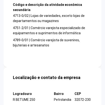
Código e descrição da atividade econômica
secundária
4713-0/02 | Lojas de variedades, exceto lojas de
departamentos ou magazines
4751-2/01 | Comércio varejista especializado de
equipamentos e suprimentos de informática
4789-0/01 | Comércio varejista de suvenires,
bijuterias e artesanatos
Localização e contato da empresa
Logradouro
Bairro
CEP
R BETUME 250
Petrolandia
32072-230