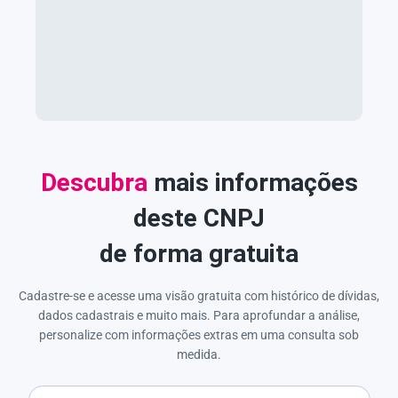
Descubra
mais informações
deste CNPJ
de forma gratuita
Cadastre-se e acesse uma visão gratuita com histórico de dívidas,
dados cadastrais e muito mais. Para aprofundar a análise,
personalize com informações extras em uma consulta sob
medida.