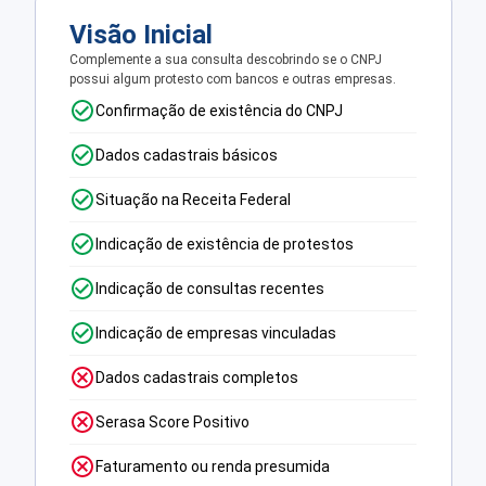
Visão Inicial
Complemente a sua consulta descobrindo se o CNPJ
possui algum protesto com bancos e outras empresas.
Confirmação de existência do CNPJ
Dados cadastrais básicos
Situação na Receita Federal
Indicação de existência de protestos
Indicação de consultas recentes
Indicação de empresas vinculadas
Dados cadastrais completos
Serasa Score Positivo
Faturamento ou renda presumida