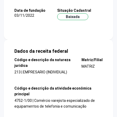
Data de fundação
Situação Cadastral
03/11/2022
Baixada
Dados da receita federal
Código e descrição da natureza
Matriz/Filial
jurídica
MATRIZ
213 | EMPRESARIO (INDIVIDUAL)
Código e descrição da atividade econômica
principal
4752-1/00 | Comércio varejista especializado de
equipamentos de telefonia e comunicação