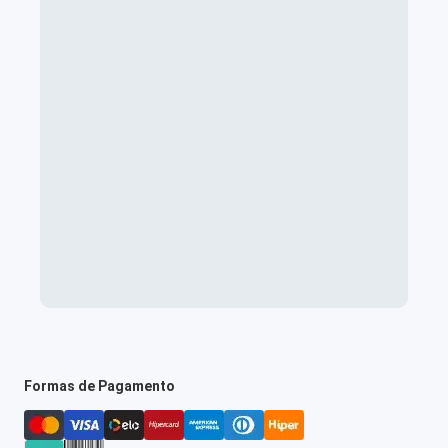
Formas de Pagamento