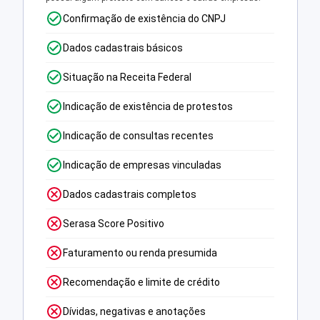
Confirmação de existência do CNPJ
Dados cadastrais básicos
Situação na Receita Federal
Indicação de existência de protestos
Indicação de consultas recentes
Indicação de empresas vinculadas
Dados cadastrais completos
Serasa Score Positivo
Faturamento ou renda presumida
Recomendação e limite de crédito
Dívidas, negativas e anotações