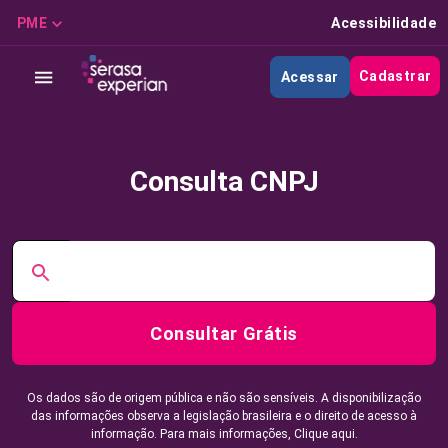
PME
Acessibilidade
Cadastrar
Acessar
Consulta CNPJ
Consultar Grátis
Os dados são de origem pública e não são sensíveis. A disponibilização
das informações observa a legislação brasileira e o direito de acesso à
informação. Para mais informações,
Clique aqui.