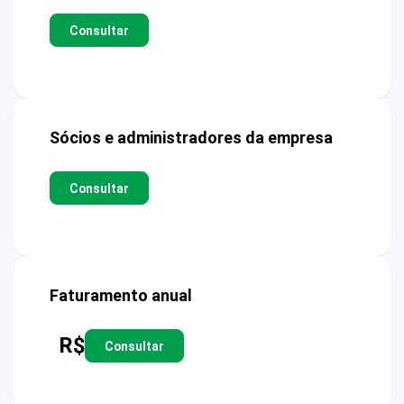
Consultar
Sócios e administradores da empresa
Consultar
Faturamento anual
R$
Consultar