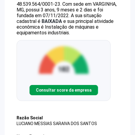
48.539.564/0001-23
.
Com sede em VARGINHA,
MG, possui 3 anos, 9 meses e 2 dias e foi
fundada em 07/11/2022.
A sua situação
cadastral é
BAIXADA
e sua principal atividade
econômica é Instalação de máquinas e
equipamentos industriais.
Consultar score da empresa
Razão Social
LUCIANO MESSIAS SARAIVA DOS SANTOS