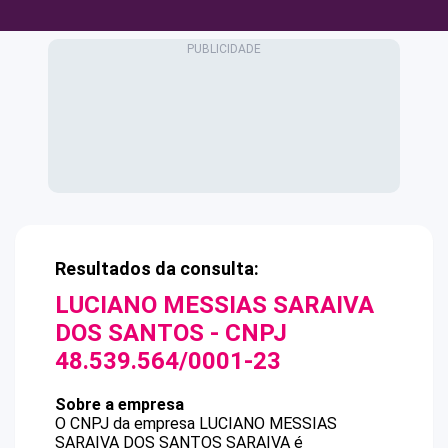
Resultados da consulta:
LUCIANO MESSIAS SARAIVA
DOS SANTOS
- CNPJ
48.539.564/0001-23
Sobre a empresa
O CNPJ da empresa
LUCIANO MESSIAS
SARAIVA DOS SANTOS
SARAIVA
é