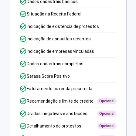
Dados cadastrais básicos
Situação na Receita Federal
Indicação de existência de protestos
Indicação de consultas recentes
Indicação de empresas vinculadas
Dados cadastrais completos
Serasa Score Positivo
Faturamento ou renda presumida
Recomendação e limite de crédito
Opcional
Dívidas, negativas e anotações
Opcional
Detalhamento de protestos
Opcional