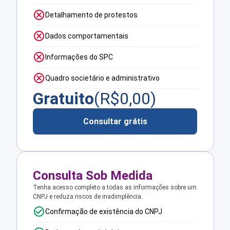
Detalhamento de protestos
Dados comportamentais
Informações do SPC
Quadro societário e administrativo
Gratuito
(R$
0,00
)
Consultar grátis
Consulta Sob Medida
Tenha acesso completo a todas as informações sobre um
CNPJ e reduza riscos de inadimplência.
Confirmação de existência do CNPJ