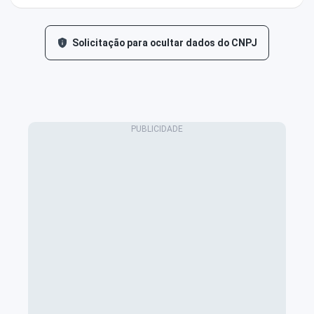
Solicitação para ocultar dados do CNPJ