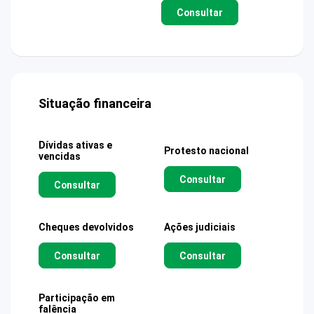
Consultar
Situação financeira
Dívidas ativas e
Protesto nacional
vencidas
Consultar
Consultar
Cheques devolvidos
Ações judiciais
Consultar
Consultar
Participação em
falência