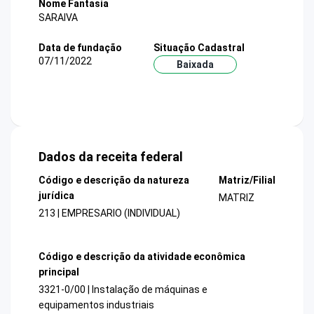
Nome Fantasia
SARAIVA
Data de fundação
Situação Cadastral
07/11/2022
Baixada
Dados da receita federal
Código e descrição da natureza
Matriz/Filial
jurídica
MATRIZ
213 | EMPRESARIO (INDIVIDUAL)
Código e descrição da atividade econômica
principal
3321-0/00 | Instalação de máquinas e
equipamentos industriais