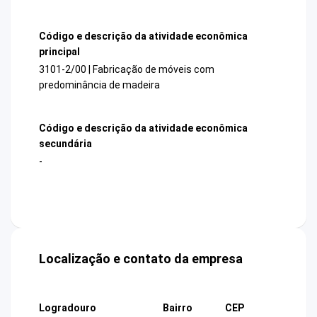
Código e descrição da atividade econômica
principal
3101-2/00 | Fabricação de móveis com
predominância de madeira
Código e descrição da atividade econômica
secundária
-
Localização e contato da empresa
Logradouro
Bairro
CEP