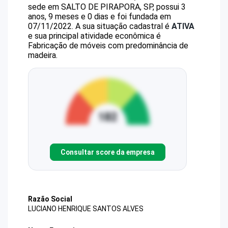
sede em SALTO DE PIRAPORA, SP, possui 3
anos, 9 meses e 0 dias e foi fundada em
07/11/2022.
A sua situação cadastral é
ATIVA
e sua principal atividade econômica é
Fabricação de móveis com predominância de
madeira.
Consultar score da empresa
Razão Social
LUCIANO HENRIQUE SANTOS ALVES