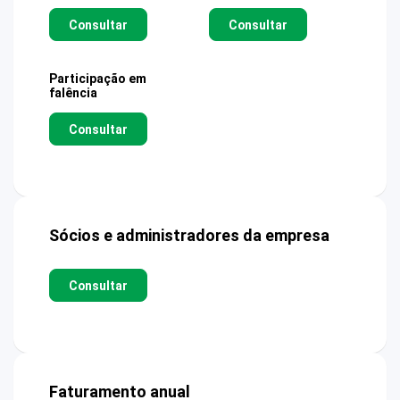
Consultar
Consultar
Participação em
falência
Consultar
Sócios e administradores da empresa
Consultar
Faturamento anual