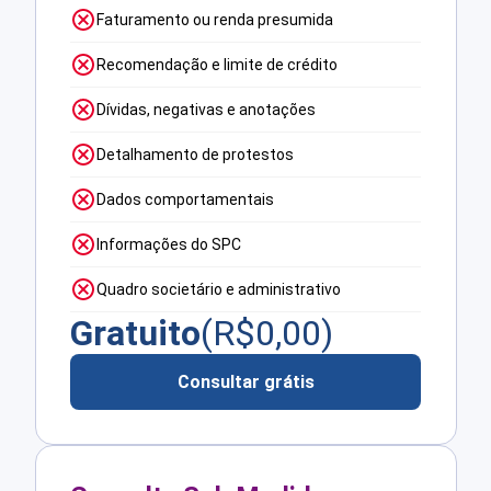
Faturamento ou renda presumida
Recomendação e limite de crédito
Dívidas, negativas e anotações
Detalhamento de protestos
Dados comportamentais
Informações do SPC
Quadro societário e administrativo
Gratuito
(R$
0,00
)
Consultar grátis