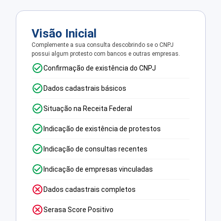
Visão Inicial
Complemente a sua consulta descobrindo se o CNPJ
possui algum protesto com bancos e outras empresas.
Confirmação de existência do CNPJ
Dados cadastrais básicos
Situação na Receita Federal
Indicação de existência de protestos
Indicação de consultas recentes
Indicação de empresas vinculadas
Dados cadastrais completos
Serasa Score Positivo