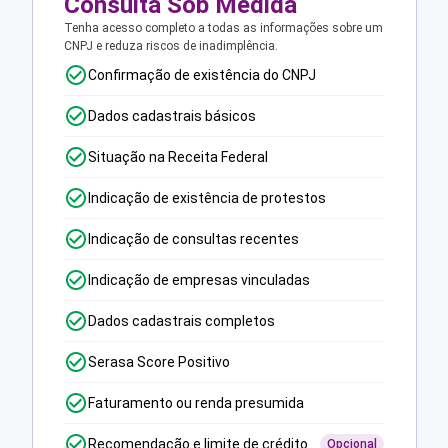
Consulta Sob Medida
Tenha acesso completo a todas as informações sobre um
CNPJ e reduza riscos de inadimplência.
Confirmação de existência do CNPJ
Dados cadastrais básicos
Situação na Receita Federal
Indicação de existência de protestos
Indicação de consultas recentes
Indicação de empresas vinculadas
Dados cadastrais completos
Serasa Score Positivo
Faturamento ou renda presumida
Recomendação e limite de crédito
Opcional