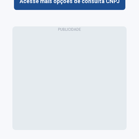
Acesse mais opções de consulta CNPJ