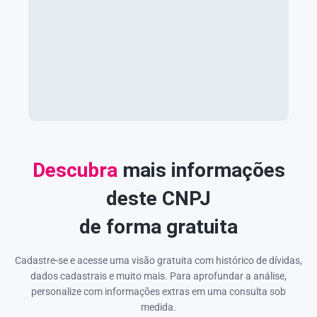
Descubra
mais informações
deste CNPJ
de forma gratuita
Cadastre-se e acesse uma visão gratuita com histórico de dívidas,
dados cadastrais e muito mais. Para aprofundar a análise,
personalize com informações extras em uma consulta sob
medida.