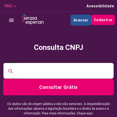
PME
Acessibilidade
Cadastrar
Acessar
Consulta CNPJ
Consultar Grátis
Os dados são de origem pública e não são sensíveis. A disponibilização
das informações observa a legislação brasileira e o direito de acesso à
informação. Para mais informações,
Clique aqui.