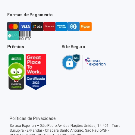
Formas de Pagamento
Prêmios
Site Seguro
Políticas de Privacidade
Serasa Experian – São Paulo Av. das Nações Unidas, 14.401 - Torre
Sucupira - 24ºandar - Chácara Santo Antônio, São Paulo/SP -