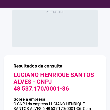
Resultados da consulta:
LUCIANO HENRIQUE SANTOS
ALVES
- CNPJ
48.537.170/0001-36
Sobre a empresa
O CNPJ da empresa
LUCIANO HENRIQUE
SANTOS ALVES
é
48.537.170/0001-36
.
Com