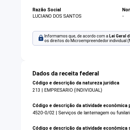
Razão Social
Nom
LUCIANO DOS SANTOS
-
Informamos que, de acordo com a
Lei Geral 
os direitos do Microempreendedor individual (
Dados da receita federal
Código e descrição da natureza jurídica
213 | EMPRESARIO (INDIVIDUAL)
Código e descrição da atividade econômica p
4520-0/02 | Serviços de lanternagem ou funilar
Código e descrição da atividade econômica 