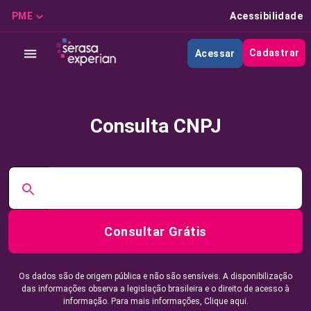
PME
Acessibilidade
Cadastrar
Acessar
Consulta CNPJ
Consultar Grátis
Os dados são de origem pública e não são sensíveis. A disponibilização
das informações observa a legislação brasileira e o direito de acesso à
informação. Para mais informações,
Clique aqui.