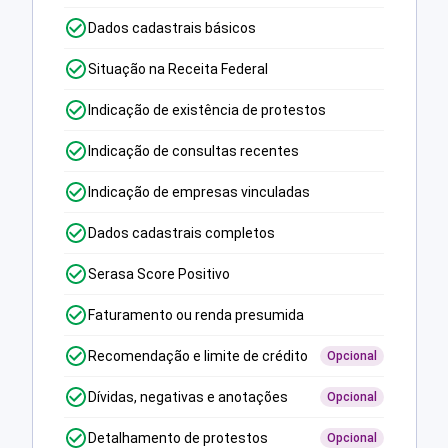
Dados cadastrais básicos
Situação na Receita Federal
Indicação de existência de protestos
Indicação de consultas recentes
Indicação de empresas vinculadas
Dados cadastrais completos
Serasa Score Positivo
Faturamento ou renda presumida
Recomendação e limite de crédito
Opcional
Dívidas, negativas e anotações
Opcional
Detalhamento de protestos
Opcional