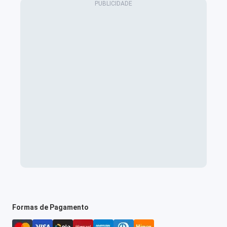
Formas de Pagamento