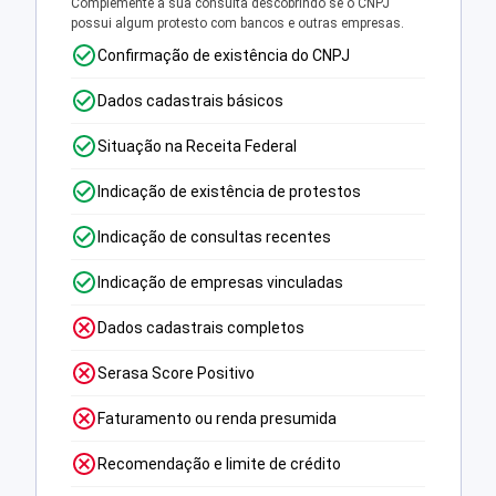
Complemente a sua consulta descobrindo se o CNPJ
possui algum protesto com bancos e outras empresas.
Confirmação de existência do CNPJ
Dados cadastrais básicos
Situação na Receita Federal
Indicação de existência de protestos
Indicação de consultas recentes
Indicação de empresas vinculadas
Dados cadastrais completos
Serasa Score Positivo
Faturamento ou renda presumida
Recomendação e limite de crédito