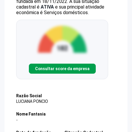
fundada em 18/11/2022.
A sua situação
cadastral é
ATIVA
e sua principal atividade
econômica é Serviços domésticos.
Consultar score da empresa
Razão Social
LUCIANA PONCIO
Nome Fantasia
-