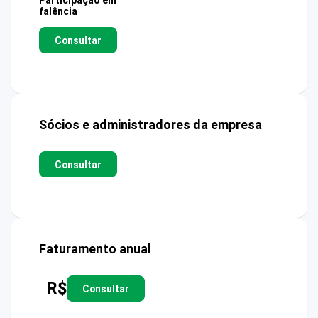
Participação em
falência
Consultar
Sócios e administradores da empresa
Consultar
Faturamento anual
R$
Consultar