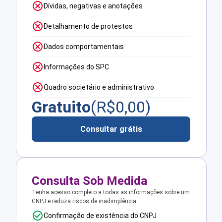
Dívidas, negativas e anotações
Detalhamento de protestos
Dados comportamentais
Informações do SPC
Quadro societário e administrativo
Gratuito
(R$
0,00
)
Consultar grátis
Consulta Sob Medida
Tenha acesso completo a todas as informações sobre um
CNPJ e reduza riscos de inadimplência.
Confirmação de existência do CNPJ