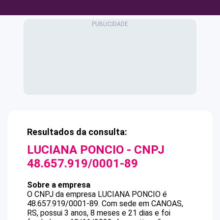
Resultados da consulta:
LUCIANA PONCIO
- CNPJ
48.657.919/0001-89
Sobre a empresa
O CNPJ da empresa
LUCIANA PONCIO
é
48.657.919/0001-89
.
Com sede em CANOAS,
RS, possui 3 anos, 8 meses e 21 dias e foi