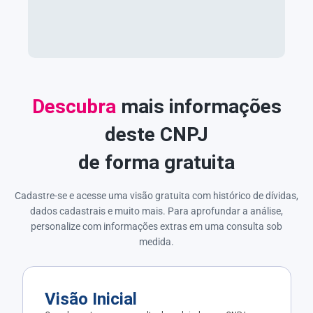
Descubra
mais informações
deste CNPJ
de forma gratuita
Cadastre-se e acesse uma visão gratuita com histórico de dívidas,
dados cadastrais e muito mais. Para aprofundar a análise,
personalize com informações extras em uma consulta sob
medida.
Visão Inicial