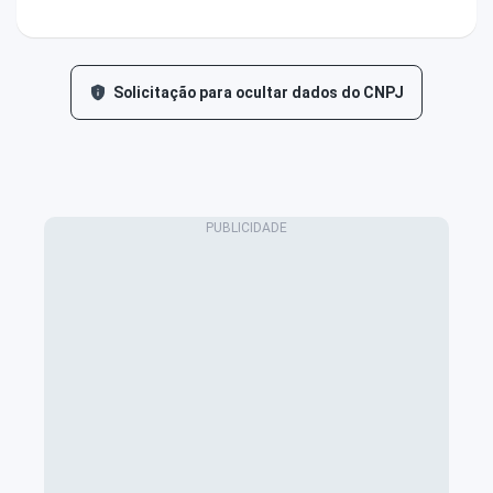
Solicitação para ocultar dados do CNPJ