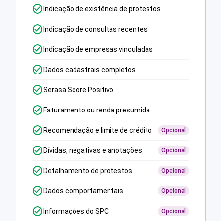
Indicação de existência de protestos
Indicação de consultas recentes
Indicação de empresas vinculadas
Dados cadastrais completos
Serasa Score Positivo
Faturamento ou renda presumida
Recomendação e limite de crédito
Opcional
Dívidas, negativas e anotações
Opcional
Detalhamento de protestos
Opcional
Dados comportamentais
Opcional
Informações do SPC
Opcional