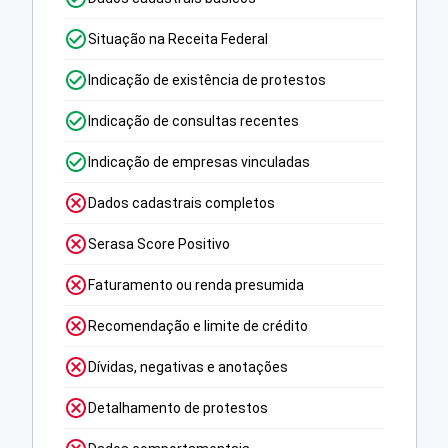
Situação na Receita Federal
Indicação de existência de protestos
Indicação de consultas recentes
Indicação de empresas vinculadas
Dados cadastrais completos
Serasa Score Positivo
Faturamento ou renda presumida
Recomendação e limite de crédito
Dívidas, negativas e anotações
Detalhamento de protestos