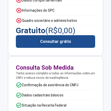
Dados comportamentais
Informações do SPC
Quadro societário e administrativo
Gratuito
(R$
0,00
)
Consultar grátis
Consulta Sob Medida
Tenha acesso completo a todas as informações sobre um
CNPJ e reduza riscos de inadimplência.
Confirmação de existência do CNPJ
Dados cadastrais básicos
Situação na Receita Federal