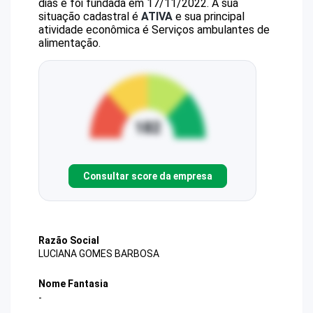
dias e foi fundada em 17/11/2022.
A sua
situação cadastral é
ATIVA
e sua principal
atividade econômica é Serviços ambulantes de
alimentação.
Consultar score da empresa
Razão Social
LUCIANA GOMES BARBOSA
Nome Fantasia
-