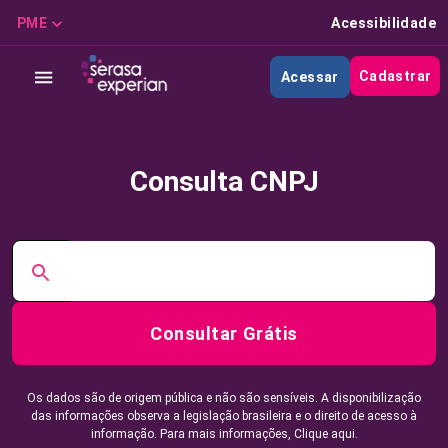
PME
Acessibilidade
Cadastrar
Acessar
Consulta CNPJ
Consultar Grátis
Os dados são de origem pública e não são sensíveis. A disponibilização
das informações observa a legislação brasileira e o direito de acesso à
informação. Para mais informações,
Clique aqui.