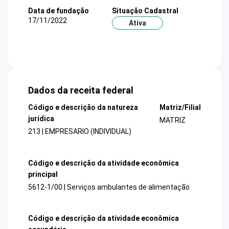
Data de fundação
Situação Cadastral
17/11/2022
Ativa
Dados da receita federal
Código e descrição da natureza
Matriz/Filial
jurídica
MATRIZ
213 | EMPRESARIO (INDIVIDUAL)
Código e descrição da atividade econômica
principal
5612-1/00 | Serviços ambulantes de alimentação
Código e descrição da atividade econômica