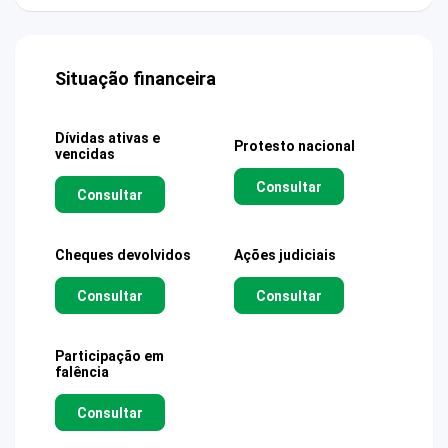
Situação financeira
Dívidas ativas e
Protesto nacional
vencidas
Consultar
Consultar
Cheques devolvidos
Ações judiciais
Consultar
Consultar
Participação em
falência
Consultar