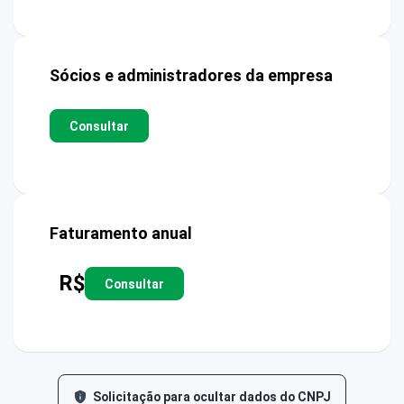
Sócios e administradores da empresa
Consultar
Faturamento anual
R$
Consultar
Solicitação para ocultar dados do CNPJ