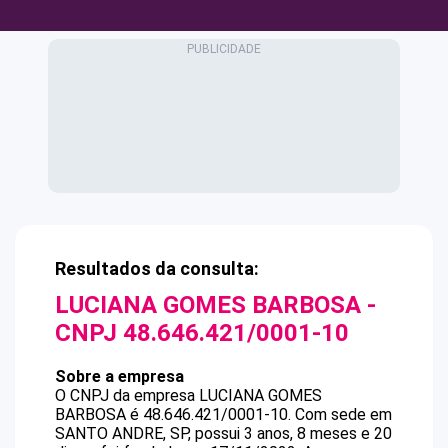
Resultados da consulta:
LUCIANA GOMES BARBOSA
-
CNPJ
48.646.421/0001-10
Sobre a empresa
O CNPJ da empresa
LUCIANA GOMES
BARBOSA
é
48.646.421/0001-10
.
Com sede em
SANTO ANDRE, SP, possui 3 anos, 8 meses e 20