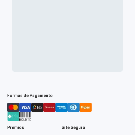
Formas de Pagamento
Prêmios
Site Seguro