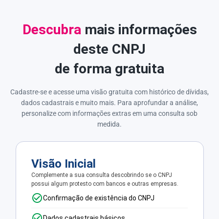
Descubra
mais informações
deste CNPJ
de forma gratuita
Cadastre-se e acesse uma visão gratuita com histórico de dívidas,
dados cadastrais e muito mais. Para aprofundar a análise,
personalize com informações extras em uma consulta sob
medida.
Visão Inicial
Complemente a sua consulta descobrindo se o CNPJ
possui algum protesto com bancos e outras empresas.
Confirmação de existência do CNPJ
Dados cadastrais básicos