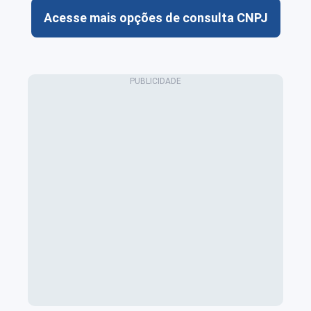
Acesse mais opções de consulta CNPJ