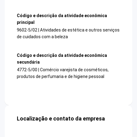
Código e descrição da atividade econômica
principal
9602-5/02 | Atividades de estética e outros serviços
de cuidados com a beleza
Código e descrição da atividade econômica
secundária
4772-5/00 | Comércio varejista de cosméticos,
produtos de perfumaria e de higiene pessoal
Localização e contato da empresa