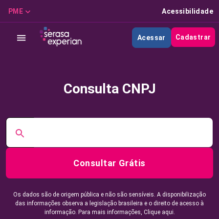
PME
Acessibilidade
Cadastrar
Acessar
Consulta CNPJ
Consultar Grátis
Os dados são de origem pública e não são sensíveis. A disponibilização
das informações observa a legislação brasileira e o direito de acesso à
informação. Para mais informações,
Clique aqui.