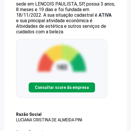
sede em LENCOIS PAULISTA, SP, possui 3 anos,
8 meses e 19 dias e foi fundada em
18/11/2022.
A sua situação cadastral é
ATIVA
e sua principal atividade econômica é
Atividades de estética e outros serviços de
cuidados com a beleza.
Consultar score da empresa
Razão Social
LUCIANA CRISTINA DE ALMEIDA PINI