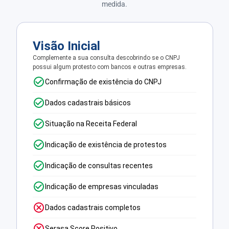
medida.
Visão Inicial
Complemente a sua consulta descobrindo se o CNPJ
possui algum protesto com bancos e outras empresas.
Confirmação de existência do CNPJ
Dados cadastrais básicos
Situação na Receita Federal
Indicação de existência de protestos
Indicação de consultas recentes
Indicação de empresas vinculadas
Dados cadastrais completos
Serasa Score Positivo