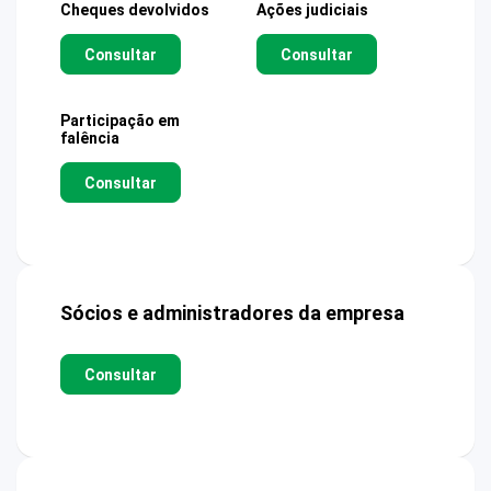
Cheques devolvidos
Ações judiciais
Consultar
Consultar
Participação em
falência
Consultar
Sócios e administradores da empresa
Consultar