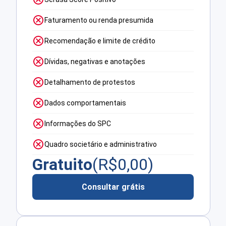
Faturamento ou renda presumida
Recomendação e limite de crédito
Dívidas, negativas e anotações
Detalhamento de protestos
Dados comportamentais
Informações do SPC
Quadro societário e administrativo
Gratuito
(R$
0,00
)
Consultar grátis