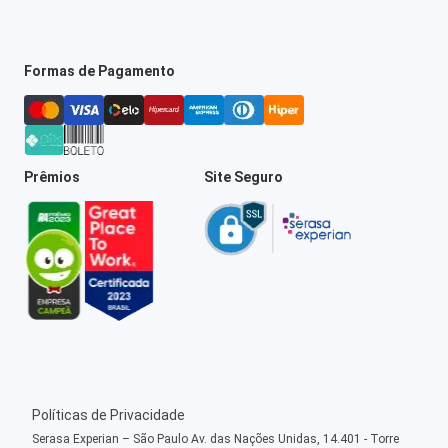
Formas de Pagamento
Prêmios
Site Seguro
Políticas de Privacidade
Serasa Experian – São Paulo Av. das Nações Unidas, 14.401 - Torre