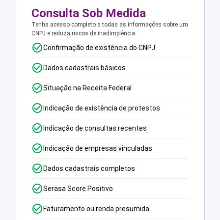
Consulta Sob Medida
Tenha acesso completo a todas as informações sobre um
CNPJ e reduza riscos de inadimplência.
Confirmação de existência do CNPJ
Dados cadastrais básicos
Situação na Receita Federal
Indicação de existência de protestos
Indicação de consultas recentes
Indicação de empresas vinculadas
Dados cadastrais completos
Serasa Score Positivo
Faturamento ou renda presumida