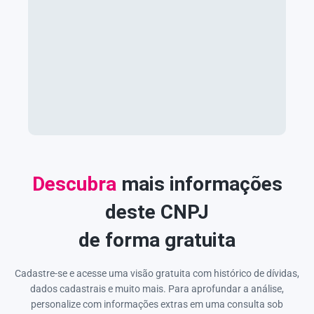
Descubra
mais informações
deste CNPJ
de forma gratuita
Cadastre-se e acesse uma visão gratuita com histórico de dívidas,
dados cadastrais e muito mais. Para aprofundar a análise,
personalize com informações extras em uma consulta sob