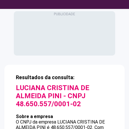
Resultados da consulta:
LUCIANA CRISTINA DE
ALMEIDA PINI
- CNPJ
48.650.557/0001-02
Sobre a empresa
O CNPJ da empresa
LUCIANA CRISTINA DE
ALMEIDA PINI
é
48.650.557/0001-02
.
Com