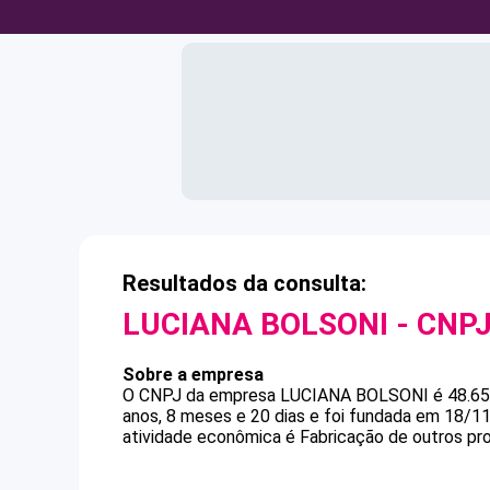
Resultados da consulta:
LUCIANA BOLSONI
- CNP
Sobre a empresa
O CNPJ da empresa
LUCIANA BOLSONI
é
48.6
anos, 8 meses e 20 dias e foi fundada em 18/1
atividade econômica é Fabricação de outros pr