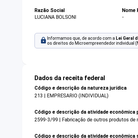
Razão Social
Nome 
LUCIANA BOLSONI
-
Informamos que, de acordo com a
Lei Geral 
os direitos do Microempreendedor individual (
Dados da receita federal
Código e descrição da natureza jurídica
213 | EMPRESARIO (INDIVIDUAL)
Código e descrição da atividade econômica p
2599-3/99 | Fabricação de outros produtos de 
Código e descrição da atividade econômica 