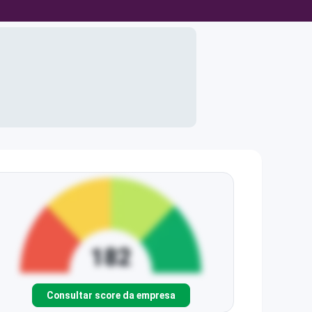
Consultar score da empresa