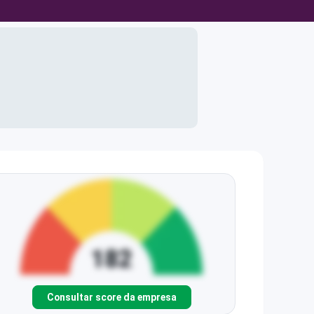
Consultar score da empresa