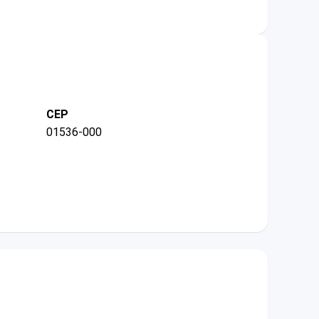
CEP
01536-000