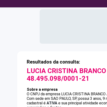
Resultados da consulta:
LUCIA CRISTINA BRANCO
48.495.098/0001-21
Sobre a empresa
O CNPJ da empresa
LUCIA CRISTINA BRANCO 
Com sede em SAO PAULO, SP, possui 3 anos, 9 
cadastral é
ATIVA
e sua principal atividade eco