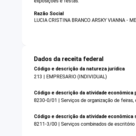
exposições e festas.
Razão Social
LUCIA CRISTINA BRANCO ARSKY VIANNA - M
Dados da receita federal
Código e descrição da natureza jurídica
213 | EMPRESARIO (INDIVIDUAL)
Código e descrição da atividade econômica p
8230-0/01 | Serviços de organização de feiras,
Código e descrição da atividade econômica 
8211-3/00 | Serviços combinados de escritório 