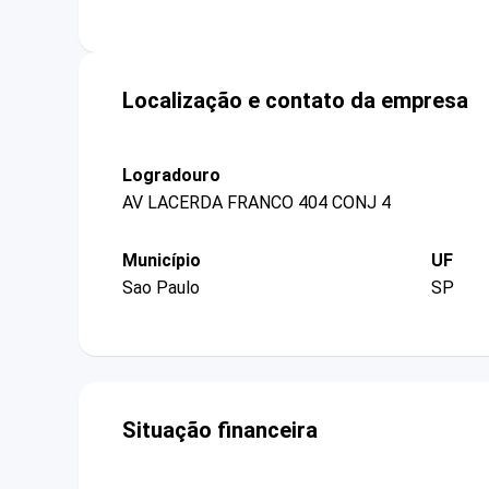
Localização e contato da empresa
Logradouro
AV LACERDA FRANCO 404 CONJ 4
Município
UF
Sao Paulo
SP
Situação financeira