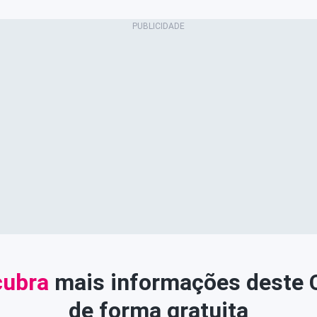
ubra
mais informações deste
de forma gratuita