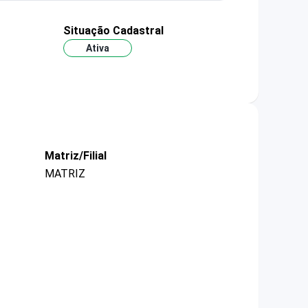
Situação Cadastral
Ativa
Matriz/Filial
MATRIZ