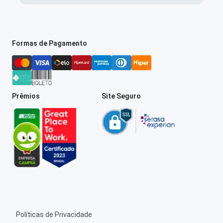
Formas de Pagamento
Prêmios
Site Seguro
Políticas de Privacidade