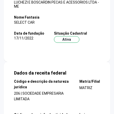
LUCHEZI E BOSCARDIN PECAS E ACESSORIOS LTDA -
ME
Nome Fantasia
SELECT CAR
Data de fundação
Situação Cadastral
17/11/2022
Ativa
Dados da receita federal
Código e descrição da natureza
Matriz/Filial
jurídica
MATRIZ
206 | SOCIEDADE EMPRESARIA
LIMITADA