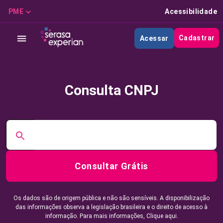
PME
Acessibilidade
Cadastrar
Acessar
Consulta CNPJ
Consultar Grátis
Os dados são de origem pública e não são sensíveis. A disponibilização
das informações observa a legislação brasileira e o direito de acesso à
informação. Para mais informações,
Clique aqui.