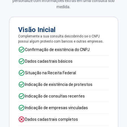
personalize com informações extras em uma consulta sob
medida.
Visão Inicial
Complemente a sua consulta descobrindo se o CNPJ
possui algum protesto com bancos e outras empresas.
Confirmação de existência do CNPJ
Dados cadastrais básicos
Situação na Receita Federal
Indicação de existência de protestos
Indicação de consultas recentes
Indicação de empresas vinculadas
Dados cadastrais completos