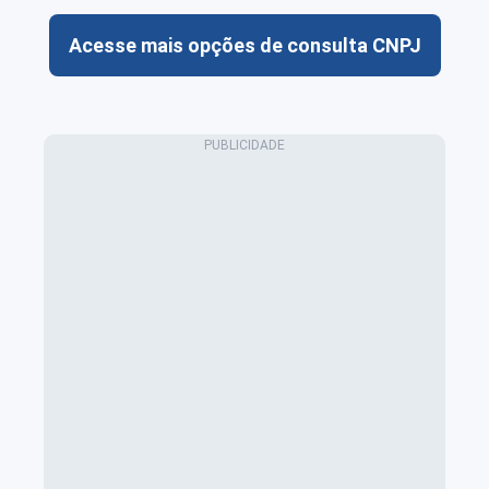
Acesse mais opções de consulta CNPJ