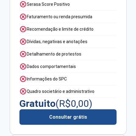
Serasa Score Positivo
Faturamento ou renda presumida
Recomendação e limite de crédito
Dívidas, negativas e anotações
Detalhamento de protestos
Dados comportamentais
Informações do SPC
Quadro societário e administrativo
Gratuito
(R$
0,00
)
Consultar grátis