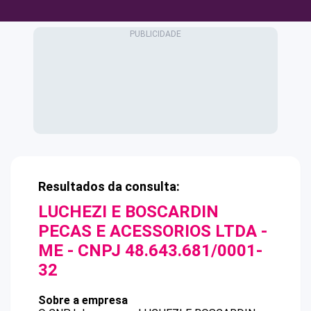
Resultados da consulta:
LUCHEZI E BOSCARDIN
PECAS E ACESSORIOS LTDA -
ME
- CNPJ
48.643.681/0001-
32
Sobre a empresa