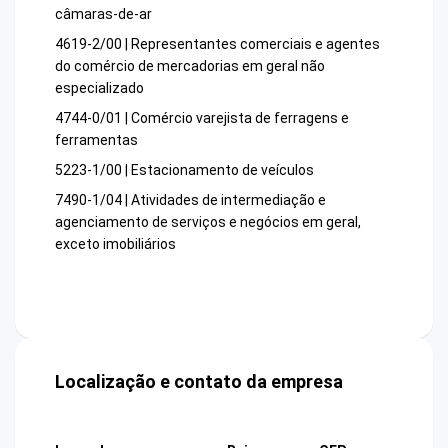
câmaras-de-ar
4619-2/00 | Representantes comerciais e agentes
do comércio de mercadorias em geral não
especializado
4744-0/01 | Comércio varejista de ferragens e
ferramentas
5223-1/00 | Estacionamento de veículos
7490-1/04 | Atividades de intermediação e
agenciamento de serviços e negócios em geral,
exceto imobiliários
Localização e contato da empresa