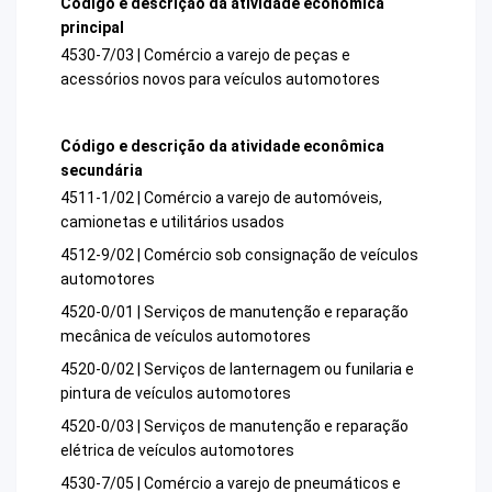
Código e descrição da atividade econômica
principal
4530-7/03 | Comércio a varejo de peças e
acessórios novos para veículos automotores
Código e descrição da atividade econômica
secundária
4511-1/02 | Comércio a varejo de automóveis,
camionetas e utilitários usados
4512-9/02 | Comércio sob consignação de veículos
automotores
4520-0/01 | Serviços de manutenção e reparação
mecânica de veículos automotores
4520-0/02 | Serviços de lanternagem ou funilaria e
pintura de veículos automotores
4520-0/03 | Serviços de manutenção e reparação
elétrica de veículos automotores
4530-7/05 | Comércio a varejo de pneumáticos e