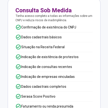
Consulta Sob Medida
Tenha acesso completo a todas as informações sobre um
CNPJ e reduza riscos de inadimplência.
Confirmação de existência do CNPJ
Dados cadastrais básicos
Situação na Receita Federal
Indicação de existência de protestos
Indicação de consultas recentes
Indicação de empresas vinculadas
Dados cadastrais completos
Serasa Score Positivo
Faturamento ou renda presumida