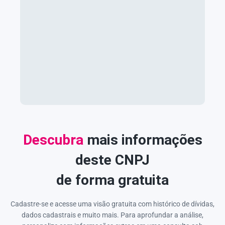
Descubra
mais informações
deste CNPJ
de forma gratuita
Cadastre-se e acesse uma visão gratuita com histórico de dívidas,
dados cadastrais e muito mais. Para aprofundar a análise,