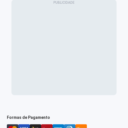
Formas de Pagamento