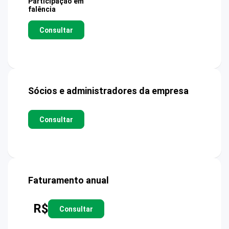
Participação em
falência
Consultar
Sócios e administradores da empresa
Consultar
Faturamento anual
R$
Consultar