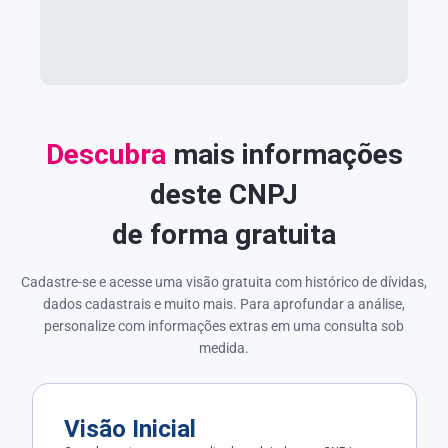
Descubra
mais informações
deste CNPJ
de forma gratuita
Cadastre-se e acesse uma visão gratuita com histórico de dívidas,
dados cadastrais e muito mais. Para aprofundar a análise,
personalize com informações extras em uma consulta sob
medida.
Visão Inicial