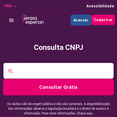
PME
Acessibilidade
Cadastrar
Acessar
Consulta CNPJ
Consultar Grátis
Os dados são de origem pública e não são sensíveis. A disponibilização
das informações observa a legislação brasileira e o direito de acesso à
informação. Para mais informações,
Clique aqui.