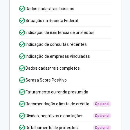
Dados cadastrais básicos
Situação na Receita Federal
Indicação de existência de protestos
Indicação de consultas recentes
Indicação de empresas vinculadas
Dados cadastrais completos
Serasa Score Positivo
Faturamento ou renda presumida
Recomendação e limite de crédito
Opcional
Dívidas, negativas e anotações
Opcional
Detalhamento de protestos
Opcional