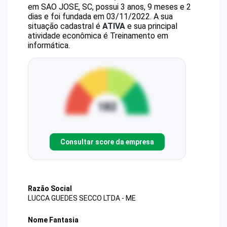
em SAO JOSE, SC, possui 3 anos, 9 meses e 2
dias e foi fundada em 03/11/2022.
A sua
situação cadastral é
ATIVA
e sua principal
atividade econômica é Treinamento em
informática.
Consultar score da empresa
Razão Social
LUCCA GUEDES SECCO LTDA - ME
Nome Fantasia