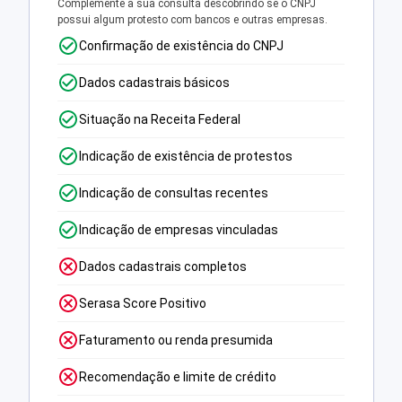
Complemente a sua consulta descobrindo se o CNPJ
possui algum protesto com bancos e outras empresas.
Confirmação de existência do CNPJ
Dados cadastrais básicos
Situação na Receita Federal
Indicação de existência de protestos
Indicação de consultas recentes
Indicação de empresas vinculadas
Dados cadastrais completos
Serasa Score Positivo
Faturamento ou renda presumida
Recomendação e limite de crédito