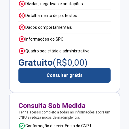
Dívidas, negativas e anotações
Detalhamento de protestos
Dados comportamentais
Informações do SPC
Quadro societário e administrativo
Gratuito
(R$
0,00
)
Consultar grátis
Consulta Sob Medida
Tenha acesso completo a todas as informações sobre um
CNPJ e reduza riscos de inadimplência.
Confirmação de existência do CNPJ