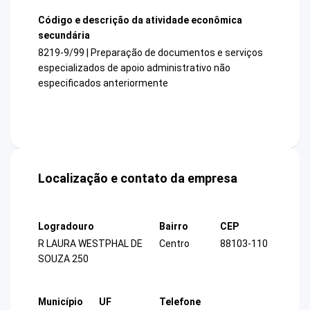
Código e descrição da atividade econômica
secundária
8219-9/99 | Preparação de documentos e serviços
especializados de apoio administrativo não
especificados anteriormente
Localização e contato da empresa
Logradouro
Bairro
CEP
R LAURA WESTPHAL DE
Centro
88103-110
SOUZA 250
Município
UF
Telefone