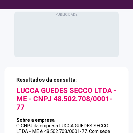
Resultados da consulta:
LUCCA GUEDES SECCO LTDA -
ME
- CNPJ
48.502.708/0001-
77
Sobre a empresa
O CNPJ da empresa
LUCCA GUEDES SECCO
LTDA - ME
é
48.502.708/0001-77
.
Com sede