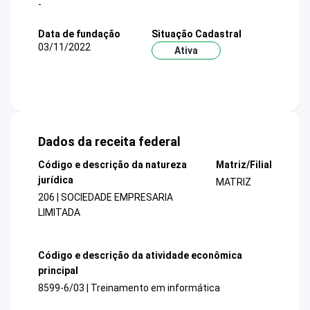
-
Data de fundação
Situação Cadastral
03/11/2022
Ativa
Dados da receita federal
Código e descrição da natureza
Matriz/Filial
jurídica
MATRIZ
206 | SOCIEDADE EMPRESARIA
LIMITADA
Código e descrição da atividade econômica
principal
8599-6/03 | Treinamento em informática