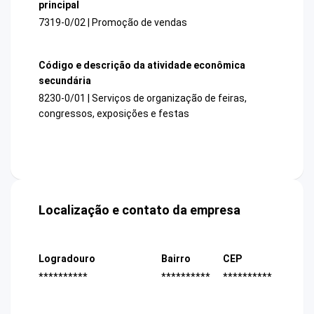
principal
7319-0/02 | Promoção de vendas
Código e descrição da atividade econômica
secundária
8230-0/01 | Serviços de organização de feiras,
congressos, exposições e festas
Localização e contato da empresa
Logradouro
Bairro
CEP
**********
**********
**********