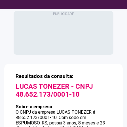
Resultados da consulta:
LUCAS TONEZER
- CNPJ
48.652.173/0001-10
Sobre a empresa
O CNPJ da empresa
LUCAS TONEZER
é
48.652.173/0001-10
.
Com sede em
ESPUMOSO, RS, possui 3 anos, 8 meses e 23