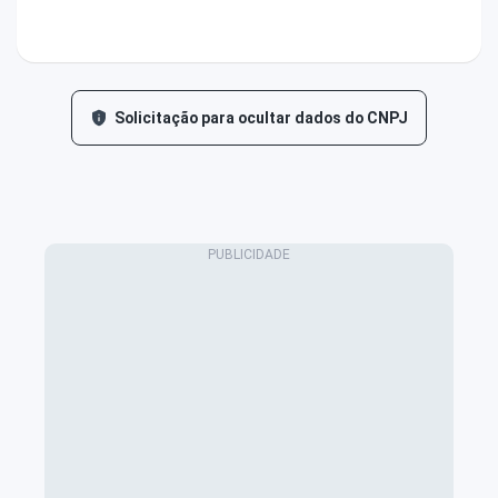
Solicitação para ocultar dados do CNPJ