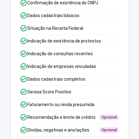
Confirmação de existência do CNPJ
Dados cadastrais básicos
Situação na Receita Federal
Indicação de existência de protestos
Indicação de consultas recentes
Indicação de empresas vinculadas
Dados cadastrais completos
Serasa Score Positivo
Faturamento ou renda presumida
Recomendação e limite de crédito
Opcional
Dívidas, negativas e anotações
Opcional