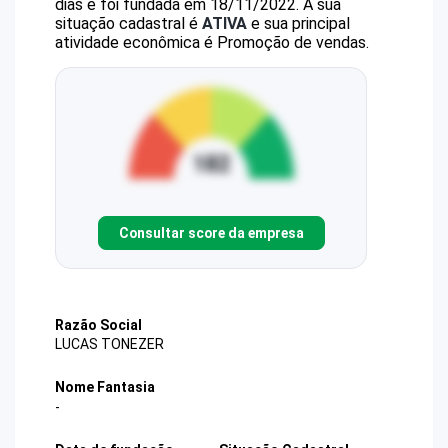
dias e foi fundada em 18/11/2022.
A sua
situação cadastral é
ATIVA
e sua principal
atividade econômica é Promoção de vendas.
Consultar score da empresa
Razão Social
LUCAS TONEZER
Nome Fantasia
-