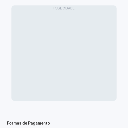
Formas de Pagamento