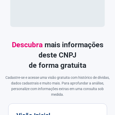
Descubra
mais informações
deste CNPJ
de forma gratuita
Cadastre-se e acesse uma visão gratuita com histórico de dívidas,
dados cadastrais e muito mais. Para aprofundar a análise,
personalize com informações extras em uma consulta sob
medida.