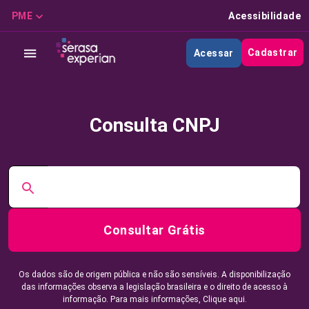
PME
Acessibilidade
Cadastrar
Acessar
Consulta CNPJ
Consultar Grátis
Os dados são de origem pública e não são sensíveis. A disponibilização
das informações observa a legislação brasileira e o direito de acesso à
informação. Para mais informações,
Clique aqui.