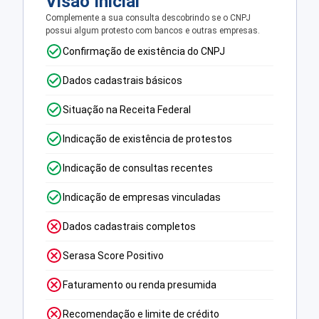
Visão Inicial
Complemente a sua consulta descobrindo se o CNPJ
possui algum protesto com bancos e outras empresas.
Confirmação de existência do CNPJ
Dados cadastrais básicos
Situação na Receita Federal
Indicação de existência de protestos
Indicação de consultas recentes
Indicação de empresas vinculadas
Dados cadastrais completos
Serasa Score Positivo
Faturamento ou renda presumida
Recomendação e limite de crédito