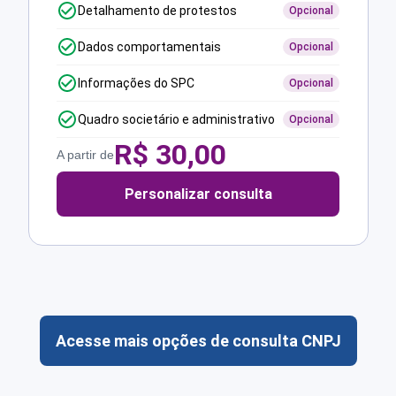
Detalhamento de protestos
Opcional
Dados comportamentais
Opcional
Informações do SPC
Opcional
Quadro societário e administrativo
Opcional
R$
30,00
A partir de
Personalizar consulta
Acesse mais opções de consulta CNPJ