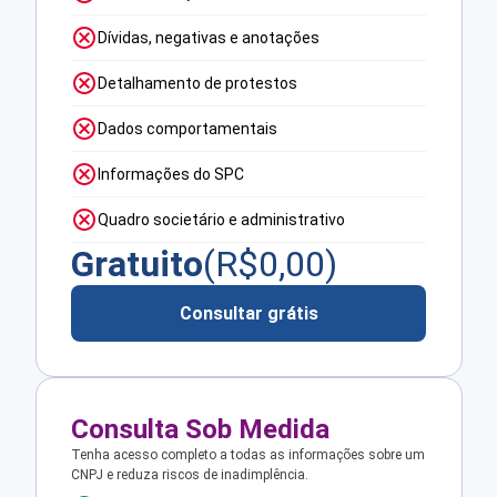
Dívidas, negativas e anotações
Detalhamento de protestos
Dados comportamentais
Informações do SPC
Quadro societário e administrativo
Gratuito
(R$
0,00
)
Consultar grátis
Consulta Sob Medida
Tenha acesso completo a todas as informações sobre um
CNPJ e reduza riscos de inadimplência.