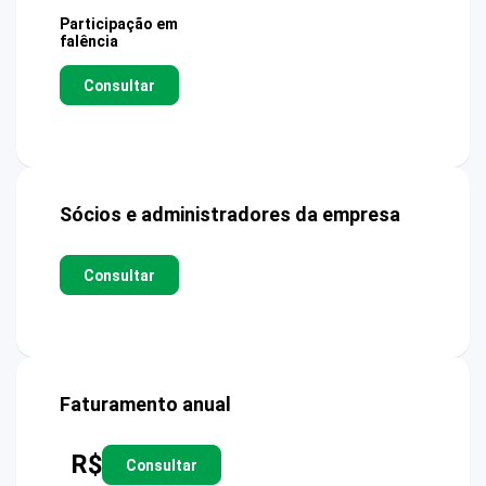
Participação em
falência
Consultar
Sócios e administradores da empresa
Consultar
Faturamento anual
R$
Consultar