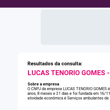
Resultados da consulta:
LUCAS TENORIO GOMES
-
Sobre a empresa
O CNPJ da empresa
LUCAS TENORIO GOMES
anos, 8 meses e 21 dias e foi fundada em 16/1
atividade econômica é Serviços ambulantes de 