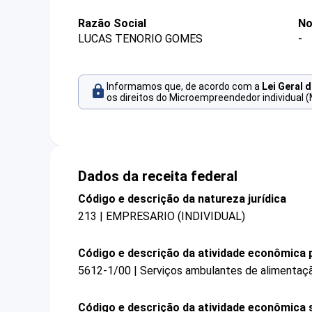
Razão Social
No
LUCAS TENORIO GOMES
-
Informamos que, de acordo com a
Lei Geral 
os direitos do Microempreendedor individual (
Dados da receita federal
Código e descrição da natureza jurídica
213 | EMPRESARIO (INDIVIDUAL)
Código e descrição da atividade econômica p
5612-1/00 | Serviços ambulantes de alimentaç
Código e descrição da atividade econômica 