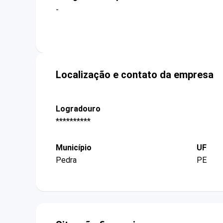
-
Localização e contato da empresa
Logradouro
**********
Município
UF
Pedra
PE