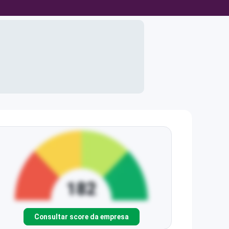
Consultar score da empresa