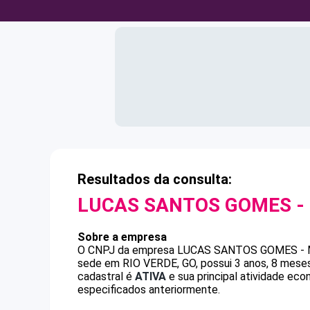
Resultados da consulta:
LUCAS SANTOS GOMES -
Sobre a empresa
O CNPJ da empresa
LUCAS SANTOS GOMES -
sede em RIO VERDE, GO, possui 3 anos, 8 meses
cadastral é
ATIVA
e sua principal atividade ec
especificados anteriormente.