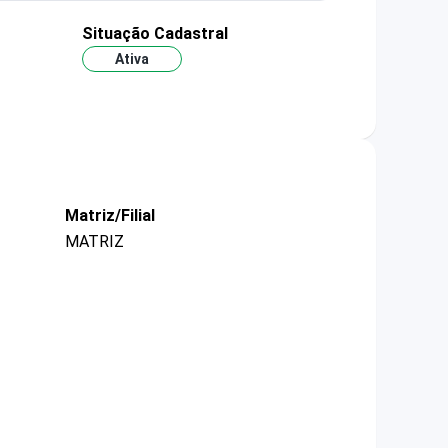
Situação Cadastral
Ativa
Matriz/Filial
MATRIZ