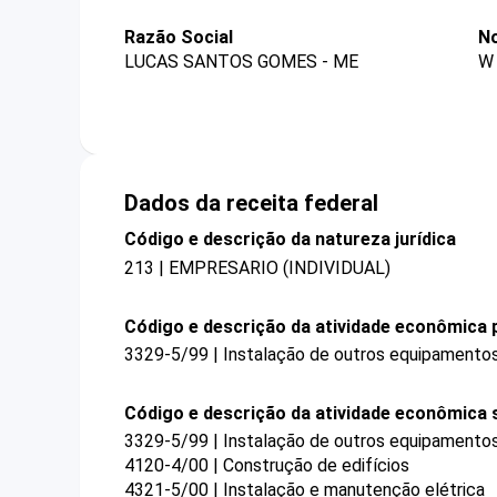
Razão Social
N
LUCAS SANTOS GOMES - ME
W
Dados da receita federal
Código e descrição da natureza jurídica
213 | EMPRESARIO (INDIVIDUAL)
Código e descrição da atividade econômica p
3329-5/99 | Instalação de outros equipamento
Código e descrição da atividade econômica 
3329-5/99 | Instalação de outros equipamento
4120-4/00 | Construção de edifícios
4321-5/00 | Instalação e manutenção elétrica