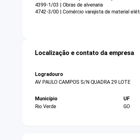
4399-1/03 | Obras de alvenaria
4742-3/00 | Comércio varejista de material elét
Localização e contato da empresa
Logradouro
AV PAULO CAMPOS S/N QUADRA 29 LOTE
Município
UF
Rio Verde
GO