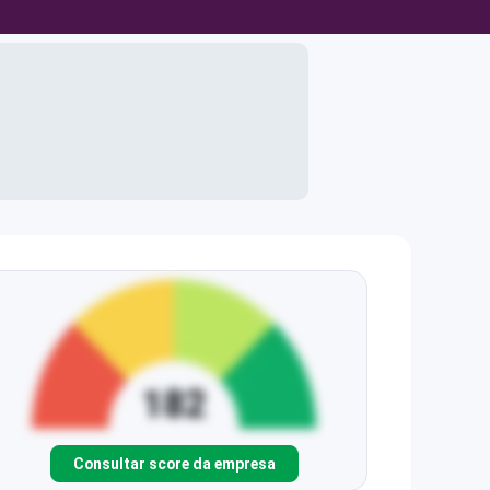
Consultar score da empresa