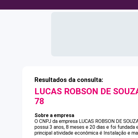
Resultados da consulta:
LUCAS ROBSON DE SOUZA
78
Sobre a empresa
O CNPJ da empresa
LUCAS ROBSON DE SOUZA
possui 3 anos, 8 meses e 20 dias e foi fundada
principal atividade econômica é Instalação e ma