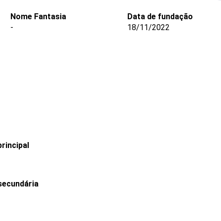
Nome Fantasia
Data de fundação
-
18/11/2022
rincipal
secundária