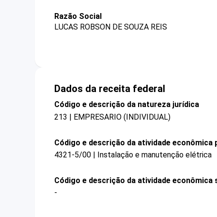
Razão Social
LUCAS ROBSON DE SOUZA REIS
Dados da receita federal
Código e descrição da natureza jurídica
213 | EMPRESARIO (INDIVIDUAL)
Código e descrição da atividade econômica p
4321-5/00 | Instalação e manutenção elétrica
Código e descrição da atividade econômica 
-