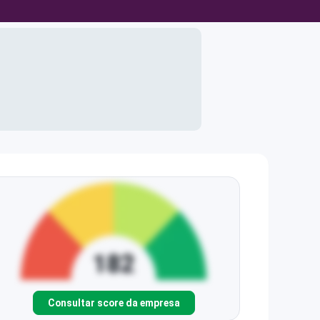
Consultar score da empresa