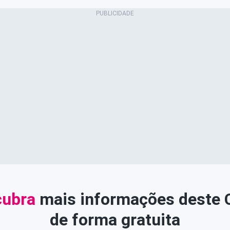
ubra
mais informações deste
de forma gratuita