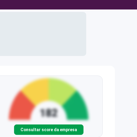
Consultar score da empresa