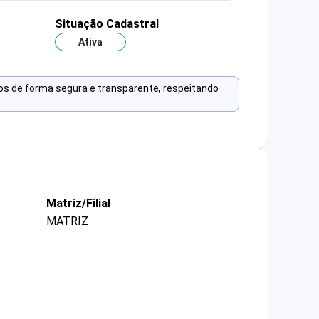
Situação Cadastral
Ativa
os de forma segura e transparente, respeitando
Matriz/Filial
MATRIZ