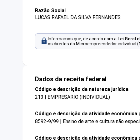
Razão Social
LUCAS RAFAEL DA SILVA FERNANDES
Informamos que, de acordo com a
Lei Geral 
os direitos do Microempreendedor individual (
Dados da receita federal
Código e descrição da natureza jurídica
213 | EMPRESARIO (INDIVIDUAL)
Código e descrição da atividade econômica p
8592-9/99 | Ensino de arte e cultura não espec
Código e descrição da atividade econômica 