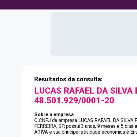
Resultados da consulta:
LUCAS RAFAEL DA SILVA
48.501.929/0001-20
Sobre a empresa
O CNPJ da empresa
LUCAS RAFAEL DA SILVA
FERREIRA, SP, possui 3 anos, 9 meses e 5 dias 
ATIVA
e sua principal atividade econômica é Ens