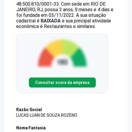
48.500.810/0001-33
.
Com sede em RIO DE
JANEIRO, RJ, possui 3 anos, 9 meses e 4 dias e
foi fundada em 03/11/2022.
A sua situação
cadastral é
BAIXADA
e sua principal atividade
econômica é Restaurantes e similares.
Consultar score da empresa
Razão Social
LUCAS LUAN DE SOUZA ROZENO
Nome Fantasia