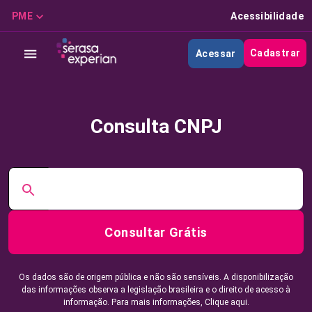
PME
Acessibilidade
Cadastrar
Acessar
Consulta CNPJ
Consultar Grátis
Os dados são de origem pública e não são sensíveis. A disponibilização
das informações observa a legislação brasileira e o direito de acesso à
informação. Para mais informações,
Clique aqui.