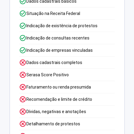
Dados cadastrais básicos
Situação na Receita Federal
Indicação de existência de protestos
Indicação de consultas recentes
Indicação de empresas vinculadas
Dados cadastrais completos
Serasa Score Positivo
Faturamento ou renda presumida
Recomendação e limite de crédito
Dívidas, negativas e anotações
Detalhamento de protestos