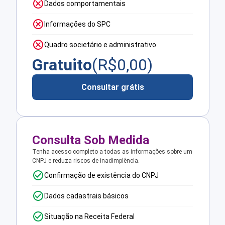
Dados comportamentais
Informações do SPC
Quadro societário e administrativo
Gratuito
(R$
0,00
)
Consultar grátis
Consulta Sob Medida
Tenha acesso completo a todas as informações sobre um
CNPJ e reduza riscos de inadimplência.
Confirmação de existência do CNPJ
Dados cadastrais básicos
Situação na Receita Federal