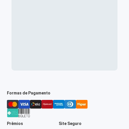
Formas de Pagamento
Prêmios
Site Seguro