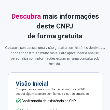
Descubra
mais informações
deste CNPJ
de forma gratuita
Cadastre-se e acesse uma visão gratuita com histórico de dívidas,
dados cadastrais e muito mais. Para aprofundar a análise,
personalize com informações extras em uma consulta sob
medida.
Visão Inicial
Complemente a sua consulta descobrindo se o CNPJ
possui algum protesto com bancos e outras empresas.
Confirmação de existência do CNPJ