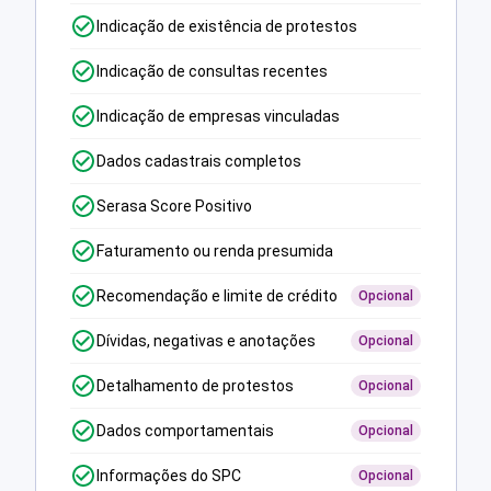
Indicação de existência de protestos
Indicação de consultas recentes
Indicação de empresas vinculadas
Dados cadastrais completos
Serasa Score Positivo
Faturamento ou renda presumida
Recomendação e limite de crédito
Opcional
Dívidas, negativas e anotações
Opcional
Detalhamento de protestos
Opcional
Dados comportamentais
Opcional
Informações do SPC
Opcional