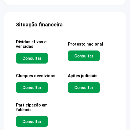
Situação financeira
Dívidas ativas e
Protesto nacional
vencidas
Consultar
Consultar
Cheques devolvidos
Ações judiciais
Consultar
Consultar
Participação em
falência
Consultar