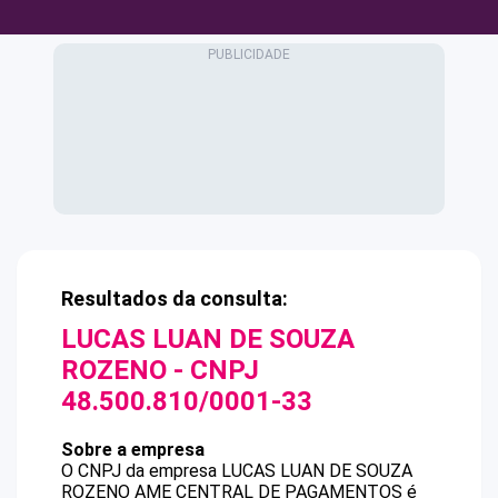
Resultados da consulta:
LUCAS LUAN DE SOUZA
ROZENO
- CNPJ
48.500.810/0001-33
Sobre a empresa
O CNPJ da empresa
LUCAS LUAN DE SOUZA
ROZENO
AME CENTRAL DE PAGAMENTOS
é