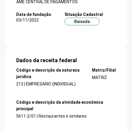
AME CENTRAL DE PAGAMENTOS
Data de fundação
Situação Cadastral
03/11/2022
Baixada
Dados da receita federal
Código e descrição da natureza
Matriz/Filial
jurídica
MATRIZ
213 | EMPRESARIO (INDIVIDUAL)
Código e descrição da atividade econômica
principal
5611-2/01 | Restaurantes e similares