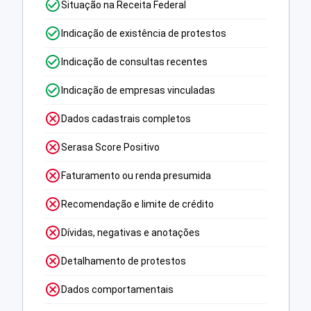
Situação na Receita Federal
Indicação de existência de protestos
Indicação de consultas recentes
Indicação de empresas vinculadas
Dados cadastrais completos
Serasa Score Positivo
Faturamento ou renda presumida
Recomendação e limite de crédito
Dívidas, negativas e anotações
Detalhamento de protestos
Dados comportamentais