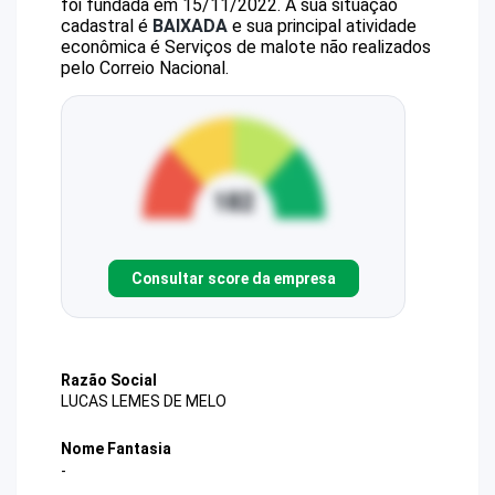
foi fundada em 15/11/2022.
A sua situação
cadastral é
BAIXADA
e sua principal atividade
econômica é Serviços de malote não realizados
pelo Correio Nacional.
Consultar score da empresa
Razão Social
LUCAS LEMES DE MELO
Nome Fantasia
-