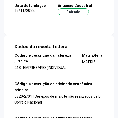
Data de fundação
Situação Cadastral
15/11/2022
Baixada
Dados da receita federal
Código e descrição da natureza
Matriz/Filial
jurídica
MATRIZ
213 | EMPRESARIO (INDIVIDUAL)
Código e descrição da atividade econômica
principal
5320-2/01 | Serviços de malote não realizados pelo
Correio Nacional