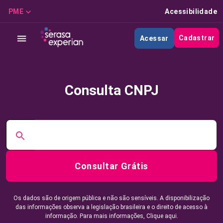
PME
Acessibilidade
Cadastrar
Acessar
Consulta CNPJ
Consultar Grátis
Os dados são de origem pública e não são sensíveis. A disponibilização
das informações observa a legislação brasileira e o direito de acesso à
informação. Para mais informações,
Clique aqui.