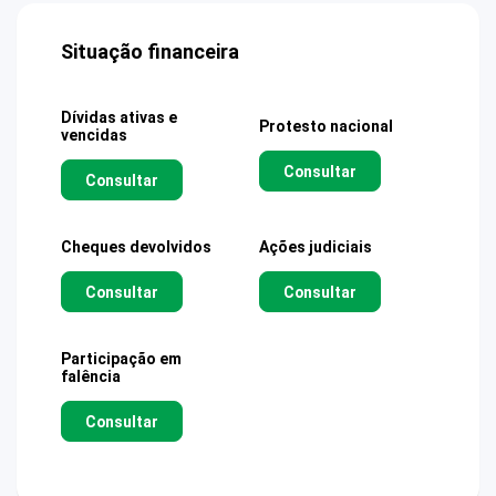
Situação financeira
Dívidas ativas e
Protesto nacional
vencidas
Consultar
Consultar
Cheques devolvidos
Ações judiciais
Consultar
Consultar
Participação em
falência
Consultar