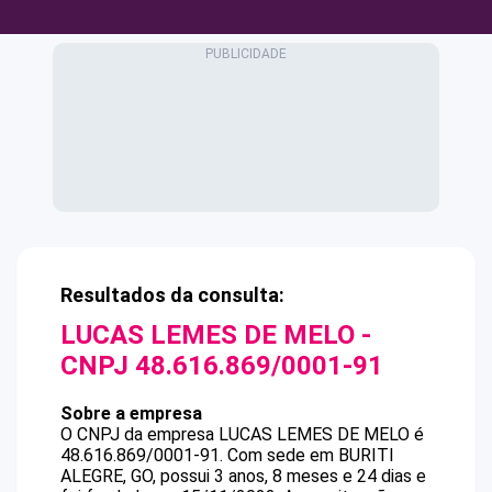
Resultados da consulta:
LUCAS LEMES DE MELO
-
CNPJ
48.616.869/0001-91
Sobre a empresa
O CNPJ da empresa
LUCAS LEMES DE MELO
é
48.616.869/0001-91
.
Com sede em BURITI
ALEGRE, GO, possui 3 anos, 8 meses e 24 dias e