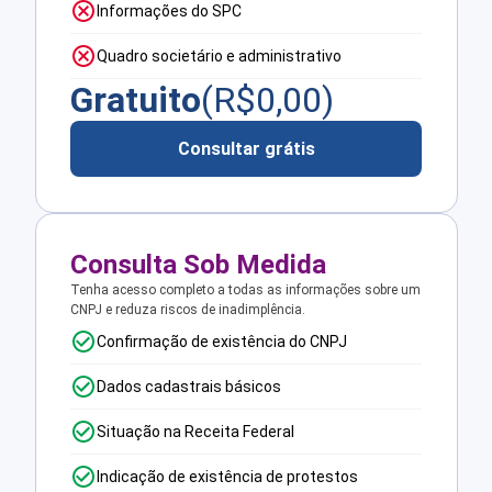
Informações do SPC
Quadro societário e administrativo
Gratuito
(R$
0,00
)
Consultar grátis
Consulta Sob Medida
Tenha acesso completo a todas as informações sobre um
CNPJ e reduza riscos de inadimplência.
Confirmação de existência do CNPJ
Dados cadastrais básicos
Situação na Receita Federal
Indicação de existência de protestos