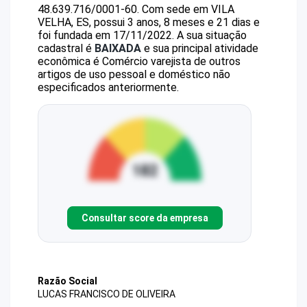
48.639.716/0001-60
.
Com sede em VILA
VELHA, ES, possui 3 anos, 8 meses e 21 dias e
foi fundada em 17/11/2022.
A sua situação
cadastral é
BAIXADA
e sua principal atividade
econômica é Comércio varejista de outros
artigos de uso pessoal e doméstico não
especificados anteriormente.
Consultar score da empresa
Razão Social
LUCAS FRANCISCO DE OLIVEIRA