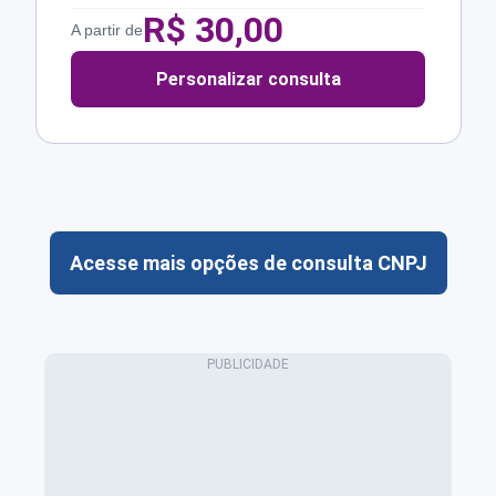
R$
30,00
A partir de
Personalizar consulta
Acesse mais opções de consulta CNPJ