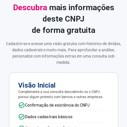
Descubra
mais informações
deste CNPJ
de forma gratuita
Cadastre-se e acesse uma visão gratuita com histórico de dívidas,
dados cadastrais e muito mais. Para aprofundar a análise,
personalize com informações extras em uma consulta sob
medida.
Visão Inicial
Complemente a sua consulta descobrindo se o CNPJ
possui algum protesto com bancos e outras empresas.
Confirmação de existência do CNPJ
Dados cadastrais básicos