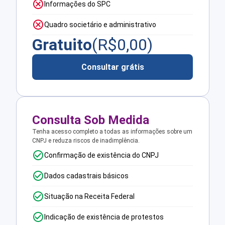
Informações do SPC
Quadro societário e administrativo
Gratuito
(R$
0,00
)
Consultar grátis
Consulta Sob Medida
Tenha acesso completo a todas as informações sobre um
CNPJ e reduza riscos de inadimplência.
Confirmação de existência do CNPJ
Dados cadastrais básicos
Situação na Receita Federal
Indicação de existência de protestos