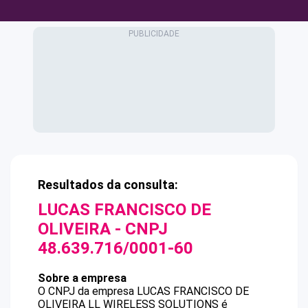
Resultados da consulta:
LUCAS FRANCISCO DE
OLIVEIRA
- CNPJ
48.639.716/0001-60
Sobre a empresa
O CNPJ da empresa
LUCAS FRANCISCO DE
OLIVEIRA
LL WIRELESS SOLUTIONS
é