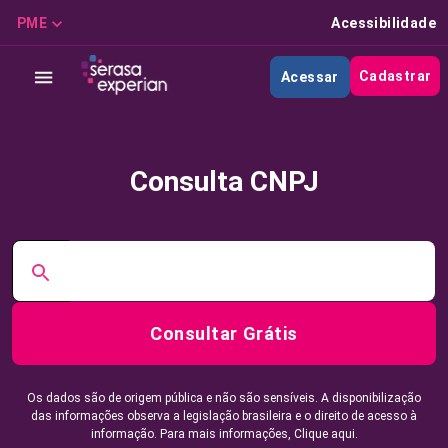
PME
Acessibilidade
Cadastrar
Acessar
Consulta CNPJ
Consultar Grátis
Os dados são de origem pública e não são sensíveis. A disponibilização
das informações observa a legislação brasileira e o direito de acesso à
informação. Para mais informações,
Clique aqui.