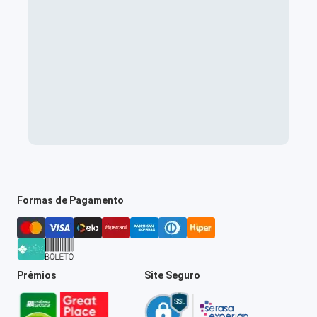
Formas de Pagamento
Prêmios
Site Seguro