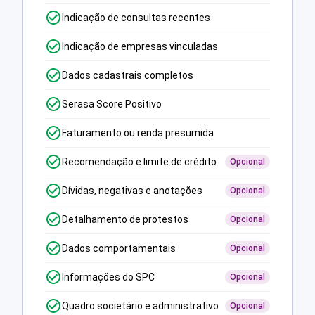
Indicação de consultas recentes
Indicação de empresas vinculadas
Dados cadastrais completos
Serasa Score Positivo
Faturamento ou renda presumida
Recomendação e limite de crédito
Opcional
Dívidas, negativas e anotações
Opcional
Detalhamento de protestos
Opcional
Dados comportamentais
Opcional
Informações do SPC
Opcional
Quadro societário e administrativo
Opcional