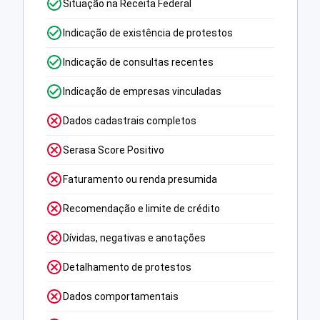
Situação na Receita Federal
Indicação de existência de protestos
Indicação de consultas recentes
Indicação de empresas vinculadas
Dados cadastrais completos
Serasa Score Positivo
Faturamento ou renda presumida
Recomendação e limite de crédito
Dívidas, negativas e anotações
Detalhamento de protestos
Dados comportamentais