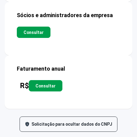
Sócios e administradores da empresa
Consultar
Faturamento anual
R$
Consultar
Solicitação para ocultar dados do CNPJ