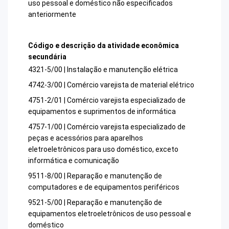
uso pessoal e doméstico não especificados
anteriormente
Código e descrição da atividade econômica
secundária
4321-5/00 | Instalação e manutenção elétrica
4742-3/00 | Comércio varejista de material elétrico
4751-2/01 | Comércio varejista especializado de
equipamentos e suprimentos de informática
4757-1/00 | Comércio varejista especializado de
peças e acessórios para aparelhos
eletroeletrônicos para uso doméstico, exceto
informática e comunicação
9511-8/00 | Reparação e manutenção de
computadores e de equipamentos periféricos
9521-5/00 | Reparação e manutenção de
equipamentos eletroeletrônicos de uso pessoal e
doméstico