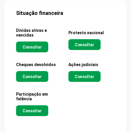
Situação financeira
Dívidas ativas e
Protesto nacional
vencidas
Consultar
Consultar
Cheques devolvidos
Ações judiciais
Consultar
Consultar
Participação em
falência
Consultar