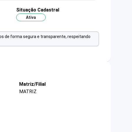
Situação Cadastral
Ativa
os de forma segura e transparente, respeitando
Matriz/Filial
MATRIZ