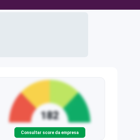
Consultar score da empresa