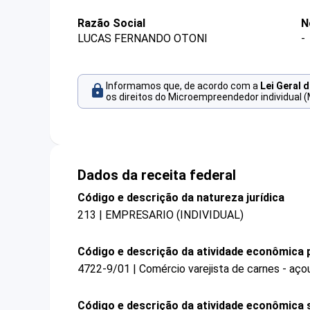
Razão Social
N
LUCAS FERNANDO OTONI
-
Informamos que, de acordo com a
Lei Geral 
os direitos do Microempreendedor individual (
Dados da receita federal
Código e descrição da natureza jurídica
213 | EMPRESARIO (INDIVIDUAL)
Código e descrição da atividade econômica p
4722-9/01 | Comércio varejista de carnes - aç
Código e descrição da atividade econômica 