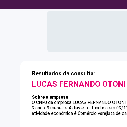
Resultados da consulta:
LUCAS FERNANDO OTONI
Sobre a empresa
O CNPJ da empresa
LUCAS FERNANDO OTONI
3 anos, 9 meses e 4 dias e foi fundada em 03/1
atividade econômica é Comércio varejista de ca