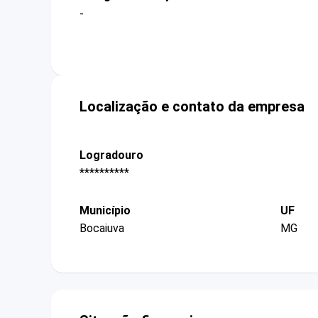
-
Localização e contato da empresa
Logradouro
**********
Município
UF
Bocaiuva
MG